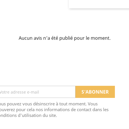
Aucun avis n'a été publié pour le moment.
ous pouvez vous désinscrire à tout moment. Vous
ouverez pour cela nos informations de contact dans les
nditions d'utilisation du site.