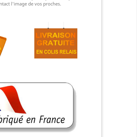
ntact l'image de vos proches.