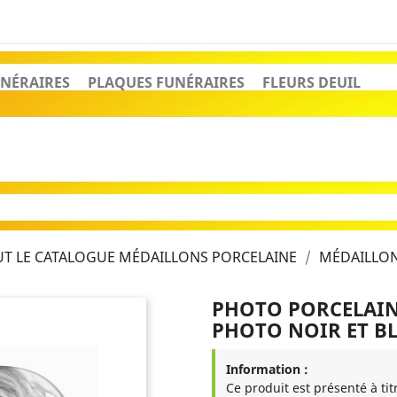
NÉRAIRES
PLAQUES FUNÉRAIRES
FLEURS DEUIL
T LE CATALOGUE MÉDAILLONS PORCELAINE
MÉDAILLO
PHOTO PORCELAIN
PHOTO NOIR ET B
Information :
Ce produit est présenté à tit