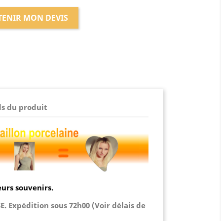
TENIR MON DEVIS
ls du produit
urs souvenirs.
 Expédition sous 72h00 (Voir délais de