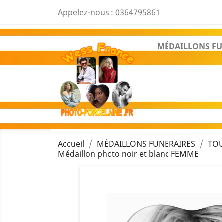
Appelez-nous :
0364795861
MÉDAILLONS FU
Accueil
MÉDAILLONS FUNÉRAIRES
TOU
Médaillon photo noir et blanc FEMME