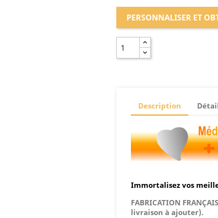
PERSONNALISER ET OB
Description
Détai
Immortalisez vos meille
FABRICATION FRANÇAISE.
livraison à ajouter).