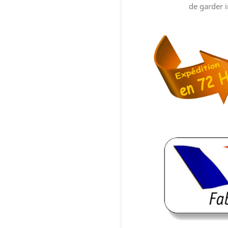
de garder i