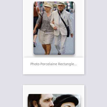
Photo Porcelaine Rectangle...