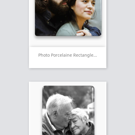
Photo Porcelaine Rectangle...