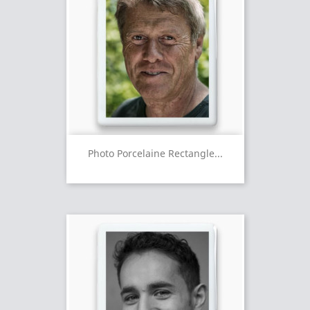
Photo Porcelaine Rectangle...