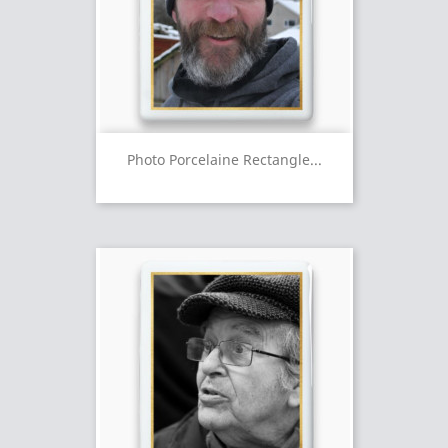
Photo Porcelaine Rectangle...