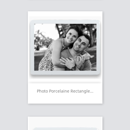
Photo Porcelaine Rectangle...