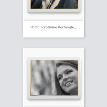
Photo Porcelaine Rectangle...