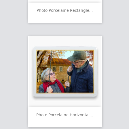
Photo Porcelaine Rectangle...
Photo Porcelaine Horizontal...