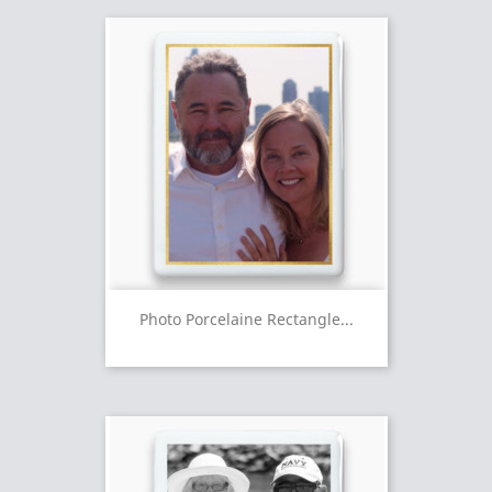
Photo Porcelaine Rectangle...