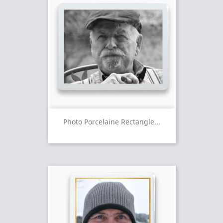
Photo Porcelaine Rectangle...