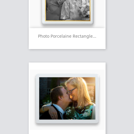
Photo Porcelaine Rectangle...