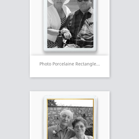
Photo Porcelaine Rectangle...