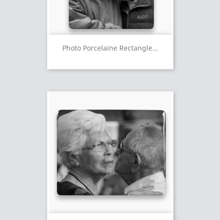
Photo Porcelaine Rectangle...