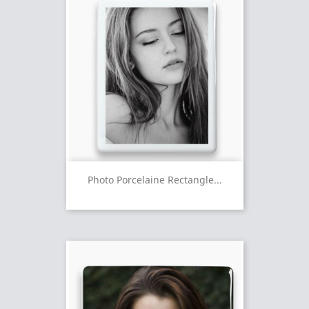
Photo Porcelaine Rectangle...