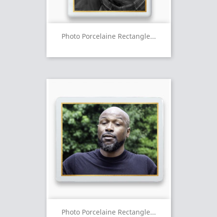
Photo Porcelaine Rectangle...
Photo Porcelaine Rectangle...