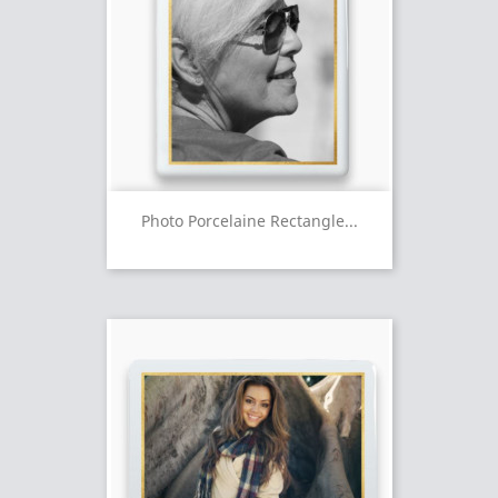
Photo Porcelaine Rectangle...