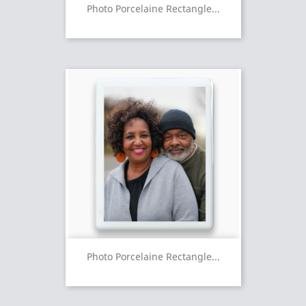
Photo Porcelaine Rectangle...
Photo Porcelaine Rectangle...