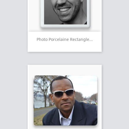
Photo Porcelaine Rectangle...