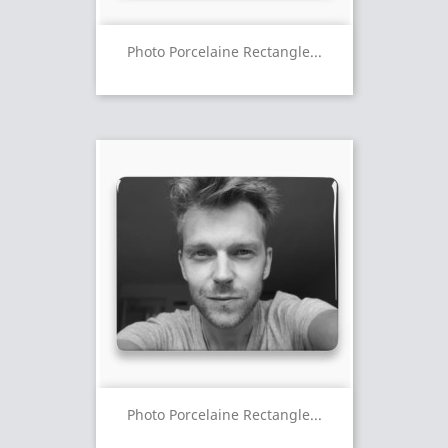
Photo Porcelaine Rectangle...
Photo Porcelaine Rectangle...