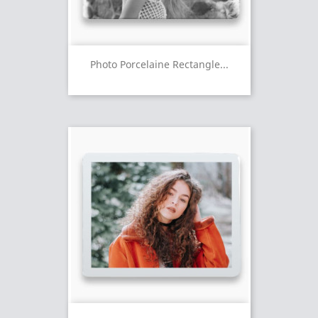
Photo Porcelaine Rectangle...