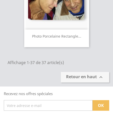
Photo Porcelaine Rectangle...
Affichage 1-37 de 37 article(s)
Retour en haut

Recevez nos offres spéciales