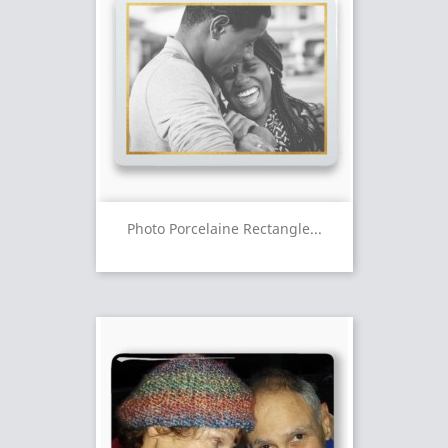
Photo Porcelaine Rectangle...