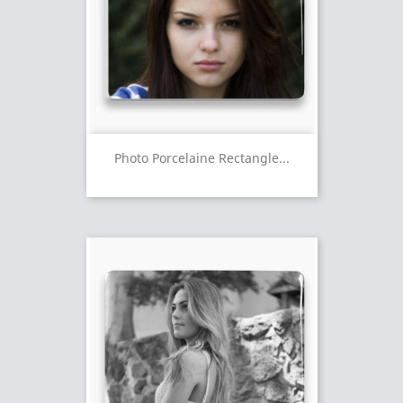
Photo Porcelaine Rectangle...