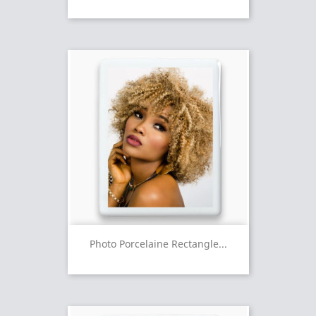
Photo Porcelaine Rectangle...