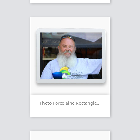
Photo Porcelaine Rectangle...