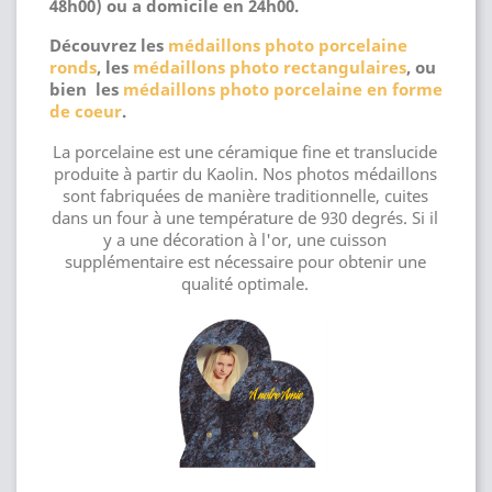
48h00) ou a domicile en 24h00.
Découvrez les
médaillons photo porcelaine
ronds
, les
médaillons photo rectangulaires
, ou
bien les
médaillons photo porcelaine en forme
de coeur
.
La porcelaine est une céramique fine et translucide
produite à partir du Kaolin. Nos photos médaillons
sont fabriquées de manière traditionnelle, cuites
dans un four à une température de 930 degrés. Si il
y a une décoration à l'or, une cuisson
supplémentaire est nécessaire pour obtenir une
qualité optimale.