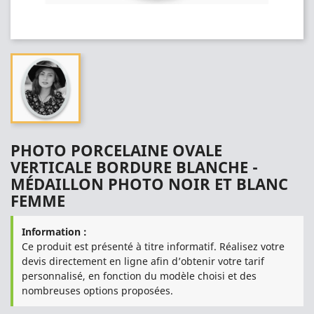
PHOTO PORCELAINE OVALE
VERTICALE BORDURE BLANCHE -
MÉDAILLON PHOTO NOIR ET BLANC
FEMME
Information :
Ce produit est présenté à titre informatif. Réalisez votre
devis directement en ligne afin d’obtenir votre tarif
personnalisé, en fonction du modèle choisi et des
nombreuses options proposées.