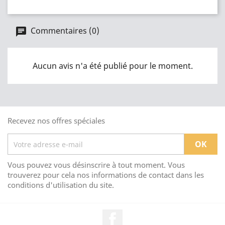
Commentaires (0)
Aucun avis n'a été publié pour le moment.
Recevez nos offres spéciales
Vous pouvez vous désinscrire à tout moment. Vous
trouverez pour cela nos informations de contact dans les
conditions d'utilisation du site.
Facebook