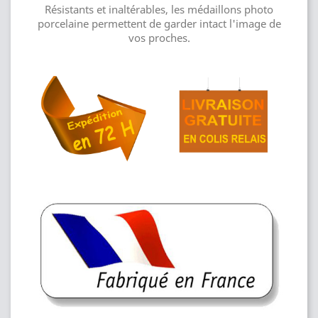
Résistants et inaltérables, les médaillons photo
porcelaine permettent de garder intact l'image de
vos proches.