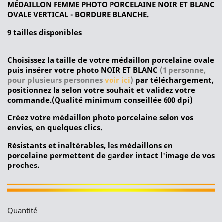
MÉDAILLON FEMME PHOTO PORCELAINE NOIR ET BLANC
OVALE VERTICAL - BORDURE BLANCHE.
9 tailles disponibles
Choisissez la taille de votre médaillon porcelaine ovale
puis insérer votre photo NOIR ET BLANC
(1 personne,
pour plusieurs personnes
voir ici
)
par téléchargement,
positionnez la selon votre souhait et validez votre
commande.(Qualité minimum conseillée 600 dpi)
Créez votre médaillon photo porcelaine selon vos
envies
,
en quelques clics.
Résistants et inaltérables, les médaillons en
porcelaine permettent de garder intact l'image de vos
proches.
Quantité