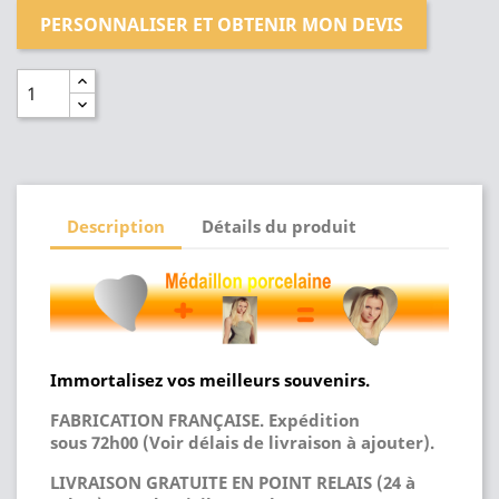
PERSONNALISER ET OBTENIR MON DEVIS
Description
Détails du produit
Immortalisez vos meilleurs souvenirs.
FABRICATION FRANÇAISE. Expédition
sous 72h00 (Voir délais de livraison à ajouter).
LIVRAISON GRATUITE EN POINT RELAIS (24 à