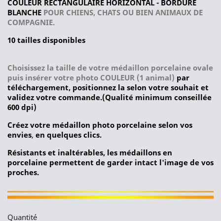
COULEUR RECTANGULAIRE HORIZONTAL - BORDURE
BLANCHE
POUR CHIENS, CHATS OU BIEN ANIMAUX DE
COMPAGNIE.
10 tailles disponibles
Choisissez la taille de votre médaillon porcelaine ovale
puis insérer votre photo COULEUR
(1 animal)
par
téléchargement, positionnez la selon votre souhait et
validez votre commande.(Qualité minimum conseillée
600 dpi)
Créez votre médaillon photo porcelaine selon vos
envies
,
en quelques clics.
Résistants et inaltérables, les médaillons en
porcelaine permettent de garder intact l'image de vos
proches.
Quantité