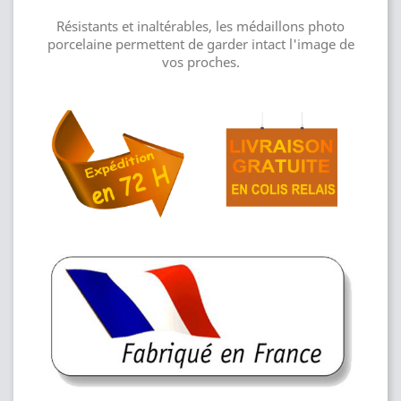
Résistants et inaltérables, les médaillons photo
porcelaine permettent de garder intact l'image de
vos proches.