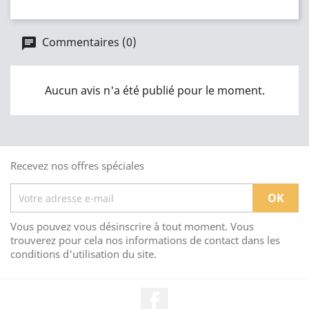
Commentaires (0)
Aucun avis n'a été publié pour le moment.
Recevez nos offres spéciales
Vous pouvez vous désinscrire à tout moment. Vous
trouverez pour cela nos informations de contact dans les
conditions d'utilisation du site.
Facebook