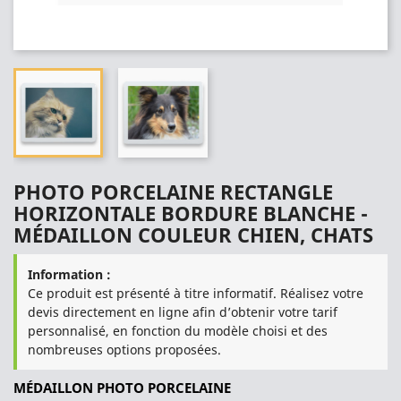
PHOTO PORCELAINE RECTANGLE
HORIZONTALE BORDURE BLANCHE -
MÉDAILLON COULEUR CHIEN, CHATS
Information :
Ce produit est présenté à titre informatif. Réalisez votre
devis directement en ligne afin d’obtenir votre tarif
personnalisé, en fonction du modèle choisi et des
nombreuses options proposées.
MÉDAILLON PHOTO PORCELAINE