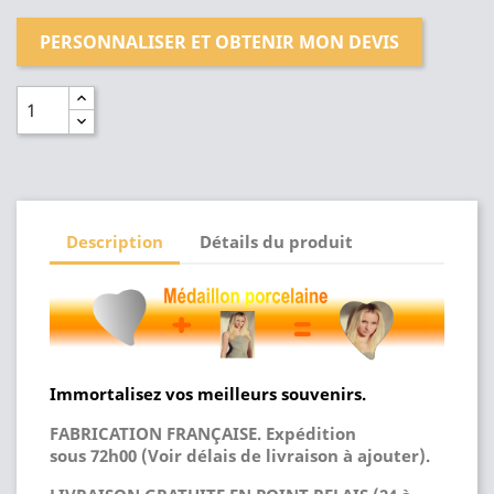
PERSONNALISER ET OBTENIR MON DEVIS
Description
Détails du produit
Immortalisez vos meilleurs souvenirs.
FABRICATION FRANÇAISE. Expédition
sous 72h00 (Voir délais de livraison à ajouter).