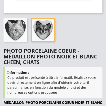
PHOTO PORCELAINE COEUR -
MÉDAILLON PHOTO NOIR ET BLANC
CHIEN, CHATS
Information :
Ce produit est présenté à titre informatif. Réalisez votre
devis directement en ligne afin d’obtenir votre tarif
personnalisé, en fonction du modèle choisi et des
nombreuses options proposées.
MÉDAILLON PHOTO PORCELAINE COEUR NOIR ET BLANC