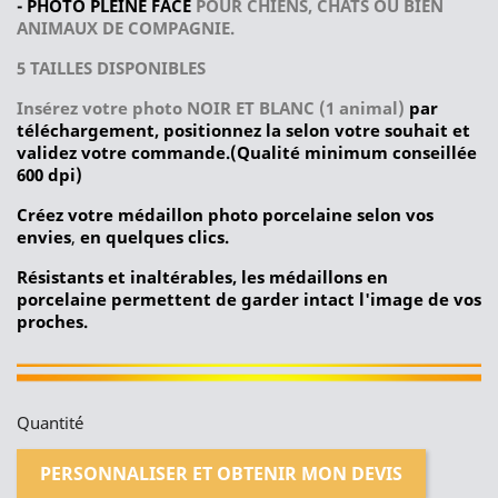
- PHOTO PLEINE FACE
POUR CHIENS, CHATS OU BIEN
ANIMAUX DE COMPAGNIE.
5 TAILLES DISPONIBLES
Insérez votre photo NOIR ET BLANC
(1 animal)
par
téléchargement, positionnez la selon votre souhait et
validez votre commande.(Qualité minimum conseillée
600 dpi)
Créez votre médaillon photo porcelaine selon vos
envies
,
en quelques clics.
Résistants et inaltérables, les médaillons en
porcelaine permettent de garder intact l'image de vos
proches.
Quantité
PERSONNALISER ET OBTENIR MON DEVIS