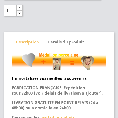
Description
Détails du produit
Immortalisez vos meilleurs souvenirs.
FABRICATION FRANÇAISE. Expédition
sous 72h00 (Voir délais de livraison à ajouter).
LIVRAISON GRATUITE EN POINT RELAIS (24 à
48h00) ou a domicile en 24h00.
Découvrez les
médaillons photo