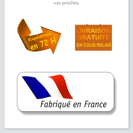
vos proches.