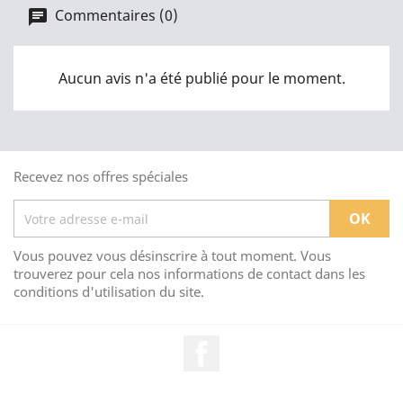
Commentaires (0)
Aucun avis n'a été publié pour le moment.
Recevez nos offres spéciales
Vous pouvez vous désinscrire à tout moment. Vous
trouverez pour cela nos informations de contact dans les
conditions d'utilisation du site.
Facebook