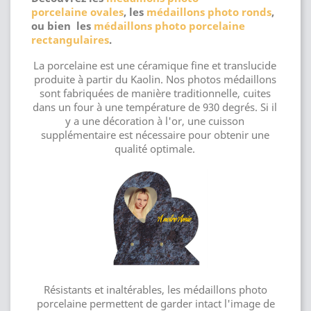
porcelaine ovales
, les
médaillons photo ronds
,
ou bien les
médaillons photo porcelaine
rectangulaires
.
La porcelaine est une céramique fine et translucide
produite à partir du Kaolin. Nos photos médaillons
sont fabriquées de manière traditionnelle, cuites
dans un four à une température de 930 degrés. Si il
y a une décoration à l'or, une cuisson
supplémentaire est nécessaire pour obtenir une
qualité optimale.
Résistants et inaltérables, les médaillons photo
porcelaine permettent de garder intact l'image de