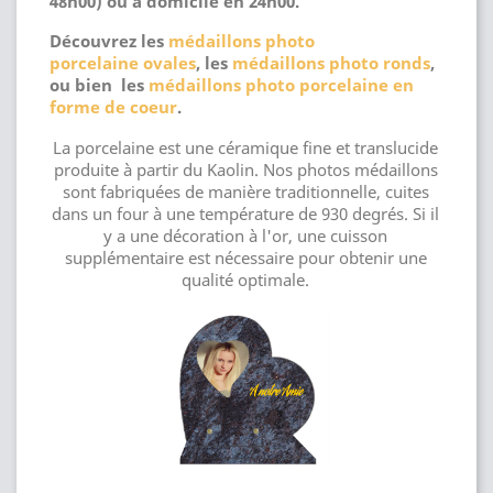
48h00) ou a domicile en 24h00.
Découvrez les
médaillons photo
porcelaine ovales
, les
médaillons photo ronds
,
ou bien les
médaillons photo porcelaine en
forme de coeur
.
La porcelaine est une céramique fine et translucide
produite à partir du Kaolin. Nos photos médaillons
sont fabriquées de manière traditionnelle, cuites
dans un four à une température de 930 degrés. Si il
y a une décoration à l'or, une cuisson
supplémentaire est nécessaire pour obtenir une
qualité optimale.