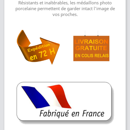
Résistants et inaltérables, les médaillons photo
porcelaine permettent de garder intact l'image de
vos proches.