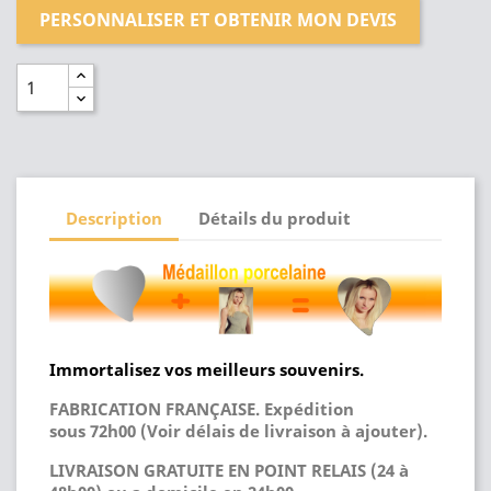
PERSONNALISER ET OBTENIR MON DEVIS
Description
Détails du produit
Immortalisez vos meilleurs souvenirs.
FABRICATION FRANÇAISE. Expédition
sous 72h00 (Voir délais de livraison à ajouter).
LIVRAISON GRATUITE EN POINT RELAIS (24 à