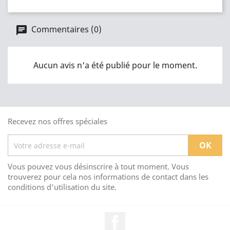
Commentaires (0)
Aucun avis n'a été publié pour le moment.
Recevez nos offres spéciales
Vous pouvez vous désinscrire à tout moment. Vous
trouverez pour cela nos informations de contact dans les
conditions d'utilisation du site.
Facebook