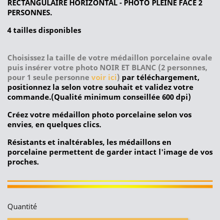
RECTANGULAIRE HORIZONTAL - PHOTO PLEINE FACE 2
PERSONNES.
4 tailles disponibles
Choisissez la taille de votre médaillon porcelaine ovale
puis insérer votre photo
NOIR ET BLANC (2 personnes,
pour 1 seule personne
voir ici
)
par téléchargement,
positionnez la selon votre souhait et validez votre
commande.(Qualité minimum conseillée 600 dpi)
Créez votre médaillon photo porcelaine selon vos
envies
,
en quelques clics.
Résistants et inaltérables, les médaillons en
porcelaine permettent de garder intact l'image de vos
proches.
Quantité