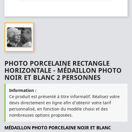
PHOTO PORCELAINE RECTANGLE
HORIZONTALE - MÉDAILLON PHOTO
NOIR ET BLANC 2 PERSONNES
Information :
Ce produit est présenté à titre informatif. Réalisez votre
devis directement en ligne afin d’obtenir votre tarif
personnalisé, en fonction du modèle choisi et des
nombreuses options proposées.
MÉDAILLON PHOTO PORCELAINE NOIR ET BLANC