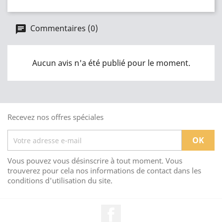
Commentaires (0)
Aucun avis n'a été publié pour le moment.
Recevez nos offres spéciales
Vous pouvez vous désinscrire à tout moment. Vous
trouverez pour cela nos informations de contact dans les
conditions d'utilisation du site.
Facebook