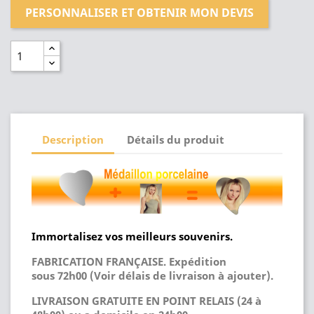
PERSONNALISER ET OBTENIR MON DEVIS
Description
Détails du produit
Immortalisez vos meilleurs souvenirs.
FABRICATION FRANÇAISE. Expédition
sous 72h00 (Voir délais de livraison à ajouter).
LIVRAISON GRATUITE EN POINT RELAIS (24 à