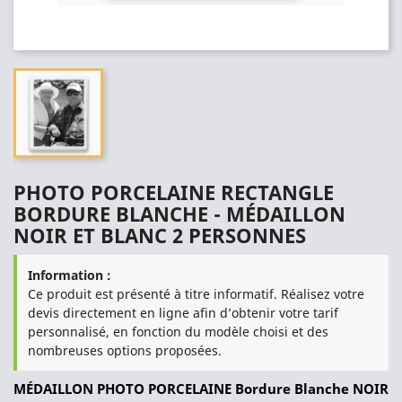
PHOTO PORCELAINE RECTANGLE
BORDURE BLANCHE - MÉDAILLON
NOIR ET BLANC 2 PERSONNES
Information :
Ce produit est présenté à titre informatif. Réalisez votre
devis directement en ligne afin d’obtenir votre tarif
personnalisé, en fonction du modèle choisi et des
nombreuses options proposées.
MÉDAILLON PHOTO PORCELAINE Bordure Blanche NOIR