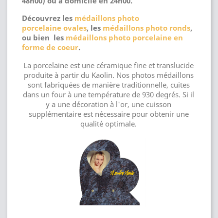
48h00) ou a domicile en 24h00.
Découvrez les
médaillons photo
porcelaine ovales
, les
médaillons photo ronds
,
ou bien les
médaillons photo porcelaine en
forme de coeur
.
La porcelaine est une céramique fine et translucide
produite à partir du Kaolin. Nos photos médaillons
sont fabriquées de manière traditionnelle, cuites
dans un four à une température de 930 degrés. Si il
y a une décoration à l'or, une cuisson
supplémentaire est nécessaire pour obtenir une
qualité optimale.