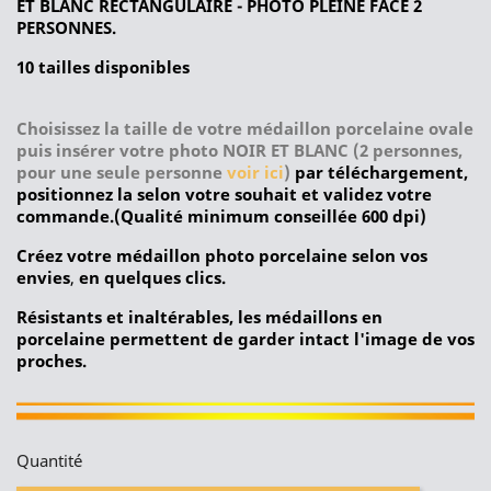
ET BLANC RECTANGULAIRE - PHOTO PLEINE FACE 2
PERSONNES.
10 tailles disponibles
Choisissez la taille de votre médaillon porcelaine ovale
puis insérer votre photo
NOIR ET BLANC (2 personnes,
pour une seule personne
voir ici
)
par téléchargement,
positionnez la selon votre souhait et validez votre
commande.(Qualité minimum conseillée 600 dpi)
Créez votre médaillon photo porcelaine selon vos
envies
,
en quelques clics.
Résistants et inaltérables, les médaillons en
porcelaine permettent de garder intact l'image de vos
proches.
Quantité