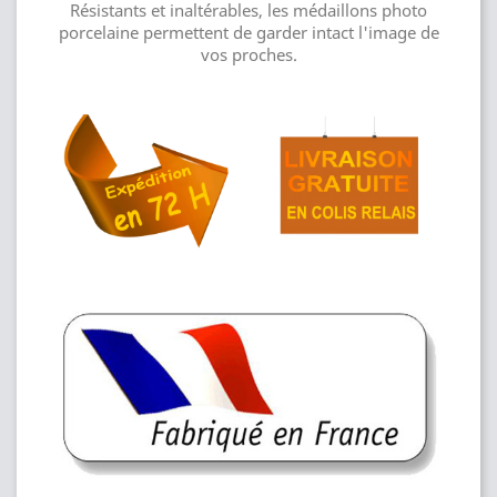
Résistants et inaltérables, les médaillons photo
porcelaine permettent de garder intact l'image de
vos proches.