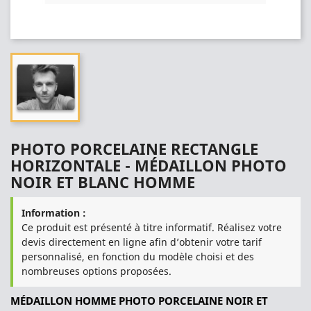
PHOTO PORCELAINE RECTANGLE
HORIZONTALE - MÉDAILLON PHOTO
NOIR ET BLANC HOMME
Information :
Ce produit est présenté à titre informatif. Réalisez votre
devis directement en ligne afin d’obtenir votre tarif
personnalisé, en fonction du modèle choisi et des
nombreuses options proposées.
MÉDAILLON HOMME PHOTO PORCELAINE NOIR ET