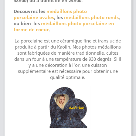
48h00) ou a domicile en 24h00.
Découvrez les
médaillons photo
porcelaine ovales
, les
médaillons photo ronds
,
ou bien les
médaillons photo porcelaine en
forme de coeur
.
La porcelaine est une céramique fine et translucide
produite à partir du Kaolin. Nos photos médaillons
sont fabriquées de manière traditionnelle, cuites
dans un four à une température de 930 degrés. Si il
y a une décoration à l'or, une cuisson
supplémentaire est nécessaire pour obtenir une
qualité optimale.