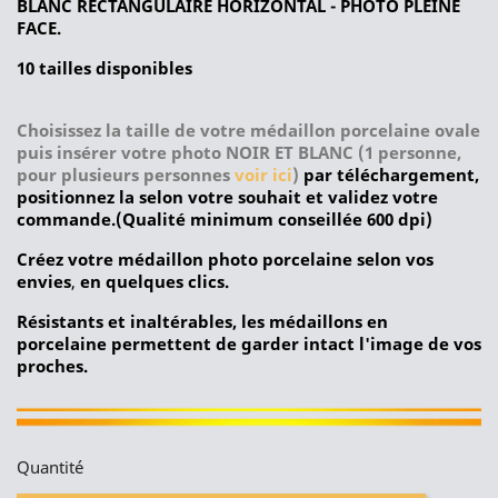
BLANC RECTANGULAIRE HORIZONTAL - PHOTO PLEINE
FACE.
10 tailles disponibles
Choisissez la taille de votre médaillon porcelaine ovale
puis insérer votre photo
NOIR ET BLANC (1 personne,
pour plusieurs personnes
voir ici
)
par téléchargement,
positionnez la selon votre souhait et validez votre
commande.(Qualité minimum conseillée 600 dpi)
Créez votre médaillon photo porcelaine selon vos
envies
,
en quelques clics.
Résistants et inaltérables, les médaillons en
porcelaine permettent de garder intact l'image de vos
proches.
Quantité