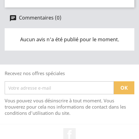
Commentaires (0)
Aucun avis n'a été publié pour le moment.
Recevez nos offres spéciales
Vous pouvez vous désinscrire à tout moment. Vous
trouverez pour cela nos informations de contact dans les
conditions d'utilisation du site.
Facebook