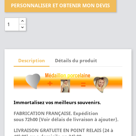
PERSONNALISER ET OBTENIR MON DEVIS
Description
Détails du produit
Immortalisez vos meilleurs souvenirs.
FABRICATION FRANÇAISE. Expédition
sous 72h00 (Voir délais de livraison à ajouter).
LIVRAISON GRATUITE EN POINT RELAIS (24 à