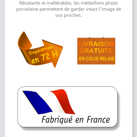
Résistants et inaltérables, les médaillons photo
porcelaine permettent de garder intact l'image de
vos proches.