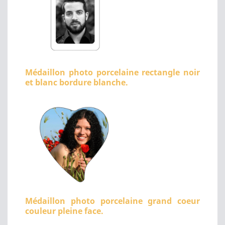
Médaillon photo porcelaine rectangle noir
et blanc bordure blanche.
Médaillon photo porcelaine grand coeur
couleur pleine face.