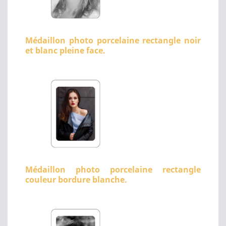
Médaillon photo porcelaine rectangle noir
et blanc pleine face.
Médaillon photo porcelaine rectangle
couleur bordure blanche.