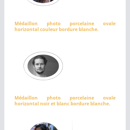
Médaillon photo porcelaine ovale
horizontal couleur bordure blanche.
Médaillon photo porcelaine ovale
horizontal noir et blanc bordure blanche.