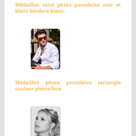
Médaillon rond photo porcelaine noir et
blanc bordure blanc.
Médaillon photo porcelaine rectangle
couleur pleine face.