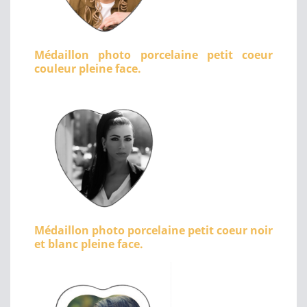
Médaillon photo porcelaine petit coeur
couleur pleine face.
Médaillon photo porcelaine petit coeur noir
et blanc pleine face.