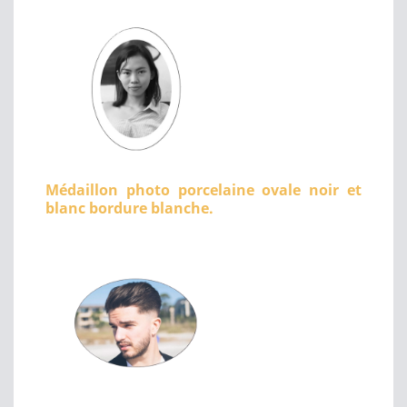
Médaillon photo porcelaine ovale noir et
blanc bordure blanche.