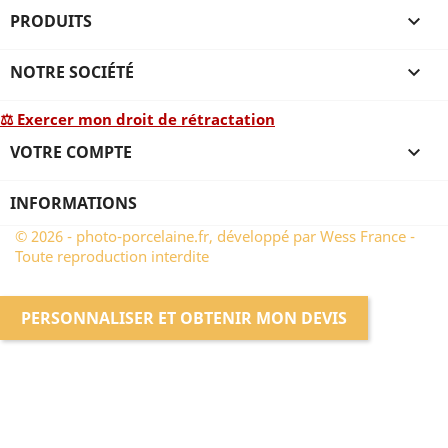
PRODUITS

NOTRE SOCIÉTÉ

⚖ Exercer mon droit de rétractation
VOTRE COMPTE

INFORMATIONS
© 2026 - photo-porcelaine.fr, développé par Wess France -
Toute reproduction interdite
PERSONNALISER ET OBTENIR MON DEVIS