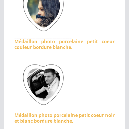
Médaillon photo porcelaine petit coeur
couleur bordure blanche.
Médaillon photo porcelaine petit coeur noir
et blanc bordure blanche.