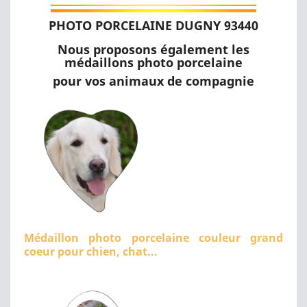
PHOTO PORCELAINE DUGNY 93440
Nous proposons également les
médaillons photo porcelaine
pour vos animaux de compagnie
Médaillon photo porcelaine couleur grand
coeur pour chien, chat...