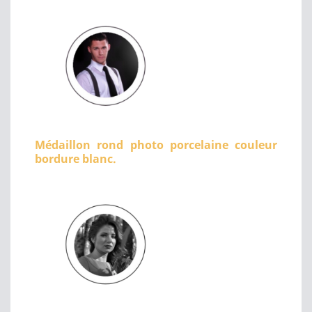
Médaillon rond photo porcelaine couleur
bordure blanc.