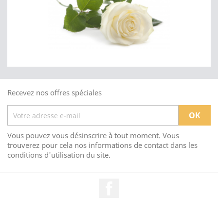
Recevez nos offres spéciales
Vous pouvez vous désinscrire à tout moment. Vous
trouverez pour cela nos informations de contact dans les
conditions d'utilisation du site.
Facebook