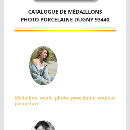
CATALOGUE DE MÉDAILLONS
PHOTO PORCELAINE DUGNY 93440
Médaillon ovale photo porcelaine couleur
pleine face.