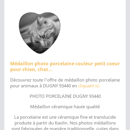
Médaillon photo porcelaine couleur petit coeur
pour chien, chat...
Découvrez toute l'offre de médaillon photo porcelaine
pour animaux à DUGNY 93440 en
cliquant ici
PHOTO PORCELAINE DUGNY 93440
Médaillon céramique haute qualité
La porcelaine est une céramique fine et translucide
produite à partir du Kaolin. Nos photos médaillons
sont fabriquées de manière traditionnelle, cuites dans