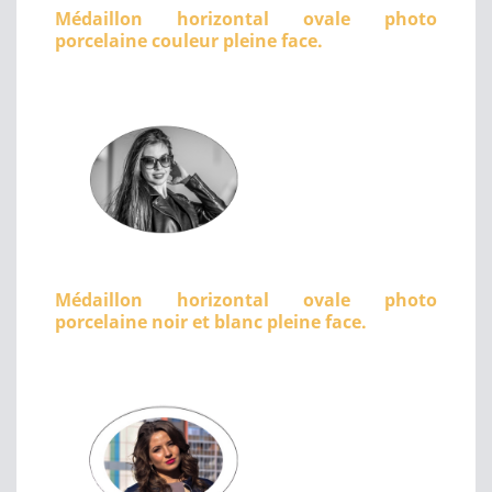
Médaillon horizontal ovale photo
porcelaine couleur pleine face.
Médaillon horizontal ovale photo
porcelaine noir et blanc pleine face.