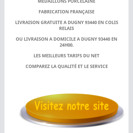
MÉDAILLONS PORCELAINE
FABRICATION FRANÇAISE
LIVRAISON GRATUITE A DUGNY 93440 EN COLIS
RELAIS
OU LIVRAISON A DOMICILE A DUGNY 93440 EN
24H00.
LES MEILLEURS TARIFS DU NET
COMPAREZ LA QUALITÉ ET LE SERVICE