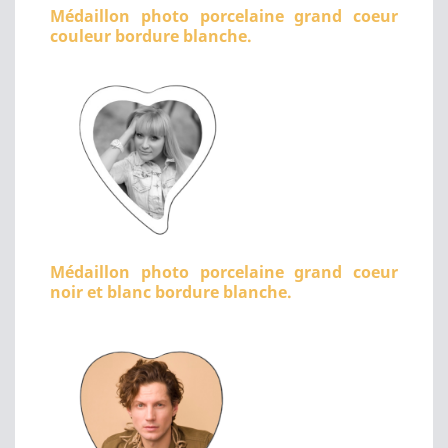
Médaillon photo porcelaine grand coeur
couleur bordure blanche.
Médaillon photo porcelaine grand coeur
noir et blanc bordure blanche.