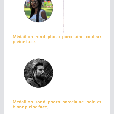
Médaillon rond photo porcelaine couleur
pleine face.
Médaillon rond photo porcelaine noir et
blanc pleine face.