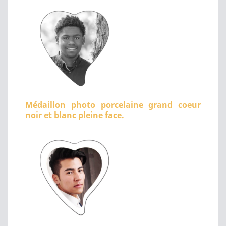
Médaillon photo porcelaine grand coeur
noir et blanc pleine face.