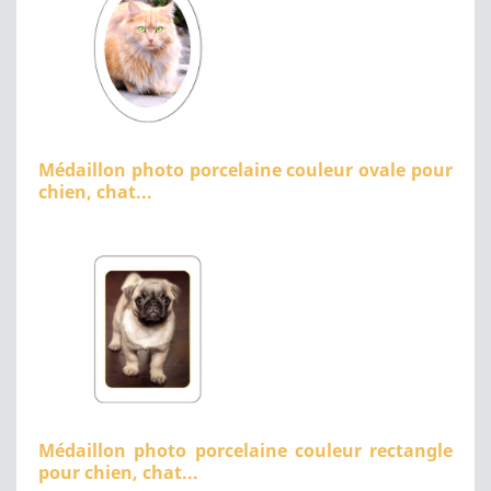
Médaillon photo porcelaine couleur ovale pour
chien, chat...
Médaillon photo porcelaine couleur rectangle
pour chien, chat...