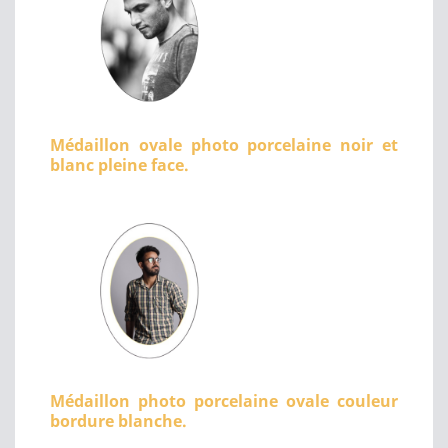
Médaillon ovale photo porcelaine noir et
blanc pleine face.
Médaillon photo porcelaine ovale couleur
bordure blanche.