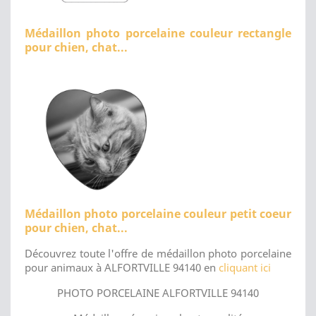
Médaillon photo porcelaine couleur rectangle
pour chien, chat...
Médaillon photo porcelaine couleur petit coeur
pour chien, chat...
Découvrez toute l'offre de médaillon photo porcelaine
pour animaux à ALFORTVILLE 94140 en
cliquant ici
PHOTO PORCELAINE ALFORTVILLE 94140