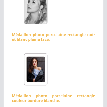
Médaillon photo porcelaine rectangle noir
et blanc pleine face.
Médaillon photo porcelaine rectangle
couleur bordure blanche.