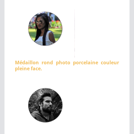
Médaillon rond photo porcelaine couleur
pleine face.