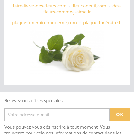
faire-livrer-des-fleurs.com
-
fleurs-deuil.com
-
des-
fleurs-comme-j-aime.fr
plaque-funeraire-moderne.com
-
plaque-funéraire.fr
Recevez nos offres spéciales
Vous pouvez vous désinscrire à tout moment. Vous
trouverez pour cela nos informations de contact dans les