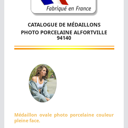
CATALOGUE DE MÉDAILLONS
PHOTO PORCELAINE ALFORTVILLE
94140
Médaillon ovale photo porcelaine couleur
pleine face.