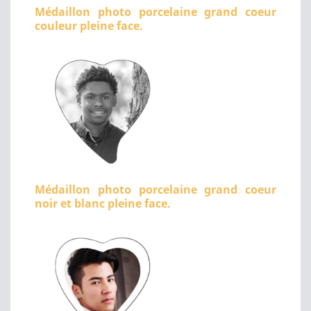
Médaillon photo porcelaine grand coeur
couleur pleine face.
Médaillon photo porcelaine grand coeur
noir et blanc pleine face.