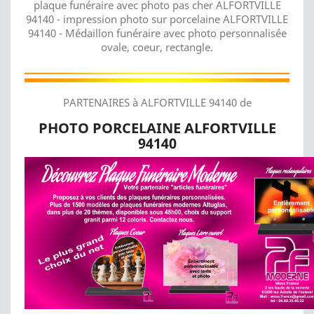
plaque funéraire avec photo pas cher ALFORTVILLE
94140 - impression photo sur porcelaine ALFORTVILLE
94140 - Médaillon funéraire avec photo personnalisée
ovale, coeur, rectangle.
PARTENAIRES à ALFORTVILLE 94140 de
PHOTO PORCELAINE ALFORTVILLE
94140