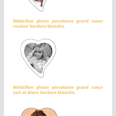
Médaillon photo porcelaine grand coeur
couleur bordure blanche.
Médaillon photo porcelaine grand coeur
noir et blanc bordure blanche.