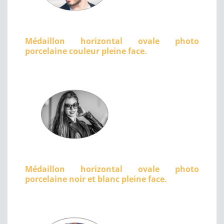
Médaillon horizontal ovale photo
porcelaine couleur pleine face.
Médaillon horizontal ovale photo
porcelaine noir et blanc pleine face.