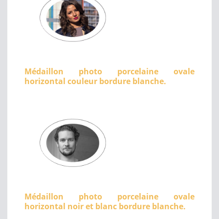
Médaillon photo porcelaine ovale
horizontal couleur bordure blanche.
Médaillon photo porcelaine ovale
horizontal noir et blanc bordure blanche.