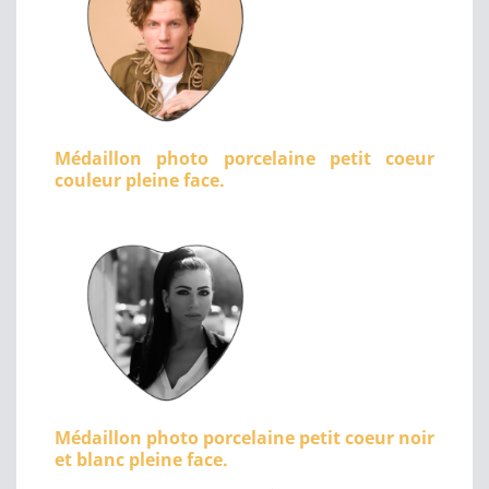
Médaillon photo porcelaine petit coeur
couleur pleine face.
Médaillon photo porcelaine petit coeur noir
et blanc pleine face.