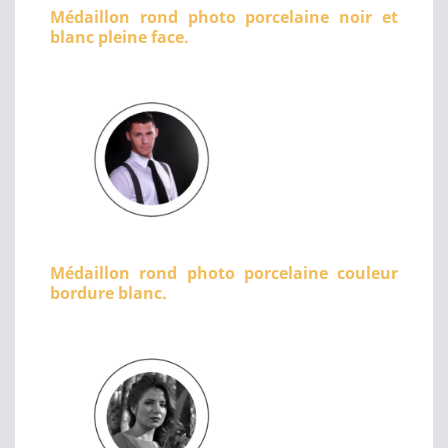
Médaillon rond photo porcelaine noir et
blanc pleine face.
Médaillon rond photo porcelaine couleur
bordure blanc.