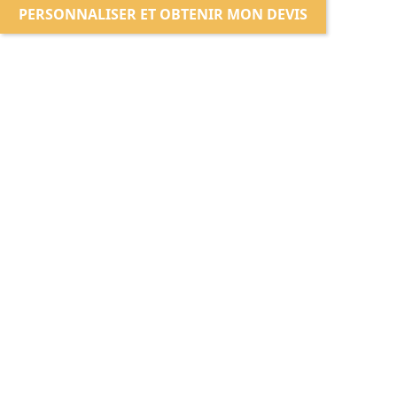
PERSONNALISER ET OBTENIR MON DEVIS