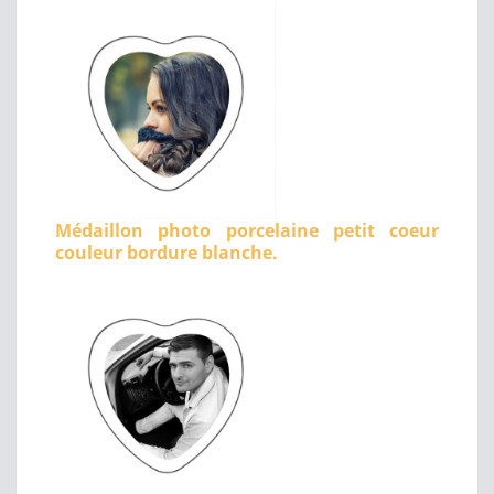
Médaillon photo porcelaine petit coeur
couleur bordure blanche.