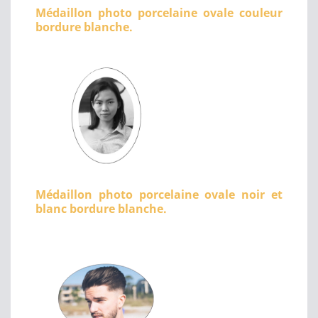
Médaillon photo porcelaine ovale couleur
bordure blanche.
Médaillon photo porcelaine ovale noir et
blanc bordure blanche.