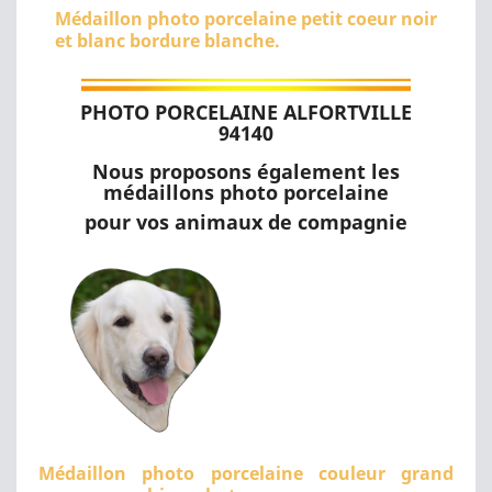
Médaillon photo porcelaine petit coeur noir
et blanc bordure blanche.
PHOTO PORCELAINE ALFORTVILLE
94140
Nous proposons également les
médaillons photo porcelaine
pour vos animaux de compagnie
Médaillon photo porcelaine couleur grand