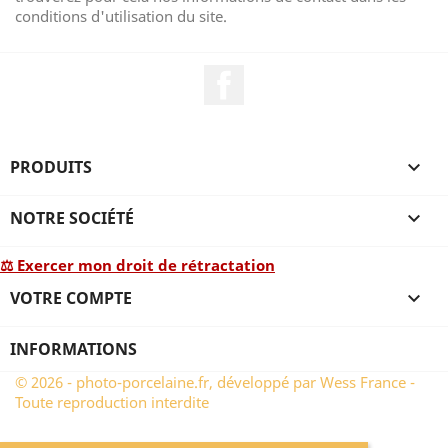
conditions d'utilisation du site.
Facebook
PRODUITS

NOTRE SOCIÉTÉ

⚖ Exercer mon droit de rétractation
VOTRE COMPTE

INFORMATIONS
© 2026 - photo-porcelaine.fr, développé par Wess France -
Toute reproduction interdite