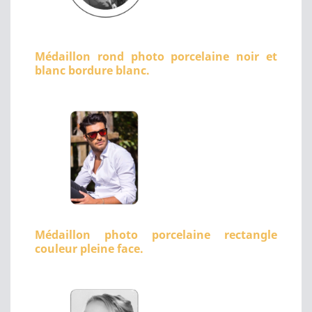
Médaillon rond photo porcelaine noir et
blanc bordure blanc.
Médaillon photo porcelaine rectangle
couleur pleine face.