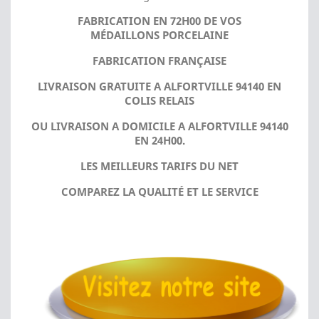
FABRICATION EN 72H00 DE VOS
MÉDAILLONS PORCELAINE
FABRICATION FRANÇAISE
LIVRAISON GRATUITE A ALFORTVILLE 94140 EN
COLIS RELAIS
OU LIVRAISON A DOMICILE A ALFORTVILLE 94140
EN 24H00.
LES MEILLEURS TARIFS DU NET
COMPAREZ LA QUALITÉ ET LE SERVICE