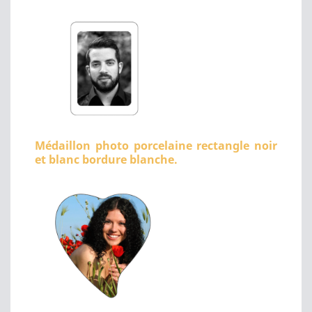
Médaillon photo porcelaine rectangle noir
et blanc bordure blanche.