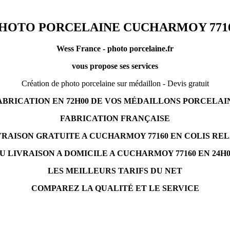
HOTO PORCELAINE CUCHARMOY 771
Wess France - photo porcelaine.fr
vous propose ses services
Création de photo porcelaine sur médaillon - Devis gratuit
ABRICATION EN 72H00 DE VOS MÉDAILLONS PORCELAI
FABRICATION FRANÇAISE
VRAISON GRATUITE A CUCHARMOY 77160 EN COLIS REL
U LIVRAISON A DOMICILE A CUCHARMOY 77160 EN 24H0
LES MEILLEURS TARIFS DU NET
COMPAREZ LA QUALITÉ ET LE SERVICE