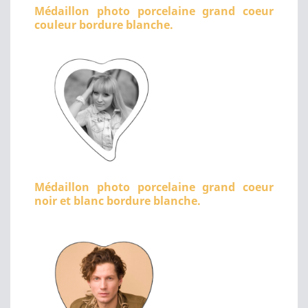
Médaillon photo porcelaine grand coeur
couleur bordure blanche.
Médaillon photo porcelaine grand coeur
noir et blanc bordure blanche.