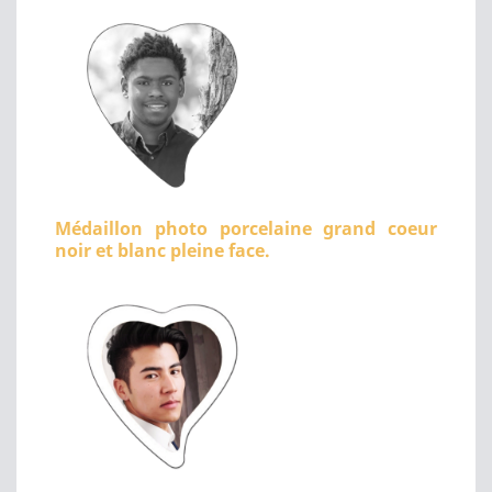
Médaillon photo porcelaine grand coeur
noir et blanc pleine face.