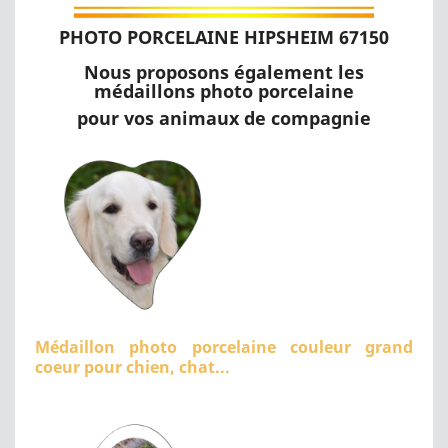
PHOTO PORCELAINE HIPSHEIM 67150
Nous proposons également les
médaillons photo porcelaine
pour vos animaux de compagnie
Médaillon photo porcelaine couleur grand
coeur pour chien, chat...