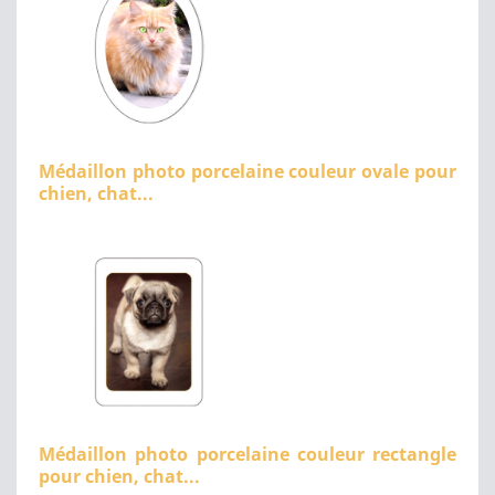
Médaillon photo porcelaine couleur ovale pour
chien, chat...
Médaillon photo porcelaine couleur rectangle
pour chien, chat...