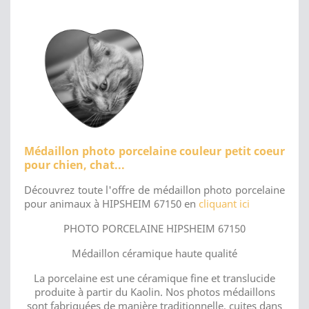
Médaillon photo porcelaine couleur petit coeur
pour chien, chat...
Découvrez toute l'offre de médaillon photo porcelaine
pour animaux à HIPSHEIM 67150 en
cliquant ici
PHOTO PORCELAINE HIPSHEIM 67150
Médaillon céramique haute qualité
La porcelaine est une céramique fine et translucide
produite à partir du Kaolin. Nos photos médaillons
sont fabriquées de manière traditionnelle, cuites dans