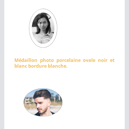
Médaillon photo porcelaine ovale noir et
blanc bordure blanche.