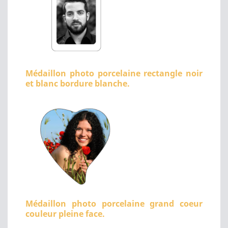
Médaillon photo porcelaine rectangle noir
et blanc bordure blanche.
Médaillon photo porcelaine grand coeur
couleur pleine face.