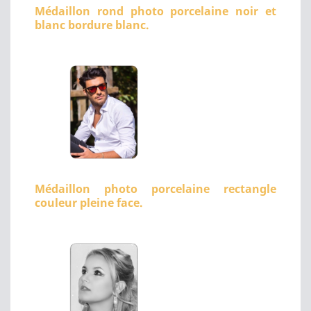
Médaillon rond photo porcelaine noir et
blanc bordure blanc.
Médaillon photo porcelaine rectangle
couleur pleine face.