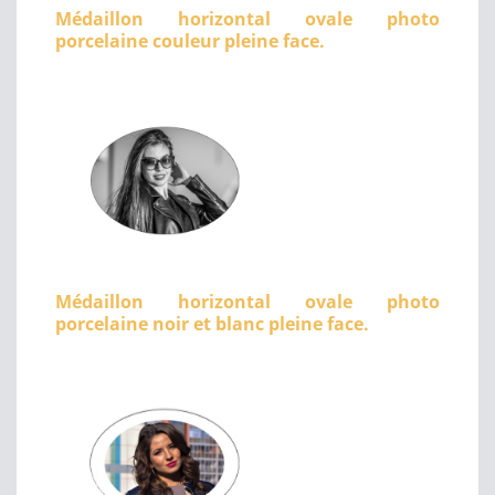
Médaillon horizontal ovale photo
porcelaine couleur pleine face.
Médaillon horizontal ovale photo
porcelaine noir et blanc pleine face.