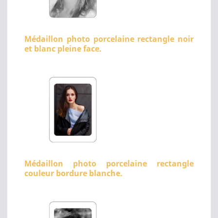
Médaillon photo porcelaine rectangle noir
et blanc pleine face.
Médaillon photo porcelaine rectangle
couleur bordure blanche.