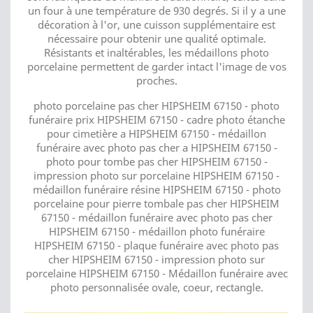
un four à une température de 930 degrés. Si il y a une
décoration à l'or, une cuisson supplémentaire est
nécessaire pour obtenir une qualité optimale.
Résistants et inaltérables, les médaillons photo
porcelaine permettent de garder intact l'image de vos
proches.
photo porcelaine pas cher HIPSHEIM 67150 - photo
funéraire prix HIPSHEIM 67150 - cadre photo étanche
pour cimetière a HIPSHEIM 67150 - médaillon
funéraire avec photo pas cher a HIPSHEIM 67150 -
photo pour tombe pas cher HIPSHEIM 67150 -
impression photo sur porcelaine HIPSHEIM 67150 -
médaillon funéraire résine HIPSHEIM 67150 - photo
porcelaine pour pierre tombale pas cher HIPSHEIM
67150 - médaillon funéraire avec photo pas cher
HIPSHEIM 67150 - médaillon photo funéraire
HIPSHEIM 67150 - plaque funéraire avec photo pas
cher HIPSHEIM 67150 - impression photo sur
porcelaine HIPSHEIM 67150 - Médaillon funéraire avec
photo personnalisée ovale, coeur, rectangle.