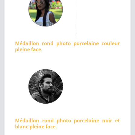
Médaillon rond photo porcelaine couleur
pleine face.
Médaillon rond photo porcelaine noir et
blanc pleine face.