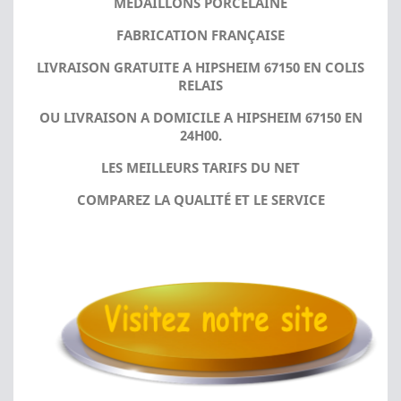
MÉDAILLONS PORCELAINE
FABRICATION FRANÇAISE
LIVRAISON GRATUITE A HIPSHEIM 67150 EN COLIS
RELAIS
OU LIVRAISON A DOMICILE A HIPSHEIM 67150 EN
24H00.
LES MEILLEURS TARIFS DU NET
COMPAREZ LA QUALITÉ ET LE SERVICE