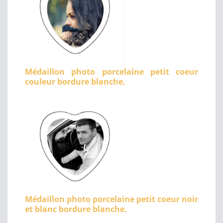
Médaillon photo porcelaine petit coeur
couleur bordure blanche.
Médaillon photo porcelaine petit coeur noir
et blanc bordure blanche.