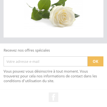
Recevez nos offres spéciales
Vous pouvez vous désinscrire à tout moment. Vous
trouverez pour cela nos informations de contact dans les
conditions d'utilisation du site.
Facebook