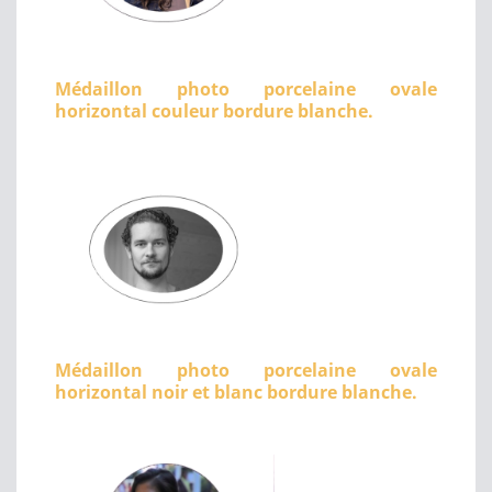
Médaillon photo porcelaine ovale
horizontal couleur bordure blanche.
Médaillon photo porcelaine ovale
horizontal noir et blanc bordure blanche.