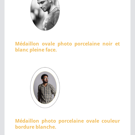
Médaillon ovale photo porcelaine noir et
blanc pleine face.
Médaillon photo porcelaine ovale couleur
bordure blanche.