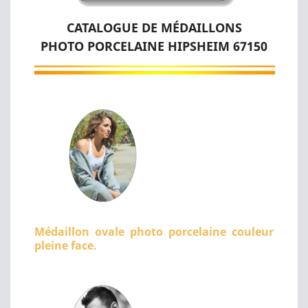
CATALOGUE DE MÉDAILLONS
PHOTO PORCELAINE HIPSHEIM 67150
Médaillon ovale photo porcelaine couleur
pleine face.