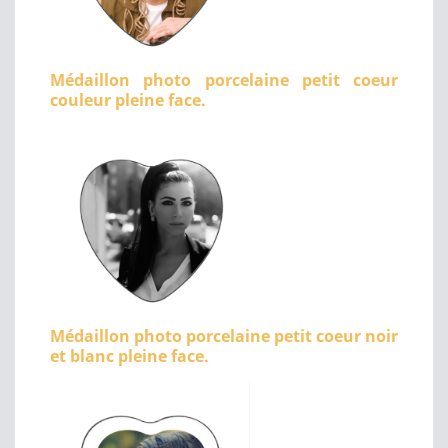
Médaillon photo porcelaine petit coeur
couleur pleine face.
Médaillon photo porcelaine petit coeur noir
et blanc pleine face.