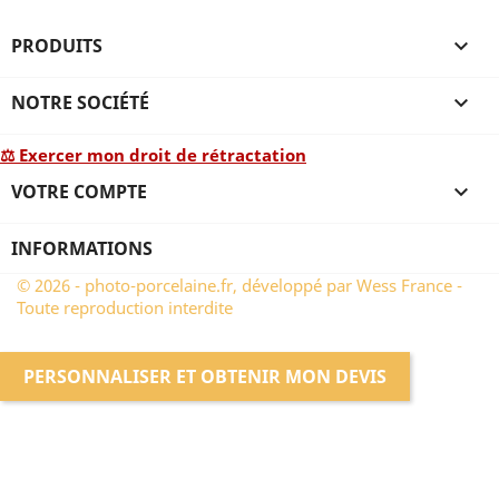
PRODUITS

NOTRE SOCIÉTÉ

⚖ Exercer mon droit de rétractation
VOTRE COMPTE

INFORMATIONS
© 2026 - photo-porcelaine.fr, développé par Wess France -
Toute reproduction interdite
PERSONNALISER ET OBTENIR MON DEVIS