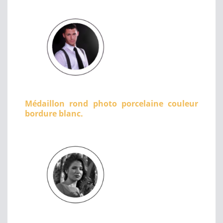
Médaillon rond photo porcelaine couleur
bordure blanc.