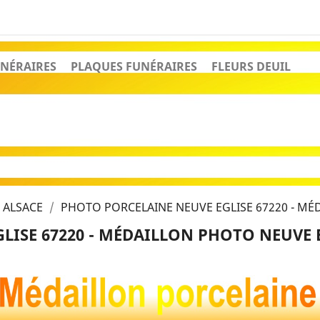
NÉRAIRES
PLAQUES FUNÉRAIRES
FLEURS DEUIL
 ALSACE
PHOTO PORCELAINE NEUVE EGLISE 67220 - MÉ
ISE 67220 - MÉDAILLON PHOTO NEUVE E