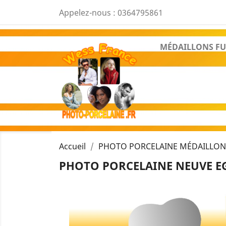
Appelez-nous :
0364795861
MÉDAILLONS FU
Accueil
PHOTO PORCELAINE MÉDAILLON
PHOTO PORCELAINE NEUVE EGL