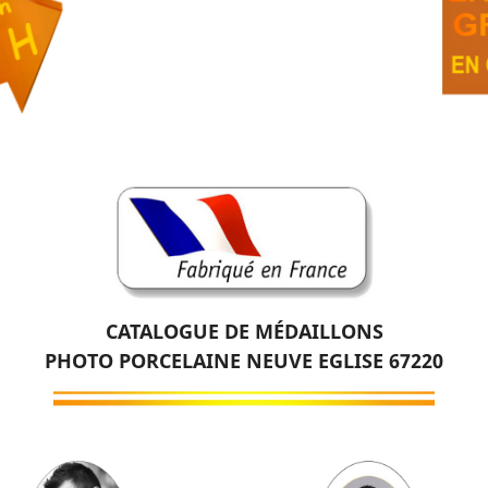
CATALOGUE DE MÉDAILLONS
PHOTO PORCELAINE NEUVE EGLISE 67220