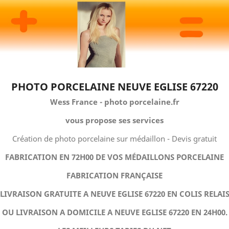
PHOTO PORCELAINE NEUVE EGLISE 67220
Wess France - photo porcelaine.fr
vous propose ses services
Création de photo porcelaine sur médaillon - Devis gratuit
FABRICATION EN 72H00 DE VOS MÉDAILLONS PORCELAINE
FABRICATION FRANÇAISE
LIVRAISON GRATUITE A NEUVE EGLISE 67220 EN COLIS RELAI
OU LIVRAISON A DOMICILE A NEUVE EGLISE 67220 EN 24H00.