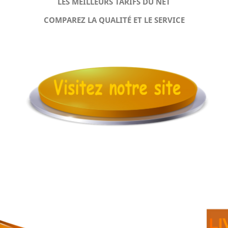
LES MEILLEURS TARIFS DU NET
COMPAREZ LA QUALITÉ ET LE SERVICE