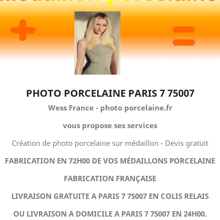
PHOTO PORCELAINE PARIS 7 75007
Wess France - photo porcelaine.fr
vous propose ses services
Création de photo porcelaine sur médaillon - Devis gratuit
FABRICATION EN 72H00 DE VOS MÉDAILLONS PORCELAINE
FABRICATION FRANÇAISE
LIVRAISON GRATUITE A PARIS 7 75007 EN COLIS RELAIS
OU LIVRAISON A DOMICILE A PARIS 7 75007 EN 24H00.