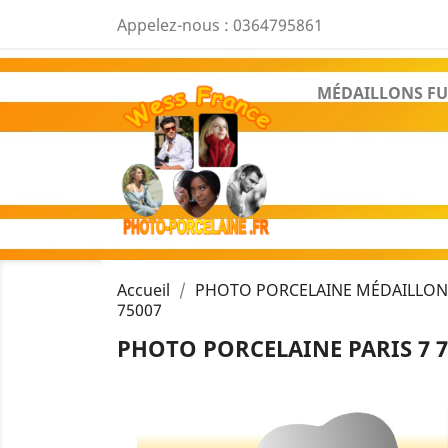
Appelez-nous :
0364795861
MÉDAILLONS FU
Accueil
PHOTO PORCELAINE MÉDAILLON 
75007
PHOTO PORCELAINE PARIS 7 7