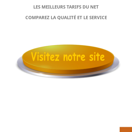
LES MEILLEURS TARIFS DU NET
COMPAREZ LA QUALITÉ ET LE SERVICE