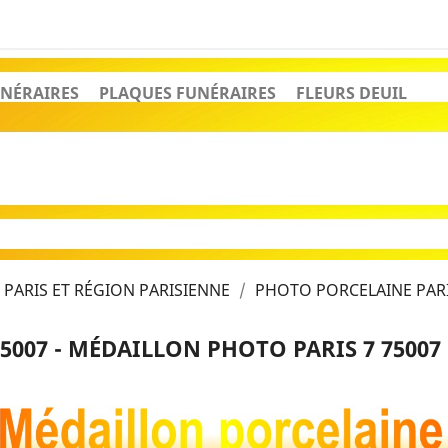
NÉRAIRES
PLAQUES FUNÉRAIRES
FLEURS DEUIL
PARIS ET RÉGION PARISIENNE
PHOTO PORCELAINE PARI
5007 - MÉDAILLON PHOTO PARIS 7 75007