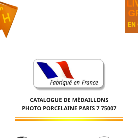
CATALOGUE DE MÉDAILLONS
PHOTO PORCELAINE PARIS 7 75007