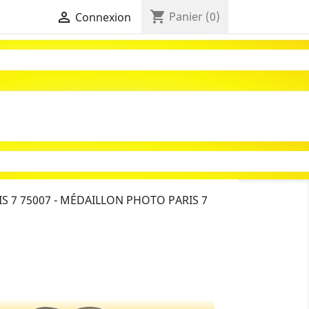
shopping_cart

Panier
(0)
Connexion
S 7 75007 - MÉDAILLON PHOTO PARIS 7