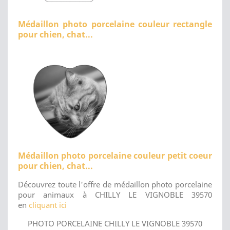
Médaillon photo porcelaine couleur rectangle
pour chien, chat...
Médaillon photo porcelaine couleur petit coeur
pour chien, chat...
Découvrez toute l'offre de médaillon photo porcelaine
pour animaux à CHILLY LE VIGNOBLE 39570
en
cliquant ici
PHOTO PORCELAINE CHILLY LE VIGNOBLE 39570