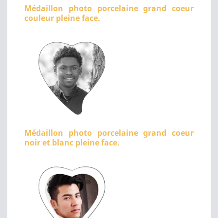
Médaillon photo porcelaine grand coeur
couleur pleine face.
Médaillon photo porcelaine grand coeur
noir et blanc pleine face.