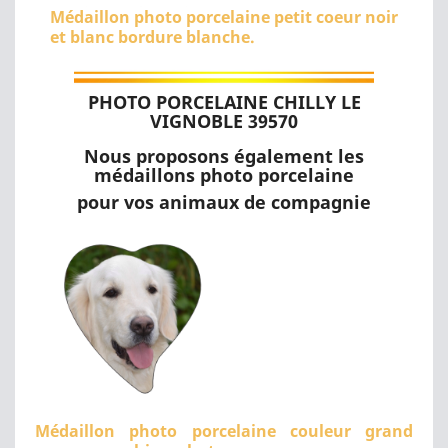
Médaillon photo porcelaine petit coeur noir
et blanc bordure blanche.
PHOTO PORCELAINE CHILLY LE
VIGNOBLE 39570
Nous proposons également les
médaillons photo porcelaine
pour vos animaux de compagnie
Médaillon photo porcelaine couleur grand