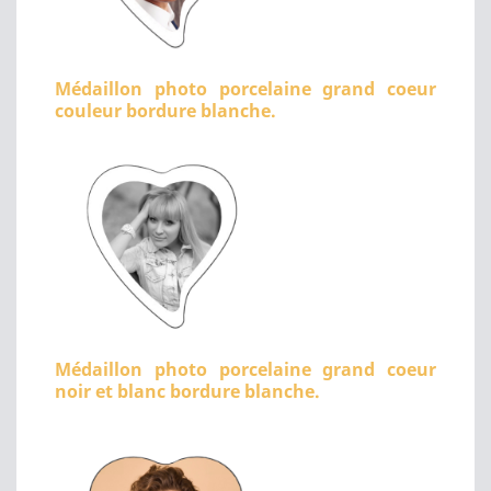
Médaillon photo porcelaine grand coeur
couleur bordure blanche.
Médaillon photo porcelaine grand coeur
noir et blanc bordure blanche.