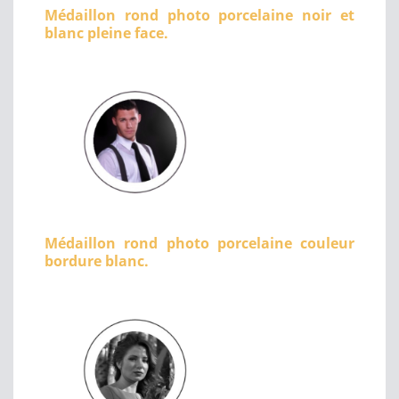
Médaillon rond photo porcelaine noir et
blanc pleine face.
Médaillon rond photo porcelaine couleur
bordure blanc.