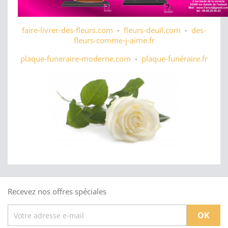
faire-livrer-des-fleurs.com
-
fleurs-deuil.com
-
des-
fleurs-comme-j-aime.fr
plaque-funeraire-moderne.com
-
plaque-funéraire.fr
Recevez nos offres spéciales