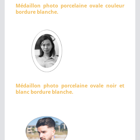
Médaillon photo porcelaine ovale couleur
bordure blanche.
Médaillon photo porcelaine ovale noir et
blanc bordure blanche.