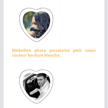
Médaillon photo porcelaine petit coeur
couleur bordure blanche.