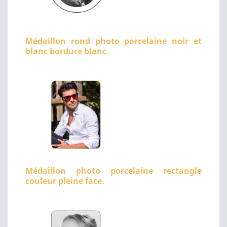
Médaillon rond photo porcelaine noir et
blanc bordure blanc.
Médaillon photo porcelaine rectangle
couleur pleine face.