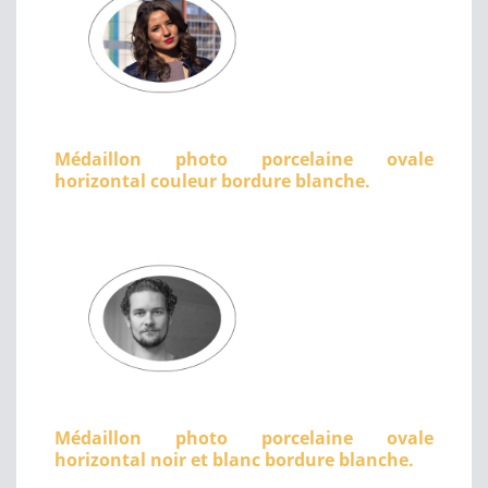
Médaillon photo porcelaine ovale
horizontal couleur bordure blanche.
Médaillon photo porcelaine ovale
horizontal noir et blanc bordure blanche.