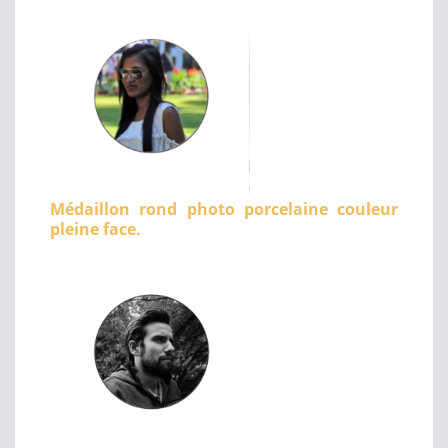
Médaillon rond photo porcelaine couleur
pleine face.