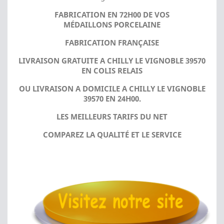
FABRICATION EN 72H00 DE VOS
MÉDAILLONS PORCELAINE
FABRICATION FRANÇAISE
LIVRAISON GRATUITE A CHILLY LE VIGNOBLE 39570
EN COLIS RELAIS
OU LIVRAISON A DOMICILE A CHILLY LE VIGNOBLE
39570 EN 24H00.
LES MEILLEURS TARIFS DU NET
COMPAREZ LA QUALITÉ ET LE SERVICE