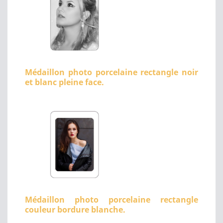
Médaillon photo porcelaine rectangle noir
et blanc pleine face.
Médaillon photo porcelaine rectangle
couleur bordure blanche.