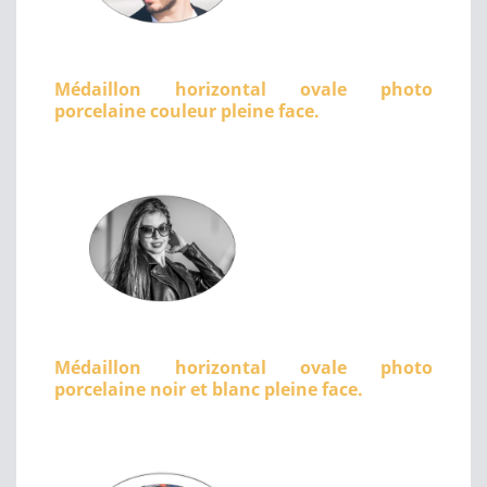
Médaillon horizontal ovale photo
porcelaine couleur pleine face.
Médaillon horizontal ovale photo
porcelaine noir et blanc pleine face.