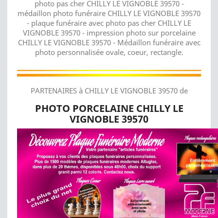
photo pas cher CHILLY LE VIGNOBLE 39570 -
médaillon photo funéraire CHILLY LE VIGNOBLE 39570
- plaque funéraire avec photo pas cher CHILLY LE
VIGNOBLE 39570 - impression photo sur porcelaine
CHILLY LE VIGNOBLE 39570 - Médaillon funéraire avec
photo personnalisée ovale, coeur, rectangle.
PARTENAIRES à CHILLY LE VIGNOBLE 39570 de
PHOTO PORCELAINE CHILLY LE
VIGNOBLE 39570