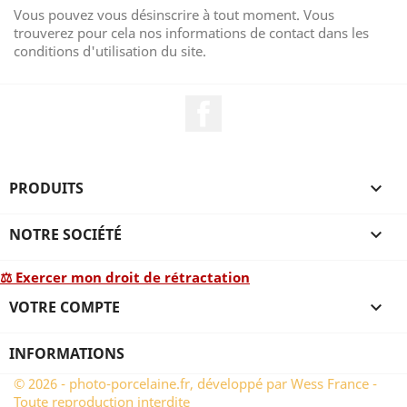
Vous pouvez vous désinscrire à tout moment. Vous
trouverez pour cela nos informations de contact dans les
conditions d'utilisation du site.
Facebook
PRODUITS

NOTRE SOCIÉTÉ

⚖ Exercer mon droit de rétractation
VOTRE COMPTE

INFORMATIONS
© 2026 - photo-porcelaine.fr, développé par Wess France -
Toute reproduction interdite