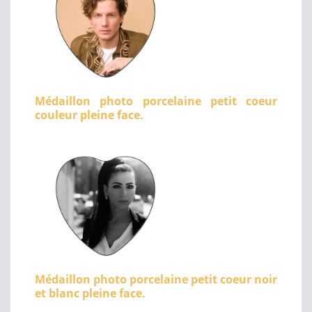
Médaillon photo porcelaine petit coeur
couleur pleine face.
Médaillon photo porcelaine petit coeur noir
et blanc pleine face.