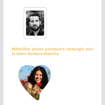
Médaillon photo porcelaine rectangle noir
et blanc bordure blanche.