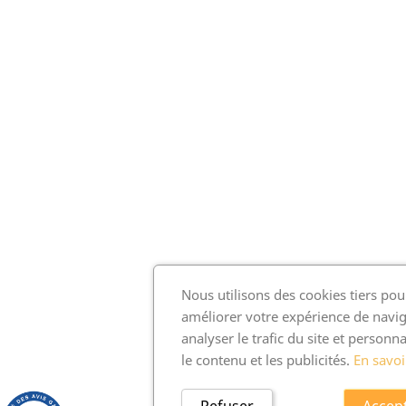
Nous utilisons des cookies tiers pou
améliorer votre expérience de navig
analyser le trafic du site et personna
le contenu et les publicités.
En savoi