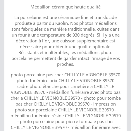
Médaillon céramique haute qualité
La porcelaine est une céramique fine et translucide
produite à partir du Kaolin. Nos photos médaillons
sont fabriquées de manière traditionnelle, cuites dans
un four à une température de 930 degrés. Si il y a une
décoration à l'or, une cuisson supplémentaire est
nécessaire pour obtenir une qualité optimale.
Résistants et inaltérables, les médaillons photo
porcelaine permettent de garder intact l'image de vos
proches.
photo porcelaine pas cher CHILLY LE VIGNOBLE 39570
- photo funéraire prix CHILLY LE VIGNOBLE 39570 -
cadre photo étanche pour cimetière a CHILLY LE
VIGNOBLE 39570 - médaillon funéraire avec photo pas
cher a CHILLY LE VIGNOBLE 39570 - photo pour tombe
pas cher CHILLY LE VIGNOBLE 39570 - impression
photo sur porcelaine CHILLY LE VIGNOBLE 39570 -
médaillon funéraire résine CHILLY LE VIGNOBLE 39570
- photo porcelaine pour pierre tombale pas cher
CHILLY LE VIGNOBLE 39570 - médaillon funéraire avec