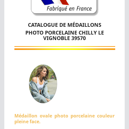
CATALOGUE DE MÉDAILLONS
PHOTO PORCELAINE CHILLY LE
VIGNOBLE 39570
Médaillon ovale photo porcelaine couleur
pleine face.