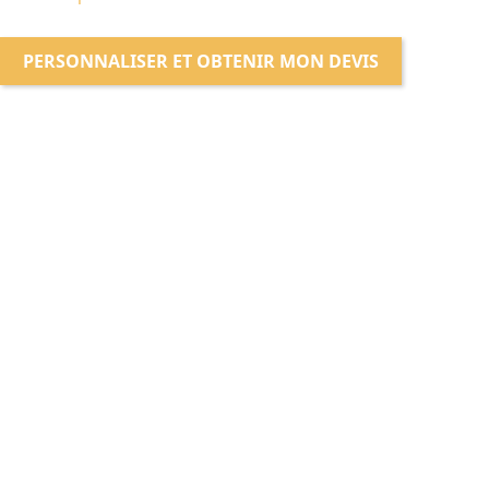
PERSONNALISER ET OBTENIR MON DEVIS