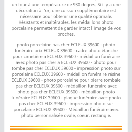
un four à une température de 930 degrés. Si il y a une
décoration à l'or, une cuisson supplémentaire est
nécessaire pour obtenir une qualité optimale.
Résistants et inaltérables, les médaillons photo
porcelaine permettent de garder intact l'image de vos
proches.
photo porcelaine pas cher ECLEUX 39600 - photo
funéraire prix ECLEUX 39600 - cadre photo étanche
pour cimetière a ECLEUX 39600 - médaillon funéraire
avec photo pas cher a ECLEUX 39600 - photo pour
tombe pas cher ECLEUX 39600 - impression photo sur
porcelaine ECLEUX 39600 - médaillon funéraire résine
ECLEUX 39600 - photo porcelaine pour pierre tombale
pas cher ECLEUX 39600 - médaillon funéraire avec
photo pas cher ECLEUX 39600 - médaillon photo
funéraire ECLEUX 39600 - plaque funéraire avec photo
pas cher ECLEUX 39600 - impression photo sur
porcelaine ECLEUX 39600 - Médaillon funéraire avec
photo personnalisée ovale, coeur, rectangle.