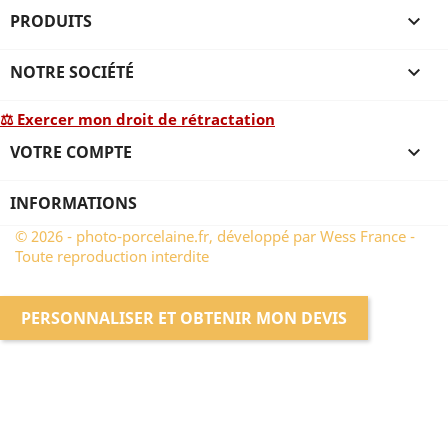
PRODUITS

NOTRE SOCIÉTÉ

⚖ Exercer mon droit de rétractation
VOTRE COMPTE

INFORMATIONS
© 2026 - photo-porcelaine.fr, développé par Wess France -
Toute reproduction interdite
PERSONNALISER ET OBTENIR MON DEVIS