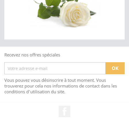
Recevez nos offres spéciales
Vous pouvez vous désinscrire à tout moment. Vous
trouverez pour cela nos informations de contact dans les
conditions d'utilisation du site.
Facebook