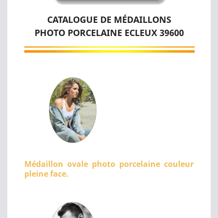
CATALOGUE DE MÉDAILLONS
PHOTO PORCELAINE ECLEUX 39600
Médaillon ovale photo porcelaine couleur
pleine face.