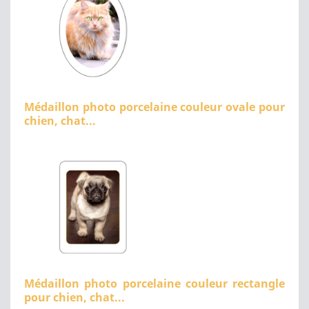
Médaillon photo porcelaine couleur ovale pour
chien, chat...
Médaillon photo porcelaine couleur rectangle
pour chien, chat...