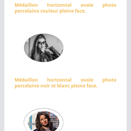
Médaillon horizontal ovale photo
porcelaine couleur pleine face.
Médaillon horizontal ovale photo
porcelaine noir et blanc pleine face.