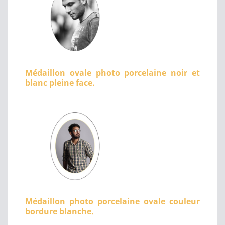
Médaillon ovale photo porcelaine noir et
blanc pleine face.
Médaillon photo porcelaine ovale couleur
bordure blanche.