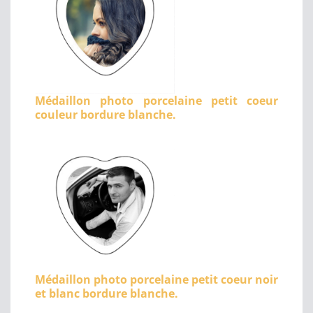
Médaillon photo porcelaine petit coeur
couleur bordure blanche.
Médaillon photo porcelaine petit coeur noir
et blanc bordure blanche.