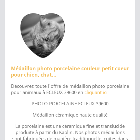
Médaillon photo porcelaine couleur petit coeur
pour chien, chat...
Découvrez toute l'offre de médaillon photo porcelaine
pour animaux à ECLEUX 39600 en
cliquant ici
PHOTO PORCELAINE ECLEUX 39600
Médaillon céramique haute qualité
La porcelaine est une céramique fine et translucide
produite à partir du Kaolin. Nos photos médaillons
sont fabriquées de manière traditionnelle, cuites dans