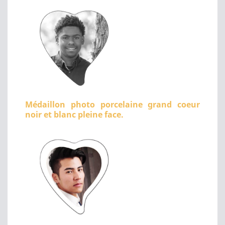
Médaillon photo porcelaine grand coeur
noir et blanc pleine face.