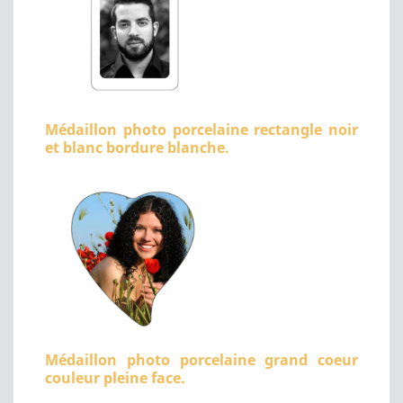
Médaillon photo porcelaine rectangle noir
et blanc bordure blanche.
Médaillon photo porcelaine grand coeur
couleur pleine face.