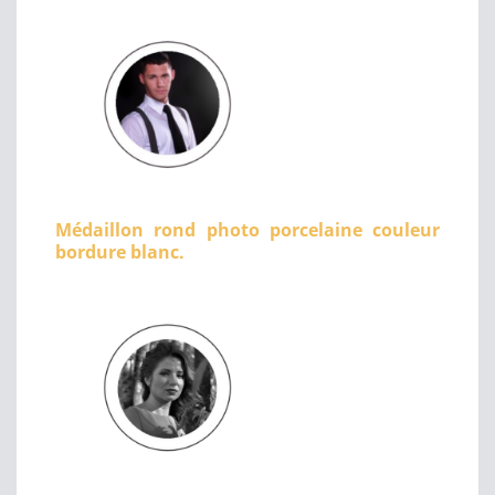
Médaillon rond photo porcelaine couleur
bordure blanc.