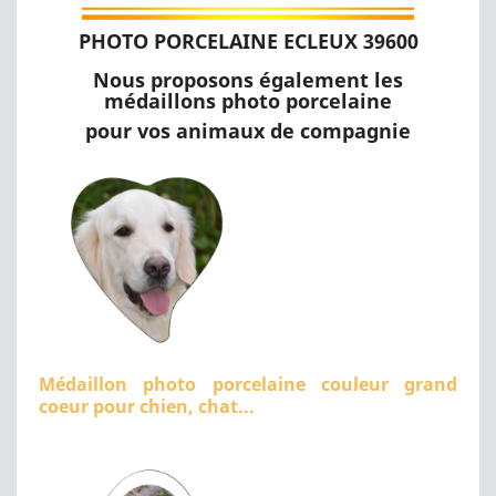
PHOTO PORCELAINE ECLEUX 39600
Nous proposons également les
médaillons photo porcelaine
pour vos animaux de compagnie
Médaillon photo porcelaine couleur grand
coeur pour chien, chat...