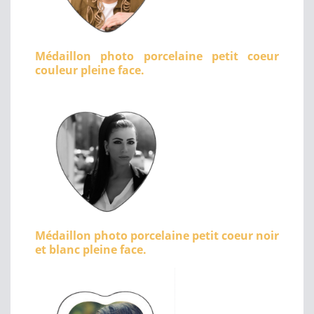
Médaillon photo porcelaine petit coeur
couleur pleine face.
Médaillon photo porcelaine petit coeur noir
et blanc pleine face.