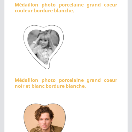
Médaillon photo porcelaine grand coeur
couleur bordure blanche.
Médaillon photo porcelaine grand coeur
noir et blanc bordure blanche.