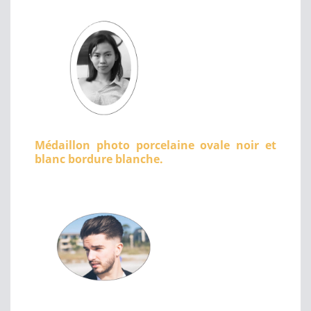
Médaillon photo porcelaine ovale noir et
blanc bordure blanche.