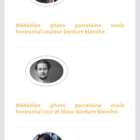
Médaillon photo porcelaine ovale
horizontal couleur bordure blanche.
Médaillon photo porcelaine ovale
horizontal noir et blanc bordure blanche.