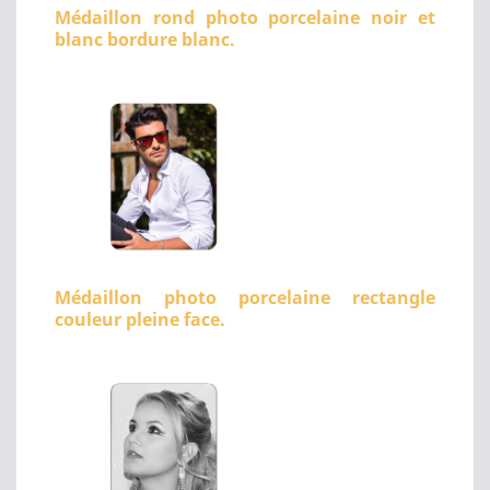
Médaillon rond photo porcelaine noir et
blanc bordure blanc.
Médaillon photo porcelaine rectangle
couleur pleine face.