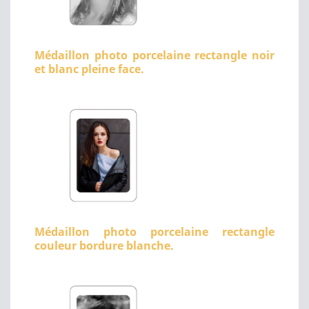
Médaillon photo porcelaine rectangle noir
et blanc pleine face.
Médaillon photo porcelaine rectangle
couleur bordure blanche.