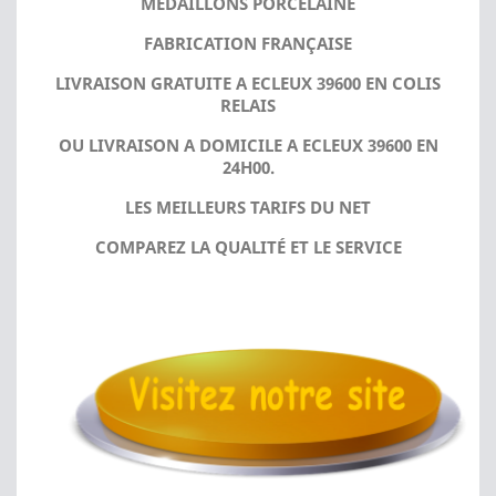
MÉDAILLONS PORCELAINE
FABRICATION FRANÇAISE
LIVRAISON GRATUITE A ECLEUX 39600 EN COLIS
RELAIS
OU LIVRAISON A DOMICILE A ECLEUX 39600 EN
24H00.
LES MEILLEURS TARIFS DU NET
COMPAREZ LA QUALITÉ ET LE SERVICE