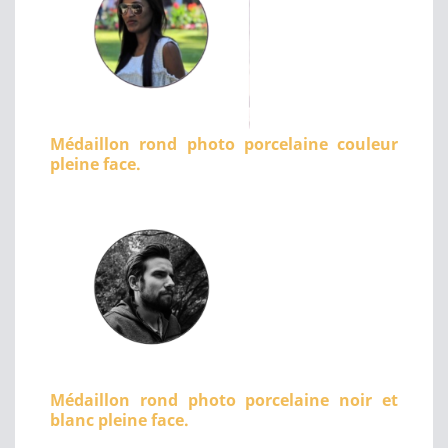
Médaillon rond photo porcelaine couleur
pleine face.
Médaillon rond photo porcelaine noir et
blanc pleine face.