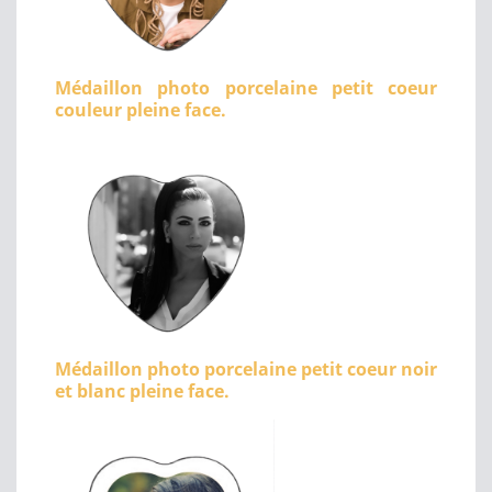
Médaillon photo porcelaine petit coeur
couleur pleine face.
Médaillon photo porcelaine petit coeur noir
et blanc pleine face.