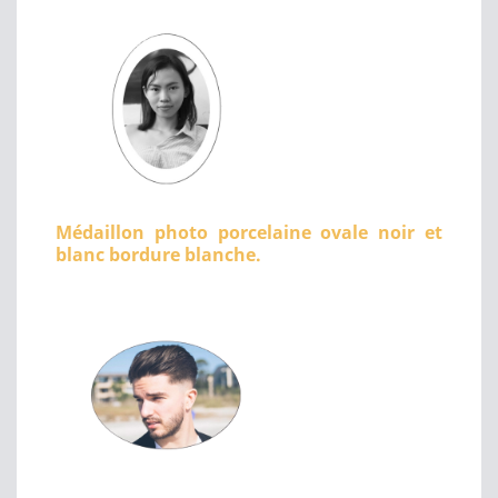
Médaillon photo porcelaine ovale noir et
blanc bordure blanche.