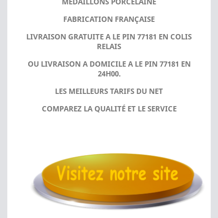
MÉDAILLONS PORCELAINE
FABRICATION FRANÇAISE
LIVRAISON GRATUITE A LE PIN 77181 EN COLIS
RELAIS
OU LIVRAISON A DOMICILE A LE PIN 77181 EN
24H00.
LES MEILLEURS TARIFS DU NET
COMPAREZ LA QUALITÉ ET LE SERVICE