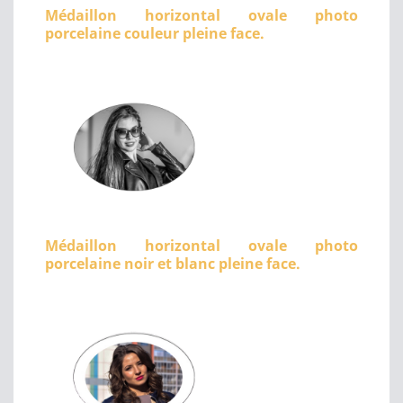
Médaillon horizontal ovale photo
porcelaine couleur pleine face.
Médaillon horizontal ovale photo
porcelaine noir et blanc pleine face.