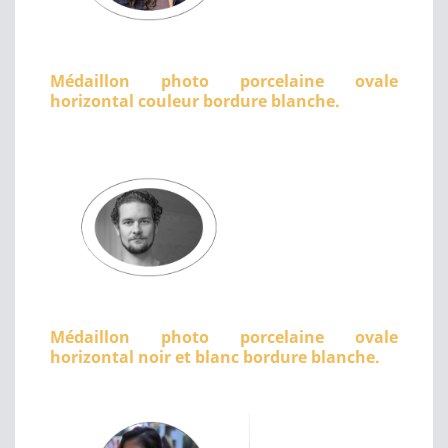
Médaillon photo porcelaine ovale
horizontal couleur bordure blanche.
Médaillon photo porcelaine ovale
horizontal noir et blanc bordure blanche.