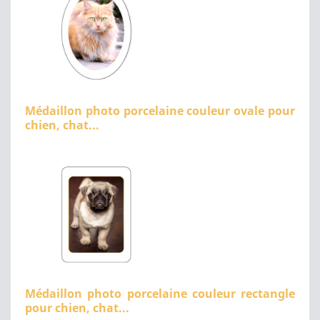
Médaillon photo porcelaine couleur ovale pour
chien, chat...
Médaillon photo porcelaine couleur rectangle
pour chien, chat...