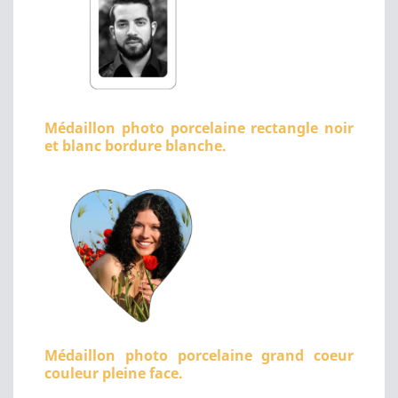
Médaillon photo porcelaine rectangle noir
et blanc bordure blanche.
Médaillon photo porcelaine grand coeur
couleur pleine face.