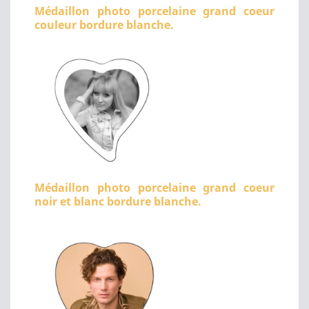
Médaillon photo porcelaine grand coeur
couleur bordure blanche.
Médaillon photo porcelaine grand coeur
noir et blanc bordure blanche.