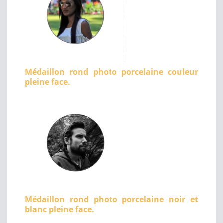
Médaillon rond photo porcelaine couleur
pleine face.
Médaillon rond photo porcelaine noir et
blanc pleine face.