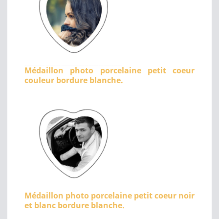
Médaillon photo porcelaine petit coeur
couleur bordure blanche.
Médaillon photo porcelaine petit coeur noir
et blanc bordure blanche.