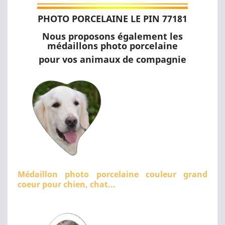
PHOTO PORCELAINE LE PIN 77181
Nous proposons également les
médaillons photo porcelaine
pour vos animaux de compagnie
Médaillon photo porcelaine couleur grand
coeur pour chien, chat...