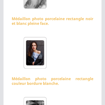
Médaillon photo porcelaine rectangle noir
et blanc pleine face.
Médaillon photo porcelaine rectangle
couleur bordure blanche.