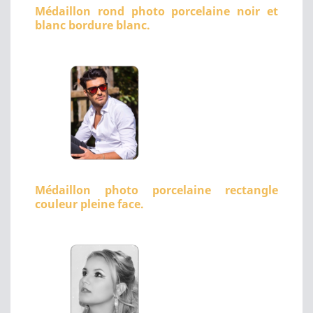
Médaillon rond photo porcelaine noir et
blanc bordure blanc.
Médaillon photo porcelaine rectangle
couleur pleine face.