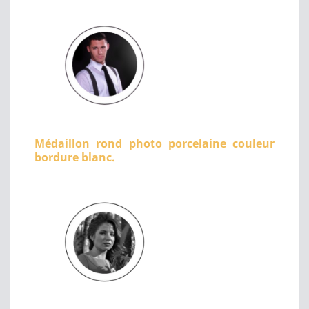
Médaillon rond photo porcelaine couleur
bordure blanc.