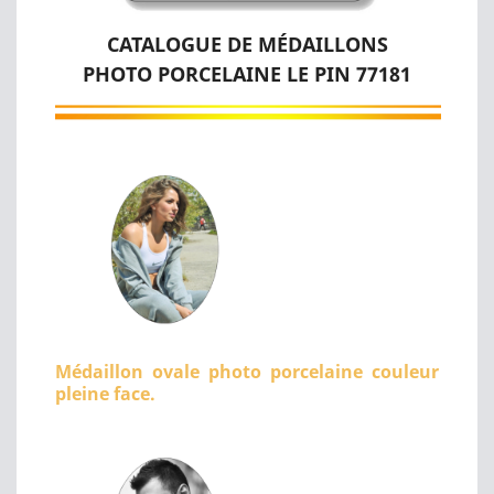
CATALOGUE DE MÉDAILLONS
PHOTO PORCELAINE LE PIN 77181
Médaillon ovale photo porcelaine couleur
pleine face.