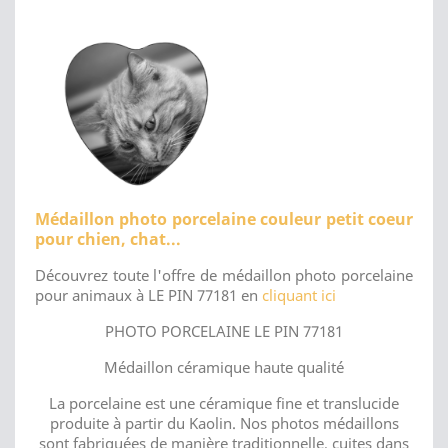
Médaillon photo porcelaine couleur petit coeur
pour chien, chat...
Découvrez toute l'offre de médaillon photo porcelaine
pour animaux à LE PIN 77181 en
cliquant ici
PHOTO PORCELAINE LE PIN 77181
Médaillon céramique haute qualité
La porcelaine est une céramique fine et translucide
produite à partir du Kaolin. Nos photos médaillons
sont fabriquées de manière traditionnelle, cuites dans