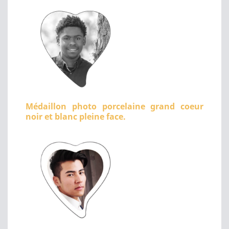
Médaillon photo porcelaine grand coeur
noir et blanc pleine face.