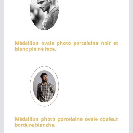
Médaillon ovale photo porcelaine noir et
blanc pleine face.
Médaillon photo porcelaine ovale couleur
bordure blanche.