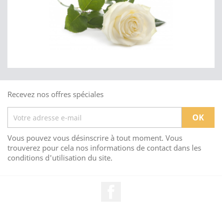
Recevez nos offres spéciales
Vous pouvez vous désinscrire à tout moment. Vous
trouverez pour cela nos informations de contact dans les
conditions d'utilisation du site.
Facebook