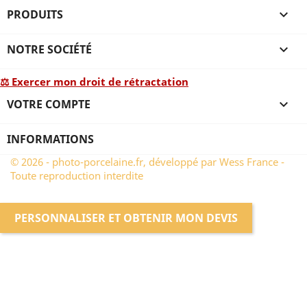
PRODUITS

NOTRE SOCIÉTÉ

⚖ Exercer mon droit de rétractation
VOTRE COMPTE

INFORMATIONS
© 2026 - photo-porcelaine.fr, développé par Wess France -
Toute reproduction interdite
PERSONNALISER ET OBTENIR MON DEVIS