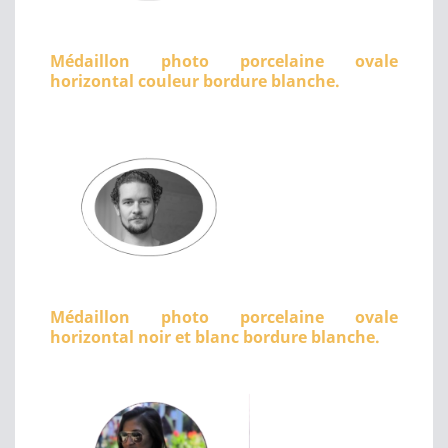
Médaillon photo porcelaine ovale
horizontal couleur bordure blanche.
Médaillon photo porcelaine ovale
horizontal noir et blanc bordure blanche.