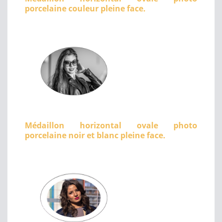
porcelaine couleur pleine face.
Médaillon horizontal ovale photo
porcelaine noir et blanc pleine face.