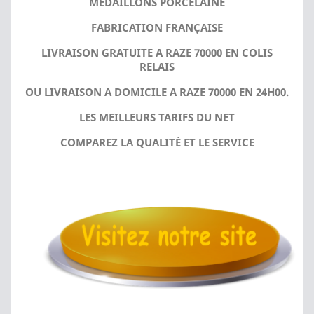
MÉDAILLONS PORCELAINE
FABRICATION FRANÇAISE
LIVRAISON GRATUITE A RAZE 70000 EN COLIS
RELAIS
OU LIVRAISON A DOMICILE A RAZE 70000 EN 24H00.
LES MEILLEURS TARIFS DU NET
COMPAREZ LA QUALITÉ ET LE SERVICE