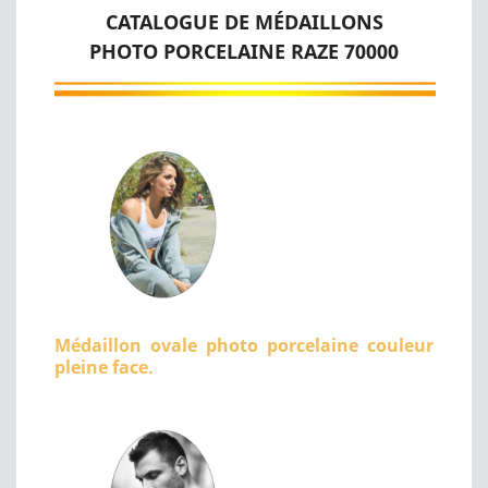
CATALOGUE DE MÉDAILLONS
PHOTO PORCELAINE RAZE 70000
Médaillon ovale photo porcelaine couleur
pleine face.