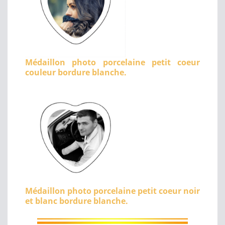
Médaillon photo porcelaine petit coeur
couleur bordure blanche.
Médaillon photo porcelaine petit coeur noir
et blanc bordure blanche.