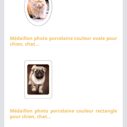
Médaillon photo porcelaine couleur ovale pour
chien, chat...
Médaillon photo porcelaine couleur rectangle
pour chien, chat...