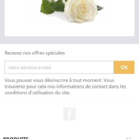
Recevez nos offres spéciales
Vous pouvez vous désinscrire à tout moment. Vous
trouverez pour cela nos informations de contact dans les
conditions d'utilisation du site.
Facebook