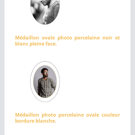
Médaillon ovale photo porcelaine noir et
blanc pleine face.
Médaillon photo porcelaine ovale couleur
bordure blanche.