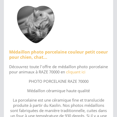
Médaillon photo porcelaine couleur petit coeur
pour chien, chat...
Découvrez toute l'offre de médaillon photo porcelaine
pour animaux à RAZE 70000 en
cliquant ici
PHOTO PORCELAINE RAZE 70000
Médaillon céramique haute qualité
La porcelaine est une céramique fine et translucide
produite à partir du Kaolin. Nos photos médaillons
sont fabriquées de manière traditionnelle, cuites dans
un four à une température de 930 degrés. Si il y a une