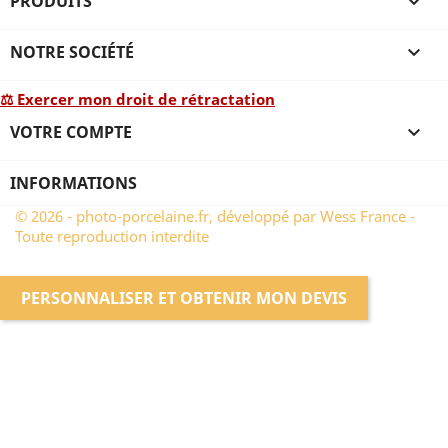
PRODUITS

NOTRE SOCIÉTÉ

⚖ Exercer mon droit de rétractation
VOTRE COMPTE

INFORMATIONS
© 2026 - photo-porcelaine.fr, développé par Wess France -
Toute reproduction interdite
PERSONNALISER ET OBTENIR MON DEVIS