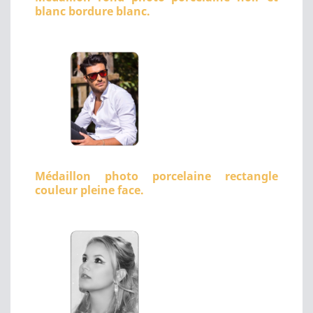
blanc bordure blanc.
Médaillon photo porcelaine rectangle
couleur pleine face.