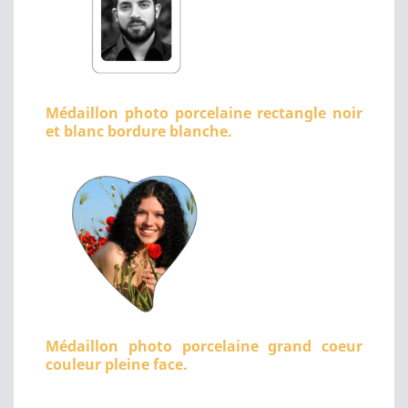
Médaillon photo porcelaine rectangle noir
et blanc bordure blanche.
Médaillon photo porcelaine grand coeur
couleur pleine face.