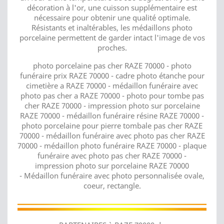
décoration à l'or, une cuisson supplémentaire est
nécessaire pour obtenir une qualité optimale.
Résistants et inaltérables, les médaillons photo
porcelaine permettent de garder intact l'image de vos
proches.
photo porcelaine pas cher RAZE 70000 - photo
funéraire prix RAZE 70000 - cadre photo étanche pour
cimetière a RAZE 70000 - médaillon funéraire avec
photo pas cher a RAZE 70000 - photo pour tombe pas
cher RAZE 70000 - impression photo sur porcelaine
RAZE 70000 - médaillon funéraire résine RAZE 70000 -
photo porcelaine pour pierre tombale pas cher RAZE
70000 - médaillon funéraire avec photo pas cher RAZE
70000 - médaillon photo funéraire RAZE 70000 - plaque
funéraire avec photo pas cher RAZE 70000 -
impression photo sur porcelaine RAZE 70000
- Médaillon funéraire avec photo personnalisée ovale,
coeur, rectangle.