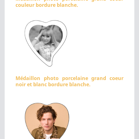
couleur bordure blanche.
Médaillon photo porcelaine grand coeur
noir et blanc bordure blanche.