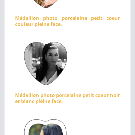
Médaillon photo porcelaine petit coeur
couleur pleine face.
Médaillon photo porcelaine petit coeur noir
et blanc pleine face.