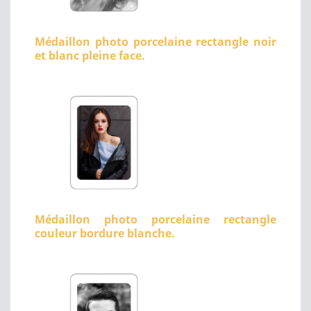
Médaillon photo porcelaine rectangle noir
et blanc pleine face.
Médaillon photo porcelaine rectangle
couleur bordure blanche.