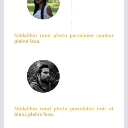
Médaillon rond photo porcelaine couleur
pleine face.
Médaillon rond photo porcelaine noir et
blanc pleine face.