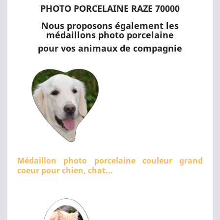
PHOTO PORCELAINE RAZE 70000
Nous proposons également les
médaillons photo porcelaine
pour vos animaux de compagnie
Médaillon photo porcelaine couleur grand
coeur pour chien, chat...