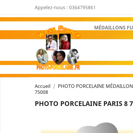
Appelez-nous :
0364795861
MÉDAILLONS FU
Accueil
PHOTO PORCELAINE MÉDAILLON 
75008
PHOTO PORCELAINE PARIS 8 7