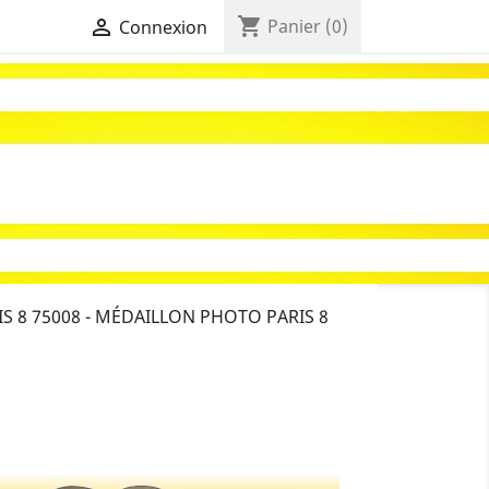
shopping_cart

Panier
(0)
Connexion
S 8 75008 - MÉDAILLON PHOTO PARIS 8