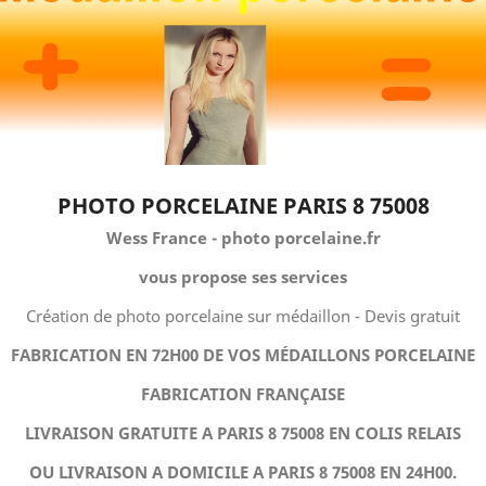
PHOTO PORCELAINE PARIS 8 75008
Wess France - photo porcelaine.fr
vous propose ses services
Création de photo porcelaine sur médaillon - Devis gratuit
FABRICATION EN 72H00 DE VOS MÉDAILLONS PORCELAINE
FABRICATION FRANÇAISE
LIVRAISON GRATUITE A PARIS 8 75008 EN COLIS RELAIS
OU LIVRAISON A DOMICILE A PARIS 8 75008 EN 24H00.