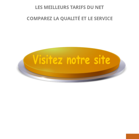
LES MEILLEURS TARIFS DU NET
COMPAREZ LA QUALITÉ ET LE SERVICE