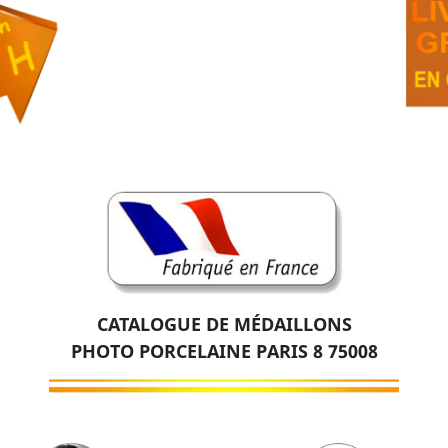
CATALOGUE DE MÉDAILLONS
PHOTO PORCELAINE PARIS 8 75008