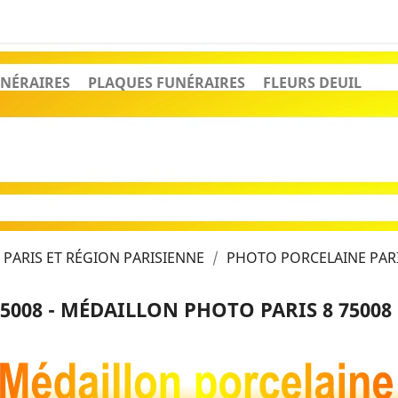
NÉRAIRES
PLAQUES FUNÉRAIRES
FLEURS DEUIL
PARIS ET RÉGION PARISIENNE
PHOTO PORCELAINE PARI
5008 - MÉDAILLON PHOTO PARIS 8 75008