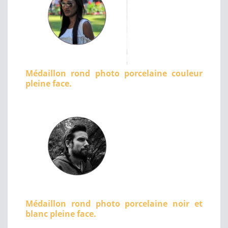
Médaillon rond photo porcelaine couleur
pleine face.
Médaillon rond photo porcelaine noir et
blanc pleine face.