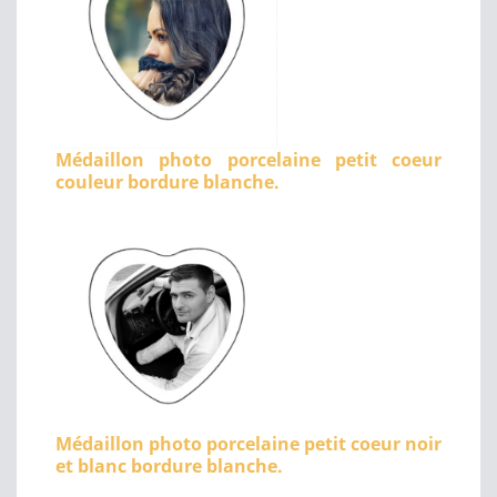
Médaillon photo porcelaine petit coeur
couleur bordure blanche.
Médaillon photo porcelaine petit coeur noir
et blanc bordure blanche.