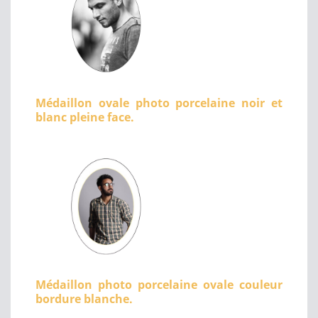
Médaillon ovale photo porcelaine noir et
blanc pleine face.
Médaillon photo porcelaine ovale couleur
bordure blanche.