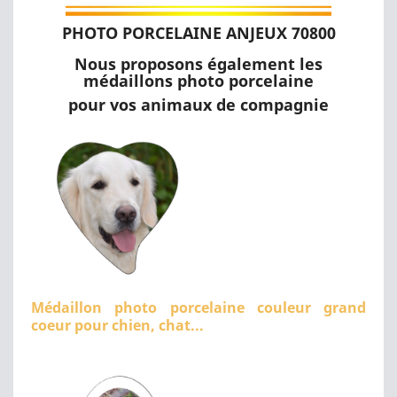
PHOTO PORCELAINE ANJEUX 70800
Nous proposons également les
médaillons photo porcelaine
pour vos animaux de compagnie
Médaillon photo porcelaine couleur grand
coeur pour chien, chat...