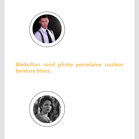
Médaillon rond photo porcelaine couleur
bordure blanc.