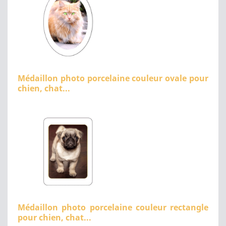
Médaillon photo porcelaine couleur ovale pour
chien, chat...
Médaillon photo porcelaine couleur rectangle
pour chien, chat...