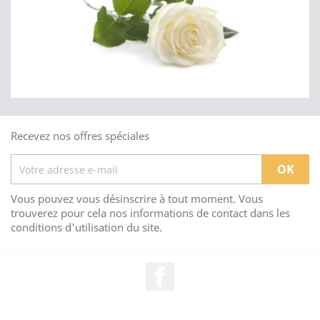
Recevez nos offres spéciales
Vous pouvez vous désinscrire à tout moment. Vous
trouverez pour cela nos informations de contact dans les
conditions d'utilisation du site.
Facebook