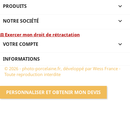
PRODUITS

NOTRE SOCIÉTÉ

⚖ Exercer mon droit de rétractation
VOTRE COMPTE

INFORMATIONS
© 2026 - photo-porcelaine.fr, développé par Wess France -
Toute reproduction interdite
PERSONNALISER ET OBTENIR MON DEVIS