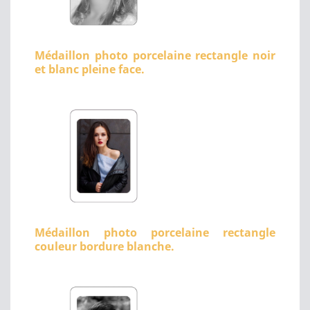
Médaillon photo porcelaine rectangle noir
et blanc pleine face.
Médaillon photo porcelaine rectangle
couleur bordure blanche.