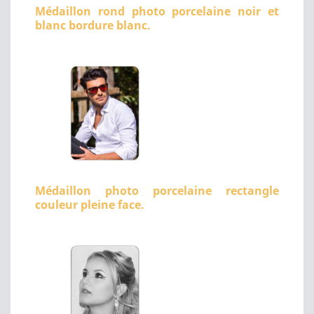
Médaillon rond photo porcelaine noir et
blanc bordure blanc.
Médaillon photo porcelaine rectangle
couleur pleine face.