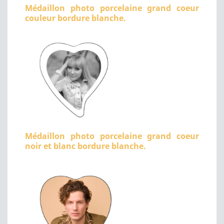
Médaillon photo porcelaine grand coeur
couleur bordure blanche.
Médaillon photo porcelaine grand coeur
noir et blanc bordure blanche.