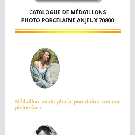
CATALOGUE DE MÉDAILLONS
PHOTO PORCELAINE ANJEUX 70800
Médaillon ovale photo porcelaine couleur
pleine face.