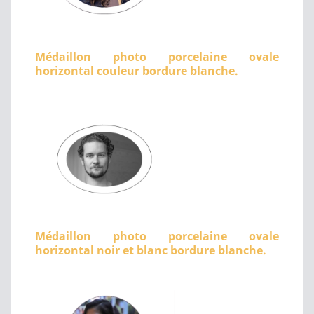
Médaillon photo porcelaine ovale
horizontal couleur bordure blanche.
Médaillon photo porcelaine ovale
horizontal noir et blanc bordure blanche.