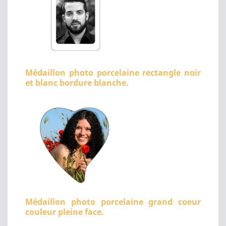
Médaillon photo porcelaine rectangle noir
et blanc bordure blanche.
Médaillon photo porcelaine grand coeur
couleur pleine face.