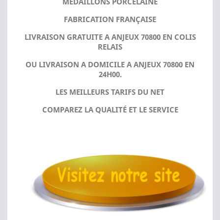
MÉDAILLONS PORCELAINE
FABRICATION FRANÇAISE
LIVRAISON GRATUITE A ANJEUX 70800 EN COLIS
RELAIS
OU LIVRAISON A DOMICILE A ANJEUX 70800 EN
24H00.
LES MEILLEURS TARIFS DU NET
COMPAREZ LA QUALITÉ ET LE SERVICE