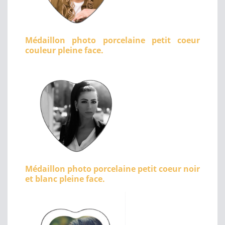
Médaillon photo porcelaine petit coeur
couleur pleine face.
Médaillon photo porcelaine petit coeur noir
et blanc pleine face.