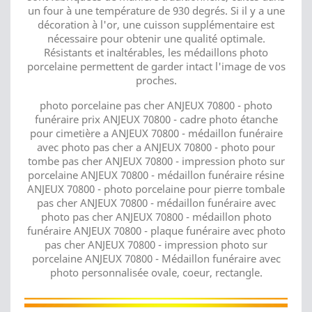
un four à une température de 930 degrés. Si il y a une
décoration à l'or, une cuisson supplémentaire est
nécessaire pour obtenir une qualité optimale.
Résistants et inaltérables, les médaillons photo
porcelaine permettent de garder intact l'image de vos
proches.
photo porcelaine pas cher ANJEUX 70800 - photo
funéraire prix ANJEUX 70800 - cadre photo étanche
pour cimetière a ANJEUX 70800 - médaillon funéraire
avec photo pas cher a ANJEUX 70800 - photo pour
tombe pas cher ANJEUX 70800 - impression photo sur
porcelaine ANJEUX 70800 - médaillon funéraire résine
ANJEUX 70800 - photo porcelaine pour pierre tombale
pas cher ANJEUX 70800 - médaillon funéraire avec
photo pas cher ANJEUX 70800 - médaillon photo
funéraire ANJEUX 70800 - plaque funéraire avec photo
pas cher ANJEUX 70800 - impression photo sur
porcelaine ANJEUX 70800 - Médaillon funéraire avec
photo personnalisée ovale, coeur, rectangle.