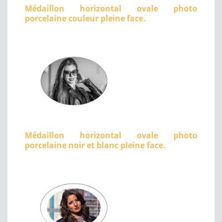
Médaillon horizontal ovale photo
porcelaine couleur pleine face.
Médaillon horizontal ovale photo
porcelaine noir et blanc pleine face.