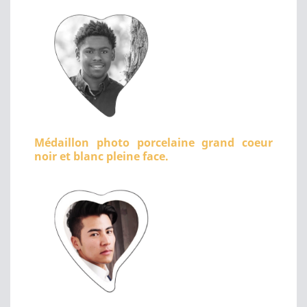
Médaillon photo porcelaine grand coeur
noir et blanc pleine face.