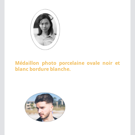
Médaillon photo porcelaine ovale noir et
blanc bordure blanche.