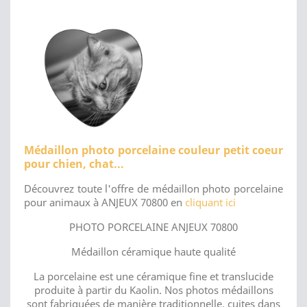
Médaillon photo porcelaine couleur petit coeur
pour chien, chat...
Découvrez toute l'offre de médaillon photo porcelaine
pour animaux à ANJEUX 70800 en
cliquant ici
PHOTO PORCELAINE ANJEUX 70800
Médaillon céramique haute qualité
La porcelaine est une céramique fine et translucide
produite à partir du Kaolin. Nos photos médaillons
sont fabriquées de manière traditionnelle, cuites dans