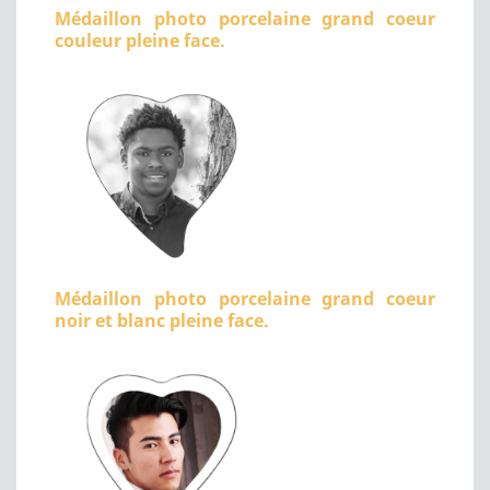
Médaillon photo porcelaine grand coeur
couleur pleine face.
Médaillon photo porcelaine grand coeur
noir et blanc pleine face.