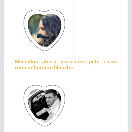
Médaillon photo porcelaine petit coeur
couleur bordure blanche.