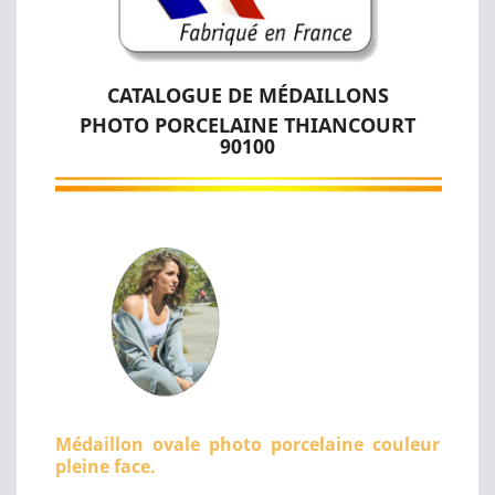
CATALOGUE DE MÉDAILLONS
PHOTO PORCELAINE THIANCOURT
90100
Médaillon ovale photo porcelaine couleur
pleine face.