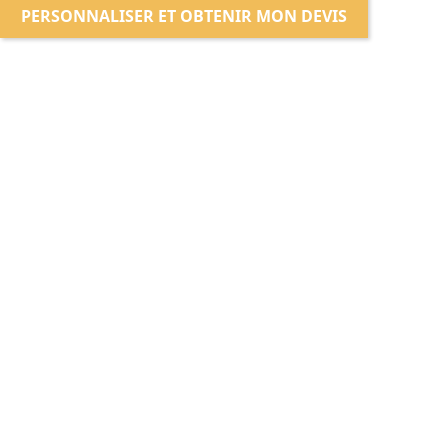
PERSONNALISER ET OBTENIR MON DEVIS