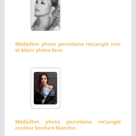
Médaillon photo porcelaine rectangle noir
et blanc pleine face.
Médaillon photo porcelaine rectangle
couleur bordure blanche.