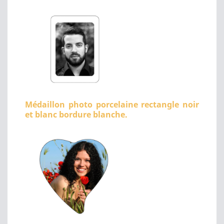
Médaillon photo porcelaine rectangle noir
et blanc bordure blanche.