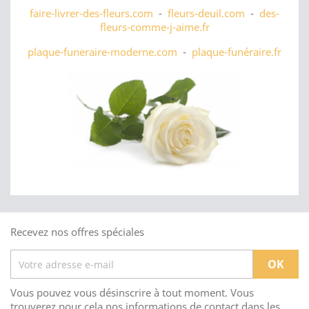
faire-livrer-des-fleurs.com
-
fleurs-deuil.com
-
des-
fleurs-comme-j-aime.fr
plaque-funeraire-moderne.com
-
plaque-funéraire.fr
Recevez nos offres spéciales
Vous pouvez vous désinscrire à tout moment. Vous
trouverez pour cela nos informations de contact dans les