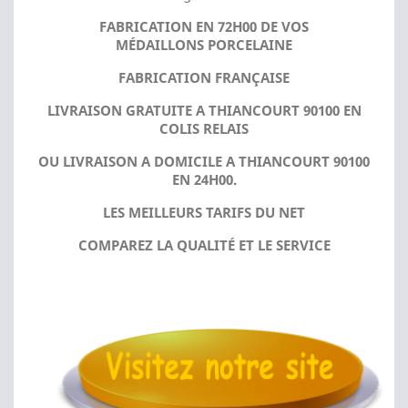
FABRICATION EN 72H00 DE VOS
MÉDAILLONS PORCELAINE
FABRICATION FRANÇAISE
LIVRAISON GRATUITE A THIANCOURT 90100 EN
COLIS RELAIS
OU LIVRAISON A DOMICILE A THIANCOURT 90100
EN 24H00.
LES MEILLEURS TARIFS DU NET
COMPAREZ LA QUALITÉ ET LE SERVICE