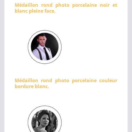
Médaillon rond photo porcelaine noir et
blanc pleine face.
Médaillon rond photo porcelaine couleur
bordure blanc.