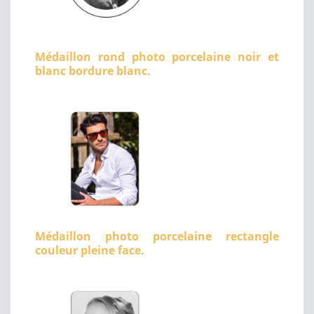
Médaillon rond photo porcelaine noir et
blanc bordure blanc.
Médaillon photo porcelaine rectangle
couleur pleine face.