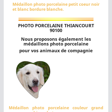
Médaillon photo porcelaine petit coeur noir
et blanc bordure blanche.
PHOTO PORCELAINE THIANCOURT
90100
Nous proposons également les
médaillons photo porcelaine
pour vos animaux de compagnie
Médaillon photo porcelaine couleur grand