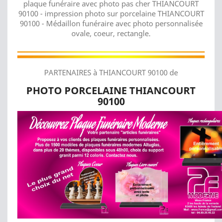
plaque funéraire avec photo pas cher THIANCOURT
90100 - impression photo sur porcelaine THIANCOURT
90100 - Médaillon funéraire avec photo personnalisée
ovale, coeur, rectangle.
PARTENAIRES à THIANCOURT 90100 de
PHOTO PORCELAINE THIANCOURT
90100