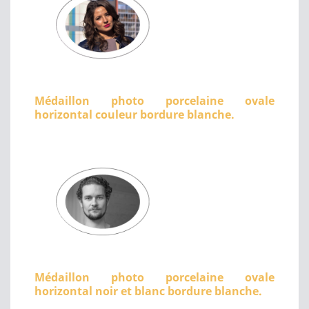
Médaillon photo porcelaine ovale
horizontal couleur bordure blanche.
Médaillon photo porcelaine ovale
horizontal noir et blanc bordure blanche.