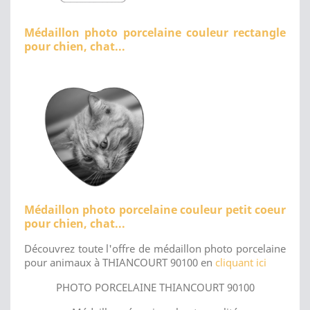
Médaillon photo porcelaine couleur rectangle
pour chien, chat...
Médaillon photo porcelaine couleur petit coeur
pour chien, chat...
Découvrez toute l'offre de médaillon photo porcelaine
pour animaux à THIANCOURT 90100 en
cliquant ici
PHOTO PORCELAINE THIANCOURT 90100