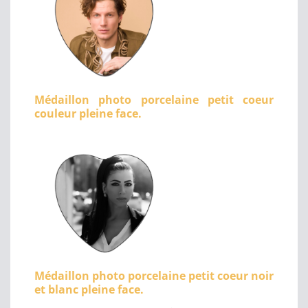
Médaillon photo porcelaine petit coeur
couleur pleine face.
Médaillon photo porcelaine petit coeur noir
et blanc pleine face.