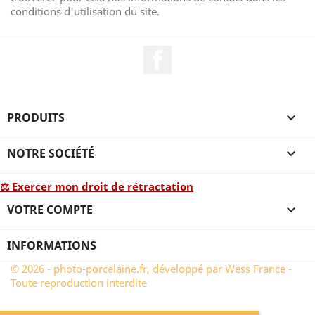
conditions d'utilisation du site.
Facebook
PRODUITS

NOTRE SOCIÉTÉ

⚖ Exercer mon droit de rétractation
VOTRE COMPTE

INFORMATIONS
© 2026 - photo-porcelaine.fr, développé par Wess France -
Toute reproduction interdite