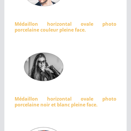
Médaillon horizontal ovale photo
porcelaine couleur pleine face.
Médaillon horizontal ovale photo
porcelaine noir et blanc pleine face.