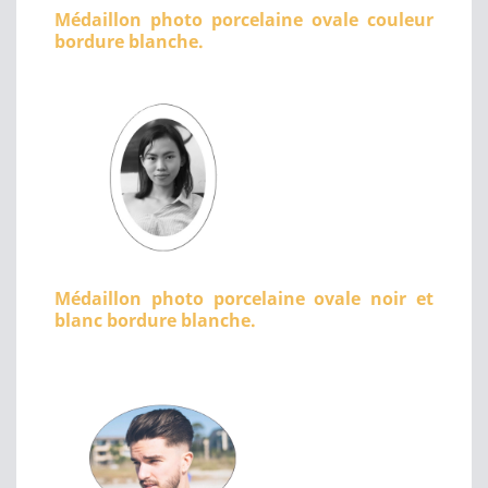
Médaillon photo porcelaine ovale couleur
bordure blanche.
Médaillon photo porcelaine ovale noir et
blanc bordure blanche.