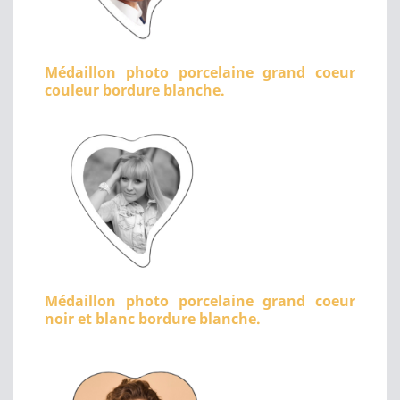
Médaillon photo porcelaine grand coeur
couleur bordure blanche.
Médaillon photo porcelaine grand coeur
noir et blanc bordure blanche.