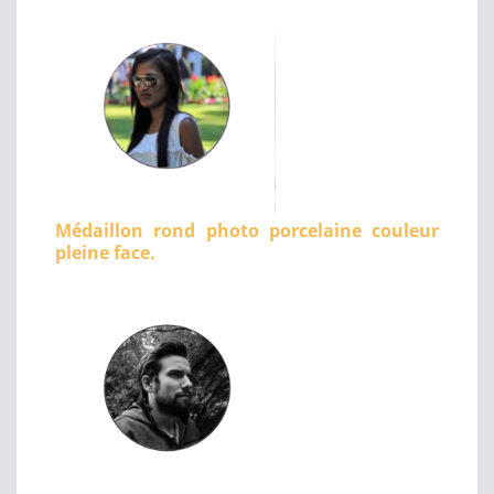
Médaillon rond photo porcelaine couleur
pleine face.