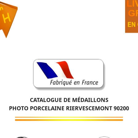
CATALOGUE DE MÉDAILLONS
PHOTO PORCELAINE RIERVESCEMONT 90200