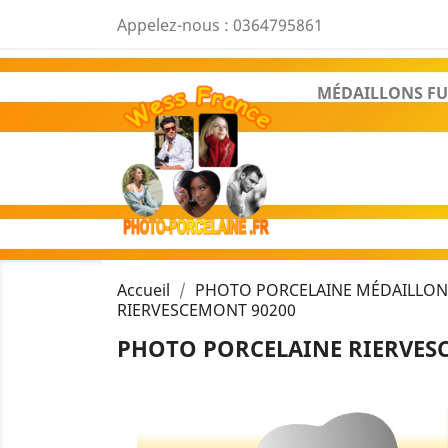
Appelez-nous :
0364795861
MÉDAILLONS FU
Accueil
PHOTO PORCELAINE MÉDAILLON
RIERVESCEMONT 90200
PHOTO PORCELAINE RIERVESC