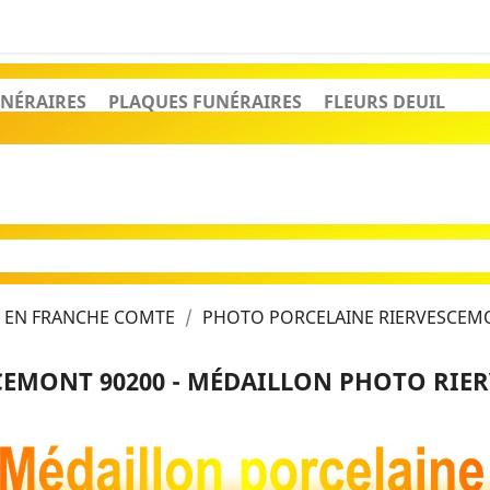
NÉRAIRES
PLAQUES FUNÉRAIRES
FLEURS DEUIL
 EN FRANCHE COMTE
PHOTO PORCELAINE RIERVESCEMO
EMONT 90200 - MÉDAILLON PHOTO RIE