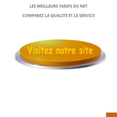
LES MEILLEURS TARIFS DU NET
COMPAREZ LA QUALITÉ ET LE SERVICE