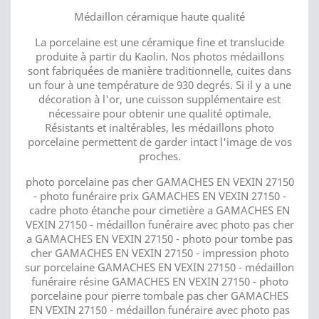
Médaillon céramique haute qualité
La porcelaine est une céramique fine et translucide
produite à partir du Kaolin. Nos photos médaillons
sont fabriquées de manière traditionnelle, cuites dans
un four à une température de 930 degrés. Si il y a une
décoration à l'or, une cuisson supplémentaire est
nécessaire pour obtenir une qualité optimale.
Résistants et inaltérables, les médaillons photo
porcelaine permettent de garder intact l'image de vos
proches.
photo porcelaine pas cher GAMACHES EN VEXIN 27150
- photo funéraire prix GAMACHES EN VEXIN 27150 -
cadre photo étanche pour cimetière a GAMACHES EN
VEXIN 27150 - médaillon funéraire avec photo pas cher
a GAMACHES EN VEXIN 27150 - photo pour tombe pas
cher GAMACHES EN VEXIN 27150 - impression photo
sur porcelaine GAMACHES EN VEXIN 27150 - médaillon
funéraire résine GAMACHES EN VEXIN 27150 - photo
porcelaine pour pierre tombale pas cher GAMACHES
EN VEXIN 27150 - médaillon funéraire avec photo pas