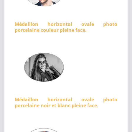
Médaillon horizontal ovale photo
porcelaine couleur pleine face.
Médaillon horizontal ovale photo
porcelaine noir et blanc pleine face.