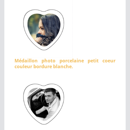
Médaillon photo porcelaine petit coeur
couleur bordure blanche.