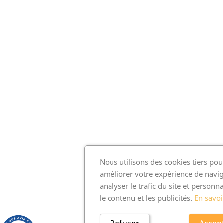
Nous utilisons des cookies tiers pou
améliorer votre expérience de navig
analyser le trafic du site et personna
le contenu et les publicités.
En savoi