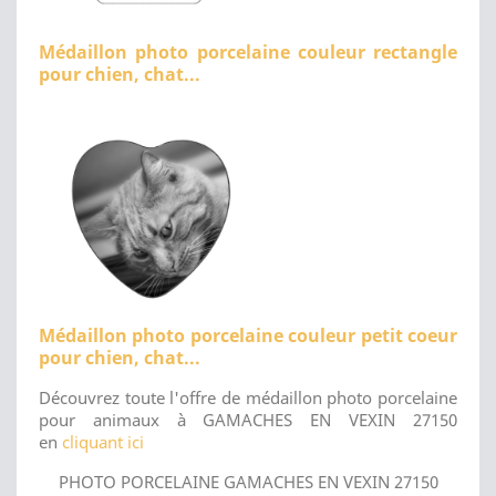
Médaillon photo porcelaine couleur rectangle
pour chien, chat...
Médaillon photo porcelaine couleur petit coeur
pour chien, chat...
Découvrez toute l'offre de médaillon photo porcelaine
pour animaux à GAMACHES EN VEXIN 27150
en
cliquant ici
PHOTO PORCELAINE GAMACHES EN VEXIN 27150