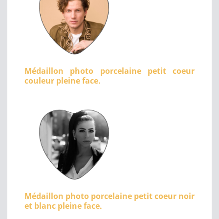
Médaillon photo porcelaine petit coeur
couleur pleine face.
Médaillon photo porcelaine petit coeur noir
et blanc pleine face.