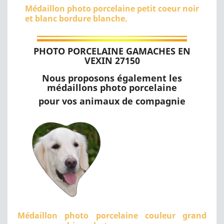
Médaillon photo porcelaine petit coeur noir
et blanc bordure blanche.
PHOTO PORCELAINE GAMACHES EN
VEXIN 27150
Nous proposons également les
médaillons photo porcelaine
pour vos animaux de compagnie
Médaillon photo porcelaine couleur grand