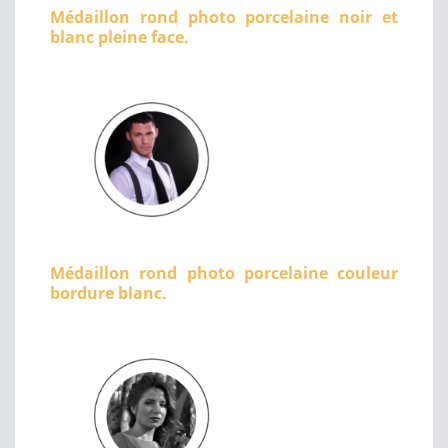
Médaillon rond photo porcelaine noir et
blanc pleine face.
Médaillon rond photo porcelaine couleur
bordure blanc.