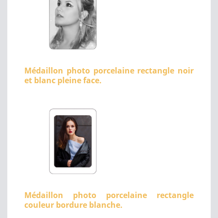
Médaillon photo porcelaine rectangle noir
et blanc pleine face.
Médaillon photo porcelaine rectangle
couleur bordure blanche.