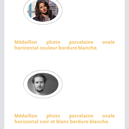
Médaillon photo porcelaine ovale
horizontal couleur bordure blanche.
Médaillon photo porcelaine ovale
horizontal noir et blanc bordure blanche.