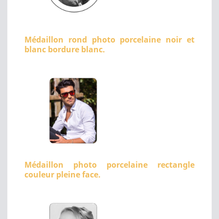
Médaillon rond photo porcelaine noir et
blanc bordure blanc.
Médaillon photo porcelaine rectangle
couleur pleine face.