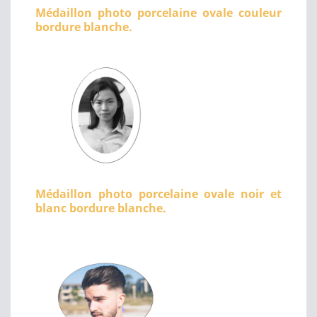
Médaillon photo porcelaine ovale couleur
bordure blanche.
Médaillon photo porcelaine ovale noir et
blanc bordure blanche.