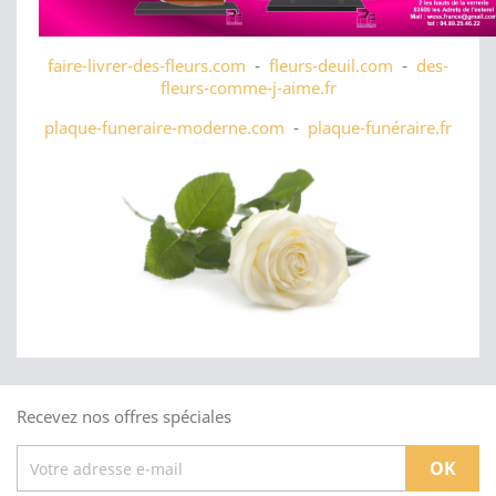
faire-livrer-des-fleurs.com
-
fleurs-deuil.com
-
des-
fleurs-comme-j-aime.fr
plaque-funeraire-moderne.com
-
plaque-funéraire.fr
Recevez nos offres spéciales