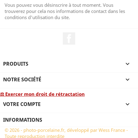
Vous pouvez vous désinscrire à tout moment. Vous
trouverez pour cela nos informations de contact dans les
conditions d'utilisation du site.
Facebook
PRODUITS

NOTRE SOCIÉTÉ

⚖ Exercer mon droit de rétractation
VOTRE COMPTE

INFORMATIONS
© 2026 - photo-porcelaine.fr, développé par Wess France -
Toute reproduction interdite