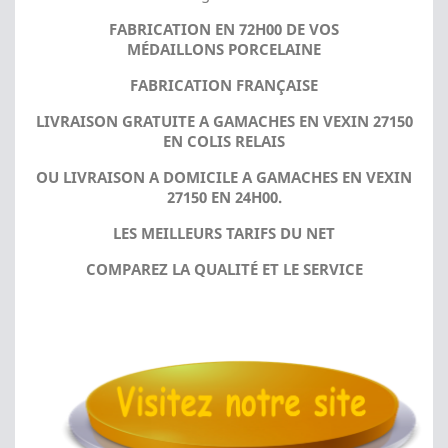
FABRICATION EN 72H00 DE VOS
MÉDAILLONS PORCELAINE
FABRICATION FRANÇAISE
LIVRAISON GRATUITE A GAMACHES EN VEXIN 27150
EN COLIS RELAIS
OU LIVRAISON A DOMICILE A GAMACHES EN VEXIN
27150 EN 24H00.
LES MEILLEURS TARIFS DU NET
COMPAREZ LA QUALITÉ ET LE SERVICE