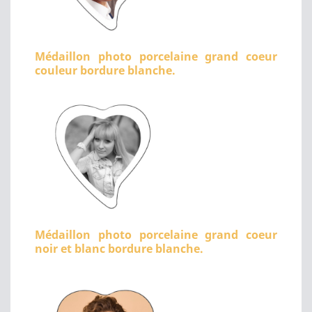
Médaillon photo porcelaine grand coeur
couleur bordure blanche.
Médaillon photo porcelaine grand coeur
noir et blanc bordure blanche.