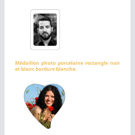
Médaillon photo porcelaine rectangle noir
et blanc bordure blanche.