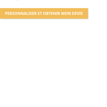
PERSONNALISER ET OBTENIR MON DEVIS