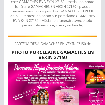
cher GAMACHES EN VEXIN 27150 - médaillon photo
funéraire GAMACHES EN VEXIN 27150 - plaque
funéraire avec photo pas cher GAMACHES EN VEXIN
27150 - impression photo sur porcelaine GAMACHES
EN VEXIN 27150 - Médaillon funéraire avec photo
personnalisée ovale, coeur, rectangle.
PARTENAIRES à GAMACHES EN VEXIN 27150 de
PHOTO PORCELAINE GAMACHES EN
VEXIN 27150