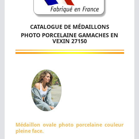
CATALOGUE DE MÉDAILLONS
PHOTO PORCELAINE GAMACHES EN
VEXIN 27150
Médaillon ovale photo porcelaine couleur
pleine face.