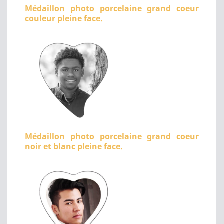
Médaillon photo porcelaine grand coeur
couleur pleine face.
Médaillon photo porcelaine grand coeur
noir et blanc pleine face.