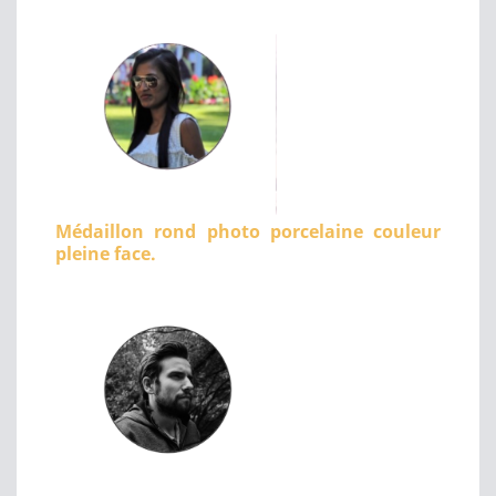
Médaillon rond photo porcelaine couleur
pleine face.