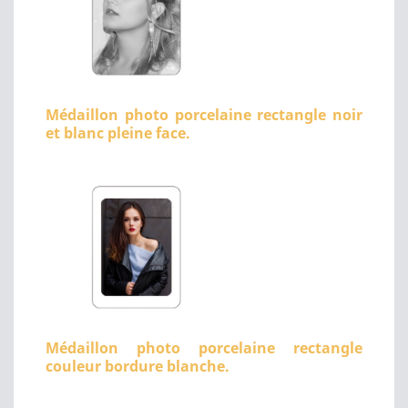
Médaillon photo porcelaine rectangle noir
et blanc pleine face.
Médaillon photo porcelaine rectangle
couleur bordure blanche.