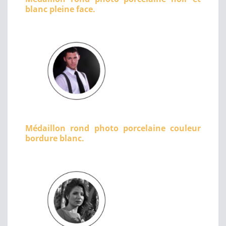
blanc pleine face.
Médaillon rond photo porcelaine couleur
bordure blanc.