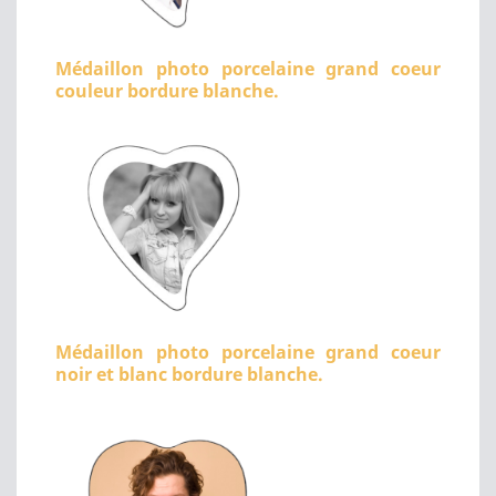
Médaillon photo porcelaine grand coeur
couleur bordure blanche.
Médaillon photo porcelaine grand coeur
noir et blanc bordure blanche.