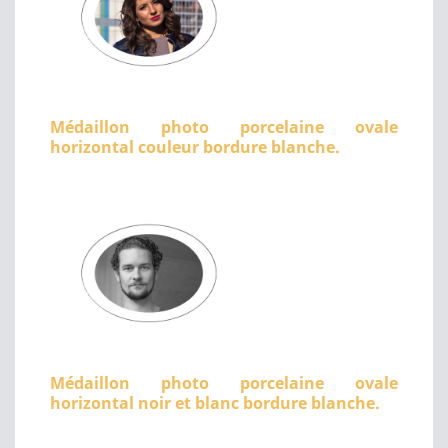
Médaillon photo porcelaine ovale
horizontal couleur bordure blanche.
Médaillon photo porcelaine ovale
horizontal noir et blanc bordure blanche.