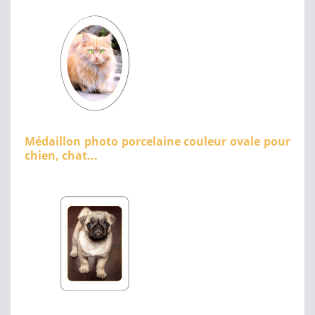
Médaillon photo porcelaine couleur ovale pour
chien, chat...