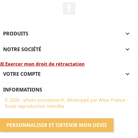
Facebook
PRODUITS

NOTRE SOCIÉTÉ

⚖ Exercer mon droit de rétractation
VOTRE COMPTE

INFORMATIONS
© 2026 - photo-porcelaine.fr, développé par Wess France -
Toute reproduction interdite
PERSONNALISER ET OBTENIR MON DEVIS