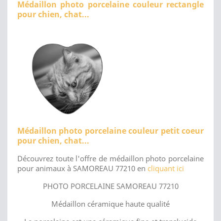
Médaillon photo porcelaine couleur rectangle
pour chien, chat...
Médaillon photo porcelaine couleur petit coeur
pour chien, chat...
Découvrez toute l'offre de médaillon photo porcelaine
pour animaux à SAMOREAU 77210 en
cliquant ici
PHOTO PORCELAINE SAMOREAU 77210
Médaillon céramique haute qualité