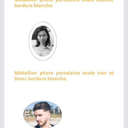
bordure blanche.
Médaillon photo porcelaine ovale noir et
blanc bordure blanche.