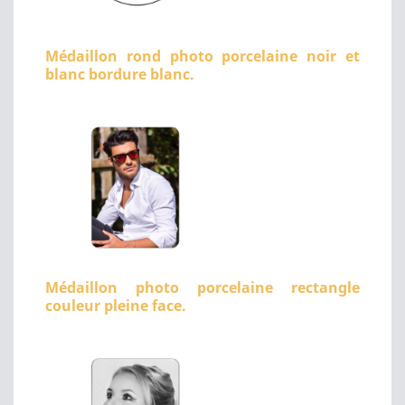
Médaillon rond photo porcelaine noir et
blanc bordure blanc.
Médaillon photo porcelaine rectangle
couleur pleine face.