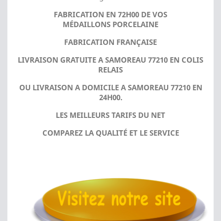
FABRICATION EN 72H00 DE VOS
MÉDAILLONS PORCELAINE
FABRICATION FRANÇAISE
LIVRAISON GRATUITE A SAMOREAU 77210 EN COLIS
RELAIS
OU LIVRAISON A DOMICILE A SAMOREAU 77210 EN
24H00.
LES MEILLEURS TARIFS DU NET
COMPAREZ LA QUALITÉ ET LE SERVICE