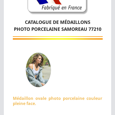
CATALOGUE DE MÉDAILLONS
PHOTO PORCELAINE SAMOREAU 77210
Médaillon ovale photo porcelaine couleur
pleine face.