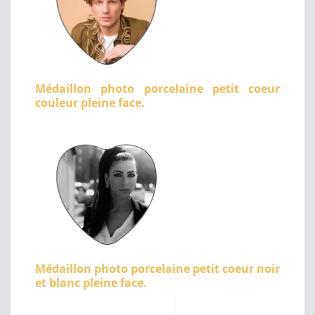
Médaillon photo porcelaine petit coeur
couleur pleine face.
Médaillon photo porcelaine petit coeur noir
et blanc pleine face.