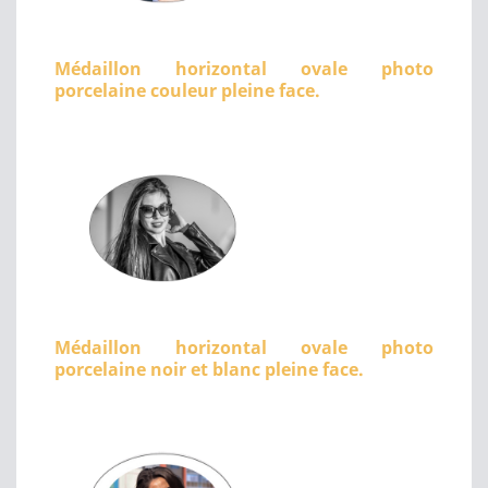
Médaillon horizontal ovale photo
porcelaine couleur pleine face.
Médaillon horizontal ovale photo
porcelaine noir et blanc pleine face.