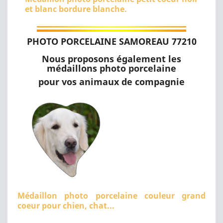
et blanc bordure blanche.
PHOTO PORCELAINE SAMOREAU 77210
Nous proposons également les
médaillons photo porcelaine
pour vos animaux de compagnie
Médaillon photo porcelaine couleur grand
coeur pour chien, chat...