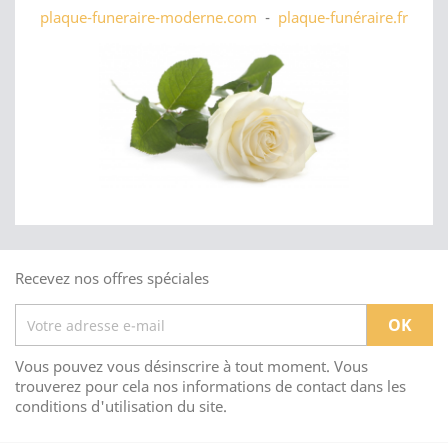
plaque-funeraire-moderne.com
-
plaque-funéraire.fr
Recevez nos offres spéciales
Vous pouvez vous désinscrire à tout moment. Vous
trouverez pour cela nos informations de contact dans les
conditions d'utilisation du site.