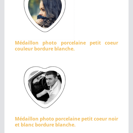
Médaillon photo porcelaine petit coeur
couleur bordure blanche.
Médaillon photo porcelaine petit coeur noir
et blanc bordure blanche.