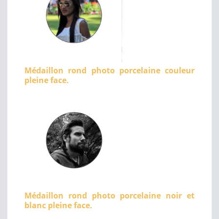
Médaillon rond photo porcelaine couleur
pleine face.
Médaillon rond photo porcelaine noir et
blanc pleine face.