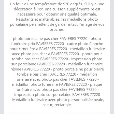
un four à une température de 930 degrés. Si il y a une
décoration à l'or, une cuisson supplémentaire est
nécessaire pour obtenir une qualité optimale.
Résistants et inaltérables, les médaillons photo
porcelaine permettent de garder intact l'image de vos
proches.
photo porcelaine pas cher FAVIERES 77220 - photo
funéraire prix FAVIERES 77220 - cadre photo étanche
pour cimetière a FAVIERES 77220 - médaillon funéraire
avec photo pas cher a FAVIERES 77220 - photo pour
tombe pas cher FAVIERES 77220 - impression photo
sur porcelaine FAVIERES 77220 - médaillon funéraire
résine FAVIERES 77220 - photo porcelaine pour pierre
tombale pas cher FAVIERES 77220 - médaillon
funéraire avec photo pas cher FAVIERES 77220 -
médaillon photo funéraire FAVIERES 77220 - plaque
funéraire avec photo pas cher FAVIERES 77220 -
impression photo sur porcelaine FAVIERES 77220
- Médaillon funéraire avec photo personnalisée ovale,
coeur, rectangle.