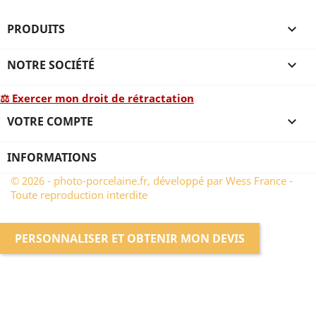
PRODUITS

NOTRE SOCIÉTÉ

⚖ Exercer mon droit de rétractation
VOTRE COMPTE

INFORMATIONS
© 2026 - photo-porcelaine.fr, développé par Wess France -
Toute reproduction interdite
PERSONNALISER ET OBTENIR MON DEVIS