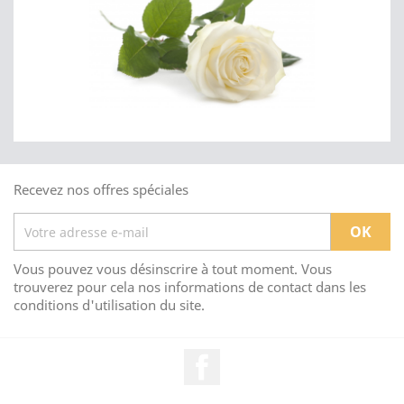
Recevez nos offres spéciales
Vous pouvez vous désinscrire à tout moment. Vous
trouverez pour cela nos informations de contact dans les
conditions d'utilisation du site.
Facebook