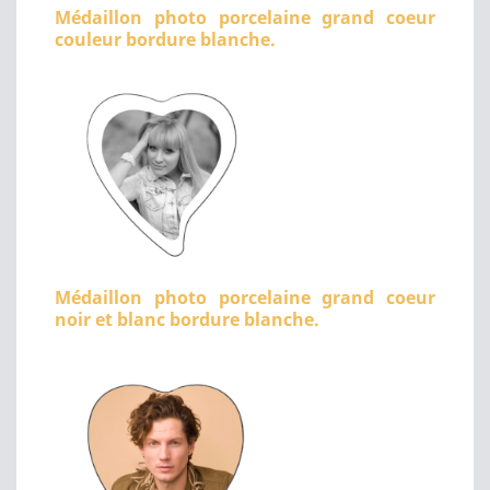
Médaillon photo porcelaine grand coeur
couleur bordure blanche.
Médaillon photo porcelaine grand coeur
noir et blanc bordure blanche.