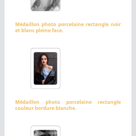
Médaillon photo porcelaine rectangle noir
et blanc pleine face.
Médaillon photo porcelaine rectangle
couleur bordure blanche.