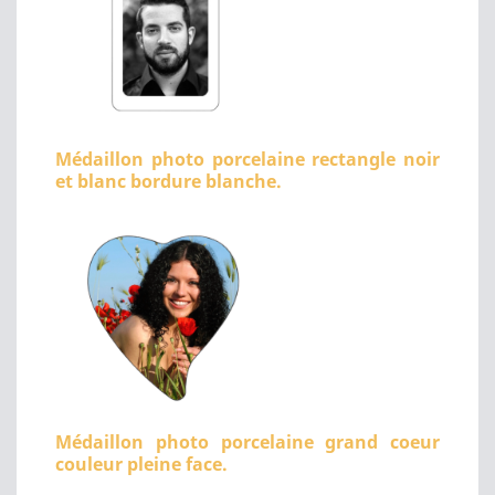
Médaillon photo porcelaine rectangle noir
et blanc bordure blanche.
Médaillon photo porcelaine grand coeur
couleur pleine face.