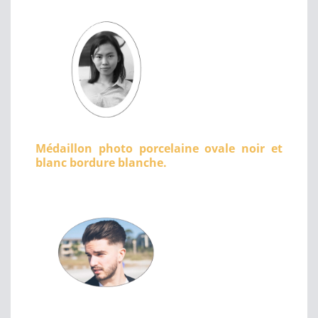
Médaillon photo porcelaine ovale noir et
blanc bordure blanche.