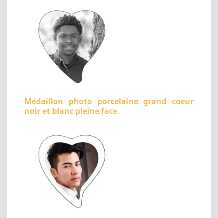
Médaillon photo porcelaine grand coeur
noir et blanc pleine face.