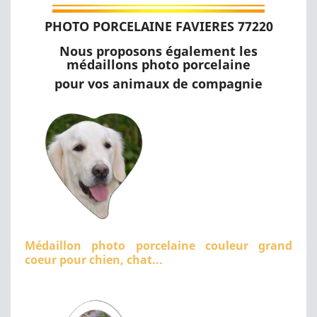
PHOTO PORCELAINE FAVIERES 77220
Nous proposons également les
médaillons photo porcelaine
pour vos animaux de compagnie
Médaillon photo porcelaine couleur grand
coeur pour chien, chat...