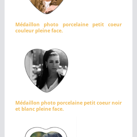
Médaillon photo porcelaine petit coeur
couleur pleine face.
Médaillon photo porcelaine petit coeur noir
et blanc pleine face.