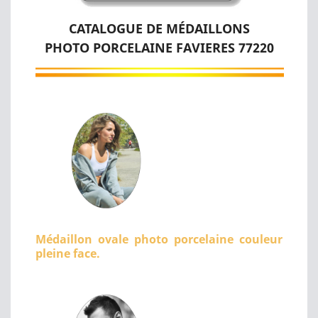
CATALOGUE DE MÉDAILLONS
PHOTO PORCELAINE FAVIERES 77220
Médaillon ovale photo porcelaine couleur
pleine face.