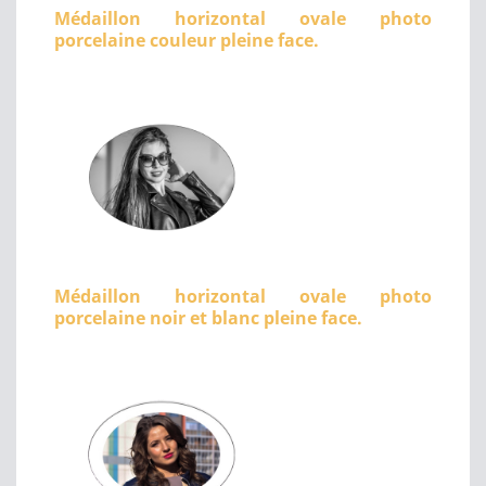
Médaillon horizontal ovale photo
porcelaine couleur pleine face.
Médaillon horizontal ovale photo
porcelaine noir et blanc pleine face.