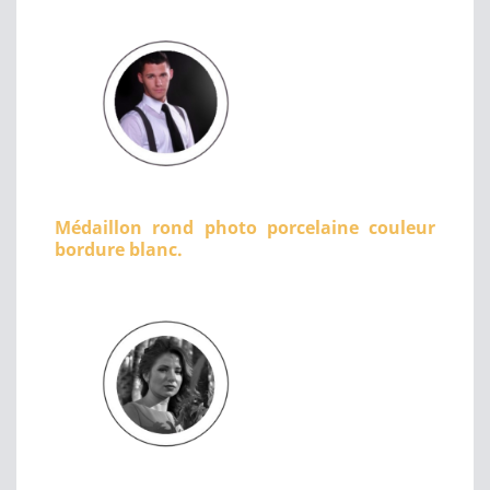
Médaillon rond photo porcelaine couleur
bordure blanc.