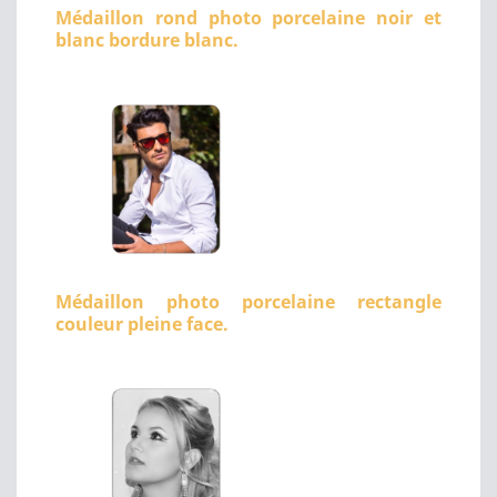
Médaillon rond photo porcelaine noir et
blanc bordure blanc.
Médaillon photo porcelaine rectangle
couleur pleine face.