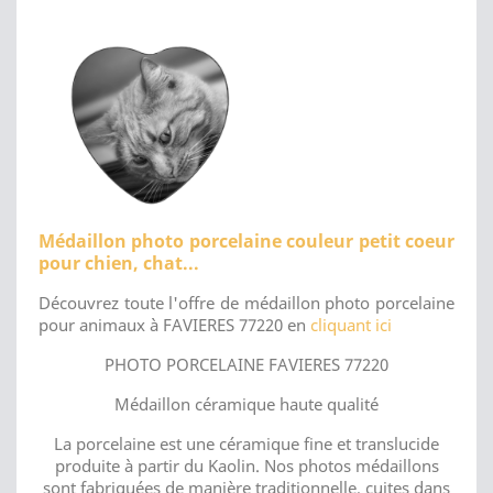
Médaillon photo porcelaine couleur petit coeur
pour chien, chat...
Découvrez toute l'offre de médaillon photo porcelaine
pour animaux à FAVIERES 77220 en
cliquant ici
PHOTO PORCELAINE FAVIERES 77220
Médaillon céramique haute qualité
La porcelaine est une céramique fine et translucide
produite à partir du Kaolin. Nos photos médaillons
sont fabriquées de manière traditionnelle, cuites dans