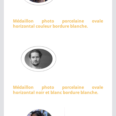
Médaillon photo porcelaine ovale
horizontal couleur bordure blanche.
Médaillon photo porcelaine ovale
horizontal noir et blanc bordure blanche.