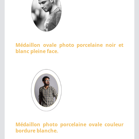
Médaillon ovale photo porcelaine noir et
blanc pleine face.
Médaillon photo porcelaine ovale couleur
bordure blanche.