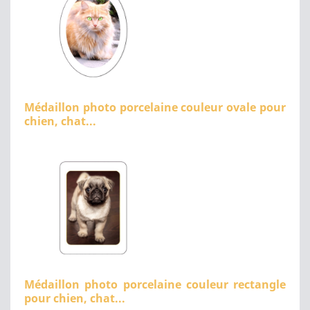
Médaillon photo porcelaine couleur ovale pour
chien, chat...
Médaillon photo porcelaine couleur rectangle
pour chien, chat...