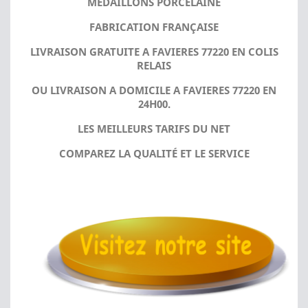
MÉDAILLONS PORCELAINE
FABRICATION FRANÇAISE
LIVRAISON GRATUITE A FAVIERES 77220 EN COLIS
RELAIS
OU LIVRAISON A DOMICILE A FAVIERES 77220 EN
24H00.
LES MEILLEURS TARIFS DU NET
COMPAREZ LA QUALITÉ ET LE SERVICE