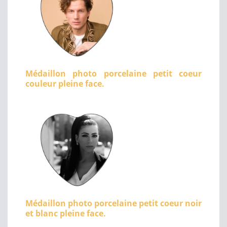
Médaillon photo porcelaine petit coeur
couleur pleine face.
Médaillon photo porcelaine petit coeur noir
et blanc pleine face.