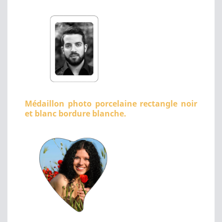
Médaillon photo porcelaine rectangle noir
et blanc bordure blanche.