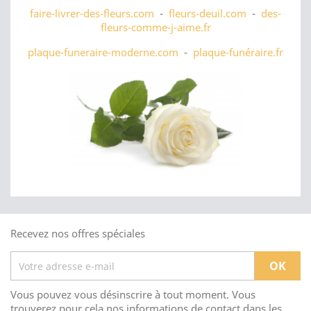
faire-livrer-des-fleurs.com
-
fleurs-deuil.com
-
des-
fleurs-comme-j-aime.fr
plaque-funeraire-moderne.com
-
plaque-funéraire.fr
Recevez nos offres spéciales
Vous pouvez vous désinscrire à tout moment. Vous
trouverez pour cela nos informations de contact dans les