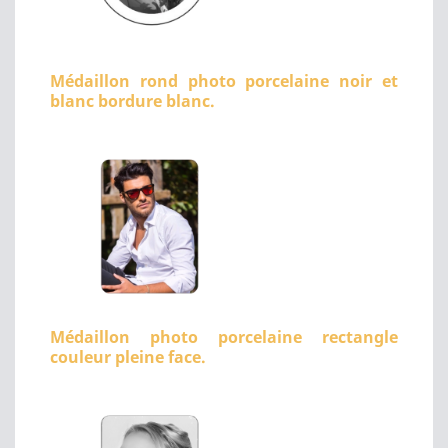
Médaillon rond photo porcelaine noir et
blanc bordure blanc.
Médaillon photo porcelaine rectangle
couleur pleine face.