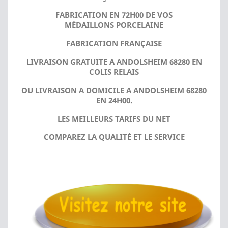
FABRICATION EN 72H00 DE VOS
MÉDAILLONS PORCELAINE
FABRICATION FRANÇAISE
LIVRAISON GRATUITE A ANDOLSHEIM 68280 EN
COLIS RELAIS
OU LIVRAISON A DOMICILE A ANDOLSHEIM 68280
EN 24H00.
LES MEILLEURS TARIFS DU NET
COMPAREZ LA QUALITÉ ET LE SERVICE