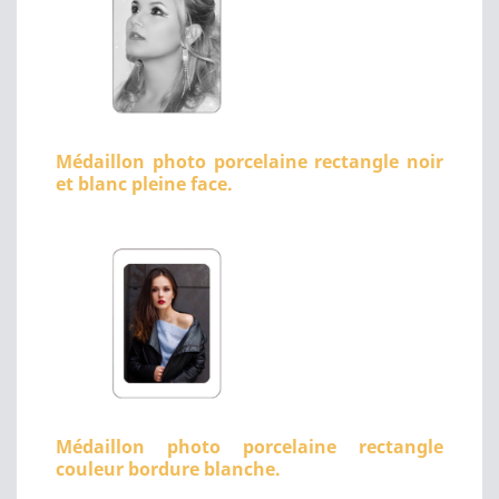
Médaillon photo porcelaine rectangle noir
et blanc pleine face.
Médaillon photo porcelaine rectangle
couleur bordure blanche.