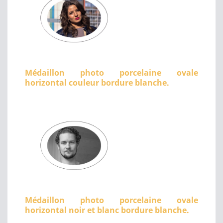
Médaillon photo porcelaine ovale
horizontal couleur bordure blanche.
Médaillon photo porcelaine ovale
horizontal noir et blanc bordure blanche.