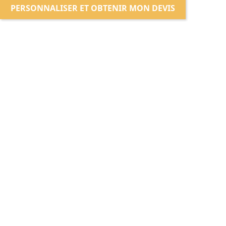
PERSONNALISER ET OBTENIR MON DEVIS