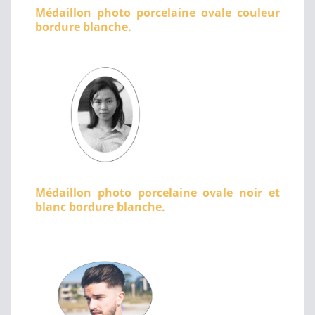
Médaillon photo porcelaine ovale couleur
bordure blanche.
Médaillon photo porcelaine ovale noir et
blanc bordure blanche.