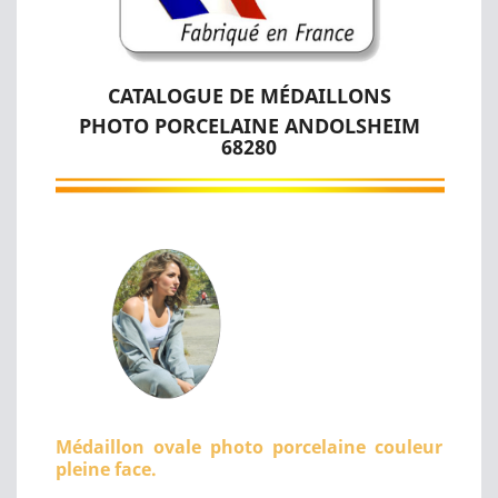
CATALOGUE DE MÉDAILLONS
PHOTO PORCELAINE ANDOLSHEIM
68280
Médaillon ovale photo porcelaine couleur
pleine face.