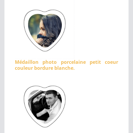
Médaillon photo porcelaine petit coeur
couleur bordure blanche.