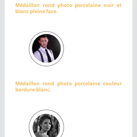
Médaillon rond photo porcelaine noir et
blanc pleine face.
Médaillon rond photo porcelaine couleur
bordure blanc.