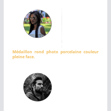
Médaillon rond photo porcelaine couleur
pleine face.