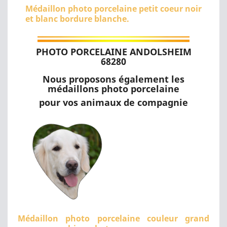
Médaillon photo porcelaine petit coeur noir
et blanc bordure blanche.
PHOTO PORCELAINE ANDOLSHEIM
68280
Nous proposons également les
médaillons photo porcelaine
pour vos animaux de compagnie
Médaillon photo porcelaine couleur grand