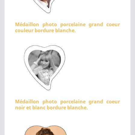
Médaillon photo porcelaine grand coeur
couleur bordure blanche.
Médaillon photo porcelaine grand coeur
noir et blanc bordure blanche.