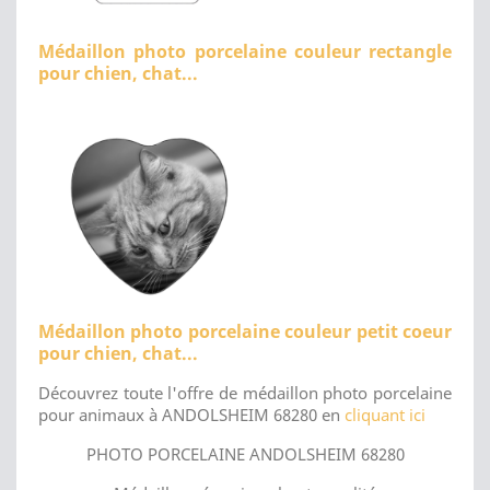
Médaillon photo porcelaine couleur rectangle
pour chien, chat...
Médaillon photo porcelaine couleur petit coeur
pour chien, chat...
Découvrez toute l'offre de médaillon photo porcelaine
pour animaux à ANDOLSHEIM 68280 en
cliquant ici
PHOTO PORCELAINE ANDOLSHEIM 68280