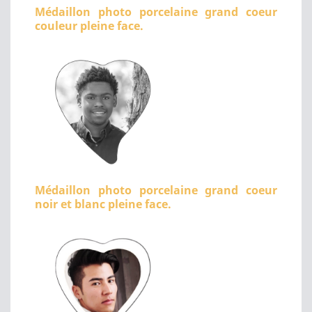
Médaillon photo porcelaine grand coeur
couleur pleine face.
Médaillon photo porcelaine grand coeur
noir et blanc pleine face.