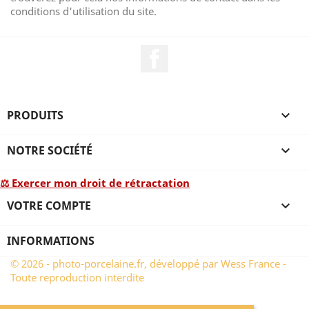
conditions d'utilisation du site.
Facebook
PRODUITS

NOTRE SOCIÉTÉ

⚖ Exercer mon droit de rétractation
VOTRE COMPTE

INFORMATIONS
© 2026 - photo-porcelaine.fr, développé par Wess France -
Toute reproduction interdite