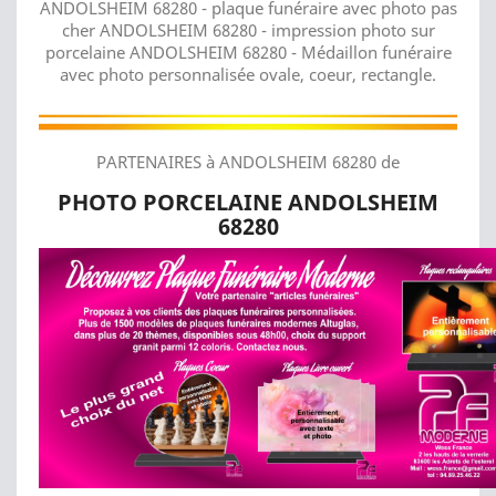
ANDOLSHEIM 68280 - plaque funéraire avec photo pas
cher ANDOLSHEIM 68280 - impression photo sur
porcelaine ANDOLSHEIM 68280 - Médaillon funéraire
avec photo personnalisée ovale, coeur, rectangle.
PARTENAIRES à ANDOLSHEIM 68280 de
PHOTO PORCELAINE ANDOLSHEIM
68280