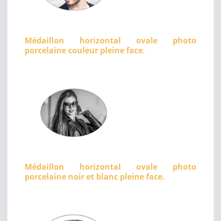
Médaillon horizontal ovale photo
porcelaine couleur pleine face.
Médaillon horizontal ovale photo
porcelaine noir et blanc pleine face.