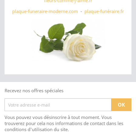
fleurs-comme-j-aime.fr
plaque-funeraire-moderne.com
-
plaque-funéraire.fr
Recevez nos offres spéciales
Vous pouvez vous désinscrire à tout moment. Vous
trouverez pour cela nos informations de contact dans les
conditions d'utilisation du site.