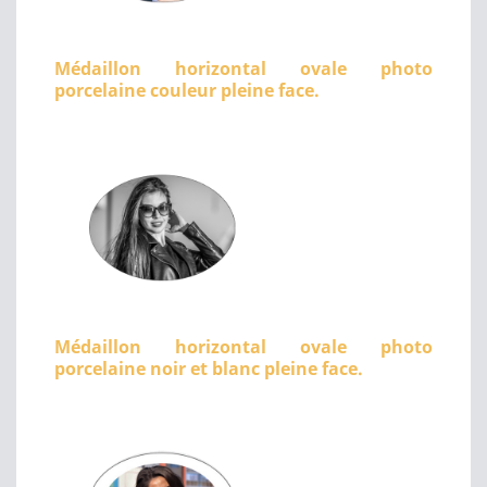
Médaillon horizontal ovale photo
porcelaine couleur pleine face.
Médaillon horizontal ovale photo
porcelaine noir et blanc pleine face.