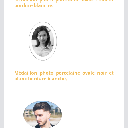
bordure blanche.
Médaillon photo porcelaine ovale noir et
blanc bordure blanche.