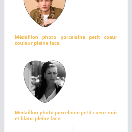
Médaillon photo porcelaine petit coeur
couleur pleine face.
Médaillon photo porcelaine petit coeur noir
et blanc pleine face.