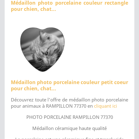
Médaillon photo porcelaine couleur rectangle
pour chien, chat...
Médaillon photo porcelaine couleur petit coeur
pour chien, chat...
Découvrez toute l'offre de médaillon photo porcelaine
pour animaux à RAMPILLON 77370 en
cliquant ici
PHOTO PORCELAINE RAMPILLON 77370
Médaillon céramique haute qualité