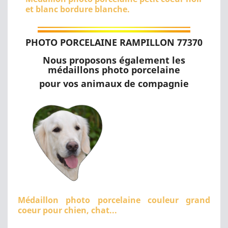
et blanc bordure blanche.
PHOTO PORCELAINE RAMPILLON 77370
Nous proposons également les
médaillons photo porcelaine
pour vos animaux de compagnie
Médaillon photo porcelaine couleur grand
coeur pour chien, chat...