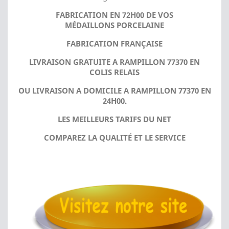
FABRICATION EN 72H00 DE VOS
MÉDAILLONS PORCELAINE
FABRICATION FRANÇAISE
LIVRAISON GRATUITE A RAMPILLON 77370 EN
COLIS RELAIS
OU LIVRAISON A DOMICILE A RAMPILLON 77370 EN
24H00.
LES MEILLEURS TARIFS DU NET
COMPAREZ LA QUALITÉ ET LE SERVICE