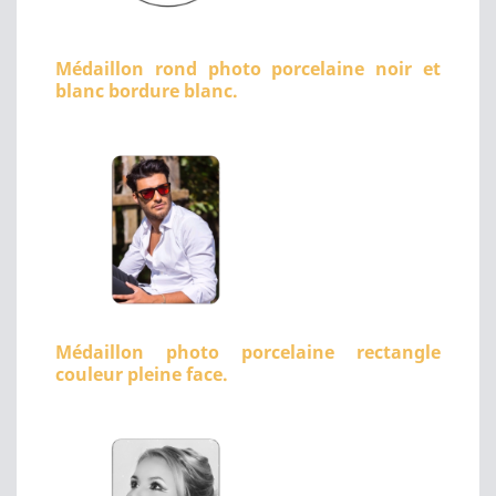
Médaillon rond photo porcelaine noir et
blanc bordure blanc.
Médaillon photo porcelaine rectangle
couleur pleine face.