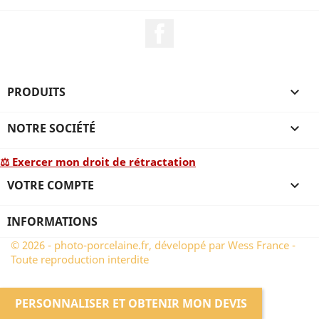
Facebook
PRODUITS

NOTRE SOCIÉTÉ

⚖ Exercer mon droit de rétractation
VOTRE COMPTE

INFORMATIONS
© 2026 - photo-porcelaine.fr, développé par Wess France -
Toute reproduction interdite
PERSONNALISER ET OBTENIR MON DEVIS