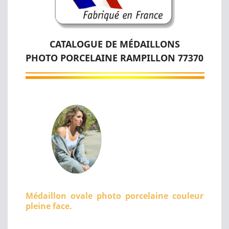
CATALOGUE DE MÉDAILLONS
PHOTO PORCELAINE RAMPILLON 77370
Médaillon ovale photo porcelaine couleur
pleine face.