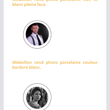
blanc pleine face.
Médaillon rond photo porcelaine couleur
bordure blanc.