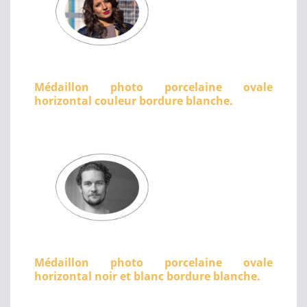
Médaillon photo porcelaine ovale
horizontal couleur bordure blanche.
Médaillon photo porcelaine ovale
horizontal noir et blanc bordure blanche.