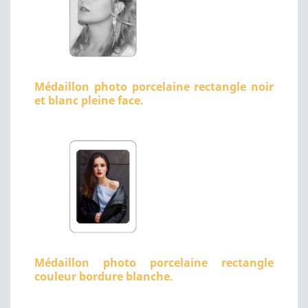
Médaillon photo porcelaine rectangle noir
et blanc pleine face.
Médaillon photo porcelaine rectangle
couleur bordure blanche.