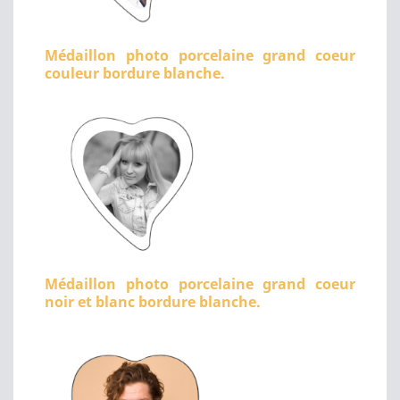
Médaillon photo porcelaine grand coeur
couleur bordure blanche.
Médaillon photo porcelaine grand coeur
noir et blanc bordure blanche.