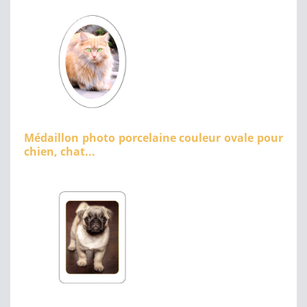
Médaillon photo porcelaine couleur ovale pour
chien, chat...