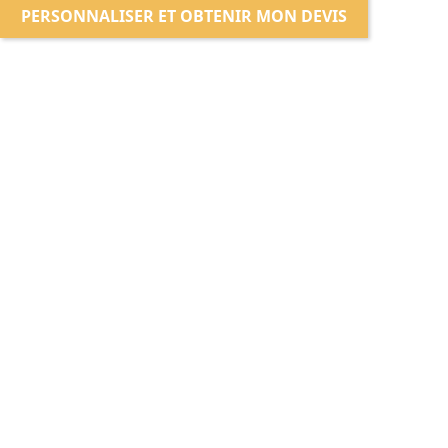
PERSONNALISER ET OBTENIR MON DEVIS