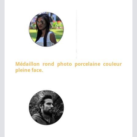
Médaillon rond photo porcelaine couleur
pleine face.