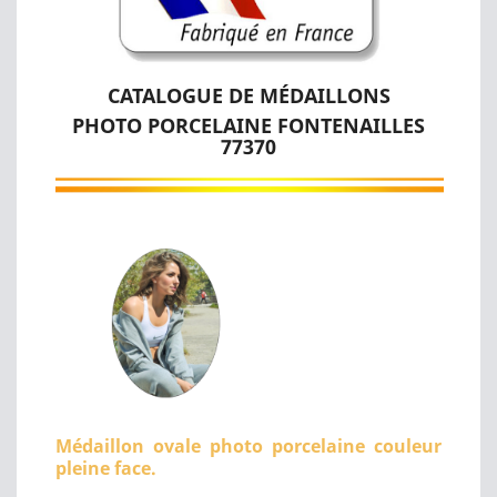
CATALOGUE DE MÉDAILLONS
PHOTO PORCELAINE FONTENAILLES
77370
Médaillon ovale photo porcelaine couleur
pleine face.