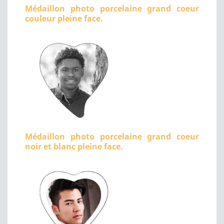
Médaillon photo porcelaine grand coeur
couleur pleine face.
Médaillon photo porcelaine grand coeur
noir et blanc pleine face.