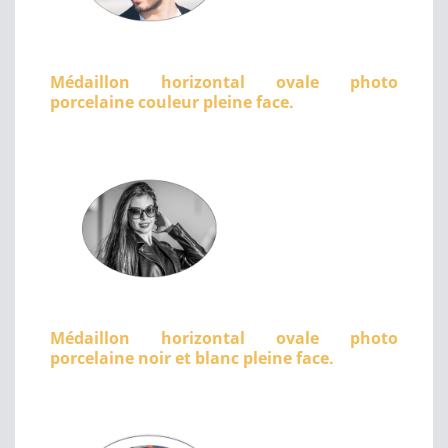
Médaillon horizontal ovale photo
porcelaine couleur pleine face.
Médaillon horizontal ovale photo
porcelaine noir et blanc pleine face.