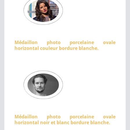
Médaillon photo porcelaine ovale
horizontal couleur bordure blanche.
Médaillon photo porcelaine ovale
horizontal noir et blanc bordure blanche.