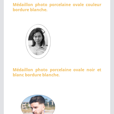
Médaillon photo porcelaine ovale couleur
bordure blanche.
Médaillon photo porcelaine ovale noir et
blanc bordure blanche.