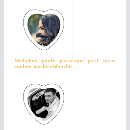
Médaillon photo porcelaine petit coeur
couleur bordure blanche.