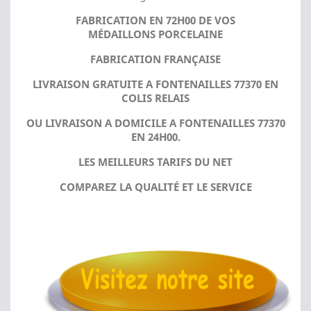
FABRICATION EN 72H00 DE VOS
MÉDAILLONS PORCELAINE
FABRICATION FRANÇAISE
LIVRAISON GRATUITE A FONTENAILLES 77370 EN
COLIS RELAIS
OU LIVRAISON A DOMICILE A FONTENAILLES 77370
EN 24H00.
LES MEILLEURS TARIFS DU NET
COMPAREZ LA QUALITÉ ET LE SERVICE