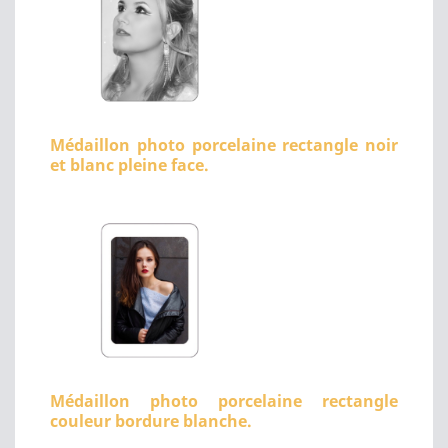
Médaillon photo porcelaine rectangle noir
et blanc pleine face.
Médaillon photo porcelaine rectangle
couleur bordure blanche.