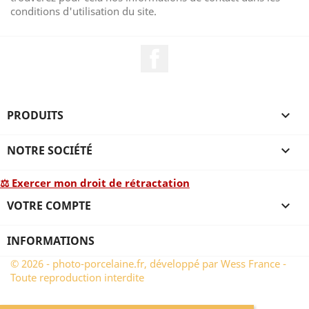
conditions d'utilisation du site.
Facebook
PRODUITS

NOTRE SOCIÉTÉ

⚖ Exercer mon droit de rétractation
VOTRE COMPTE

INFORMATIONS
© 2026 - photo-porcelaine.fr, développé par Wess France -
Toute reproduction interdite