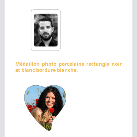
Médaillon photo porcelaine rectangle noir
et blanc bordure blanche.