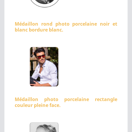
Médaillon rond photo porcelaine noir et
blanc bordure blanc.
Médaillon photo porcelaine rectangle
couleur pleine face.