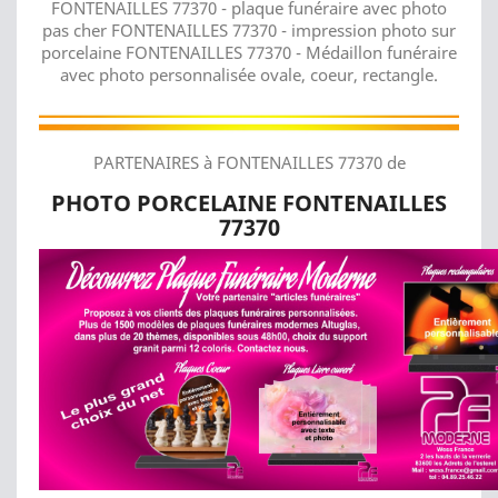
FONTENAILLES 77370 - plaque funéraire avec photo
pas cher FONTENAILLES 77370 - impression photo sur
porcelaine FONTENAILLES 77370 - Médaillon funéraire
avec photo personnalisée ovale, coeur, rectangle.
PARTENAIRES à FONTENAILLES 77370 de
PHOTO PORCELAINE FONTENAILLES
77370