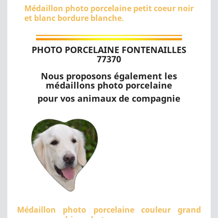
Médaillon photo porcelaine petit coeur noir
et blanc bordure blanche.
PHOTO PORCELAINE FONTENAILLES
77370
Nous proposons également les
médaillons photo porcelaine
pour vos animaux de compagnie
Médaillon photo porcelaine couleur grand