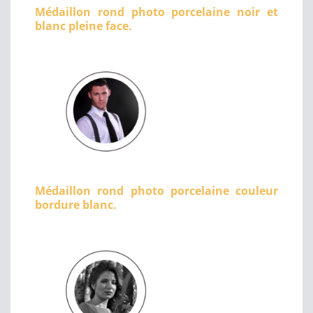
Médaillon rond photo porcelaine noir et
blanc pleine face.
Médaillon rond photo porcelaine couleur
bordure blanc.