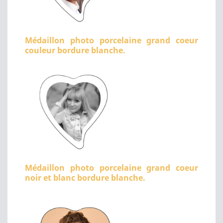
Médaillon photo porcelaine grand coeur
couleur bordure blanche.
Médaillon photo porcelaine grand coeur
noir et blanc bordure blanche.