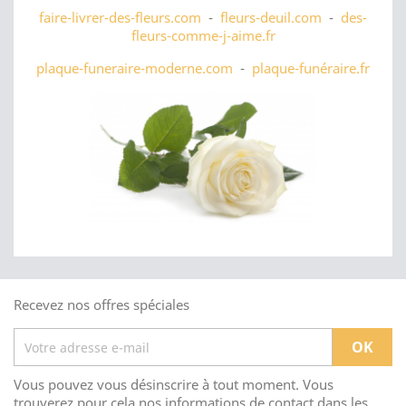
faire-livrer-des-fleurs.com
-
fleurs-deuil.com
-
des-
fleurs-comme-j-aime.fr
plaque-funeraire-moderne.com
-
plaque-funéraire.fr
Recevez nos offres spéciales
Vous pouvez vous désinscrire à tout moment. Vous
trouverez pour cela nos informations de contact dans les