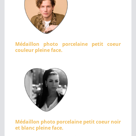
Médaillon photo porcelaine petit coeur
couleur pleine face.
Médaillon photo porcelaine petit coeur noir
et blanc pleine face.