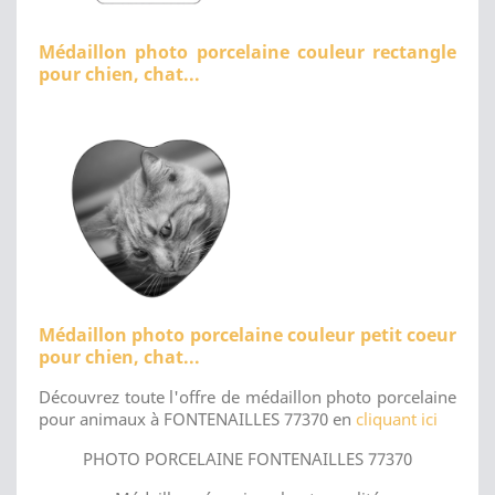
Médaillon photo porcelaine couleur rectangle
pour chien, chat...
Médaillon photo porcelaine couleur petit coeur
pour chien, chat...
Découvrez toute l'offre de médaillon photo porcelaine
pour animaux à FONTENAILLES 77370 en
cliquant ici
PHOTO PORCELAINE FONTENAILLES 77370