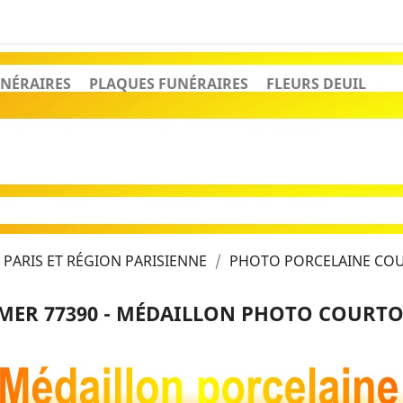
NÉRAIRES
PLAQUES FUNÉRAIRES
FLEURS DEUIL
PARIS ET RÉGION PARISIENNE
PHOTO PORCELAINE COU
ER 77390 - MÉDAILLON PHOTO COURTO