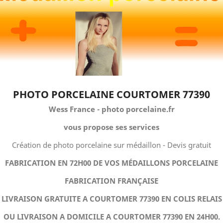
PHOTO PORCELAINE COURTOMER 77390
Wess France - photo porcelaine.fr
vous propose ses services
Création de photo porcelaine sur médaillon - Devis gratuit
FABRICATION EN 72H00 DE VOS MÉDAILLONS PORCELAINE
FABRICATION FRANÇAISE
LIVRAISON GRATUITE A COURTOMER 77390 EN COLIS RELAIS
OU LIVRAISON A DOMICILE A COURTOMER 77390 EN 24H00.