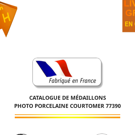
CATALOGUE DE MÉDAILLONS
PHOTO PORCELAINE COURTOMER 77390