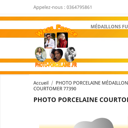
Appelez-nous :
0364795861
MÉDAILLONS FU
Accueil
PHOTO PORCELAINE MÉDAILLON 
COURTOMER 77390
PHOTO PORCELAINE COURTOM