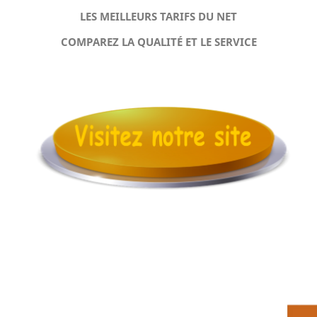
LES MEILLEURS TARIFS DU NET
COMPAREZ LA QUALITÉ ET LE SERVICE