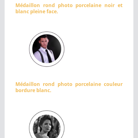
Médaillon rond photo porcelaine noir et
blanc pleine face.
Médaillon rond photo porcelaine couleur
bordure blanc.