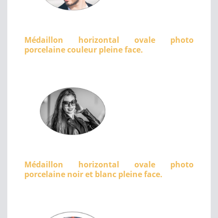
Médaillon horizontal ovale photo
porcelaine couleur pleine face.
Médaillon horizontal ovale photo
porcelaine noir et blanc pleine face.