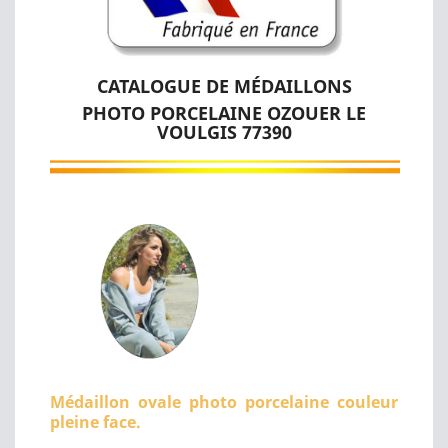
CATALOGUE DE MÉDAILLONS
PHOTO PORCELAINE OZOUER LE
VOULGIS 77390
Médaillon ovale photo porcelaine couleur
pleine face.