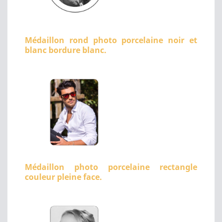
Médaillon rond photo porcelaine noir et
blanc bordure blanc.
Médaillon photo porcelaine rectangle
couleur pleine face.