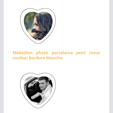
Médaillon photo porcelaine petit coeur
couleur bordure blanche.