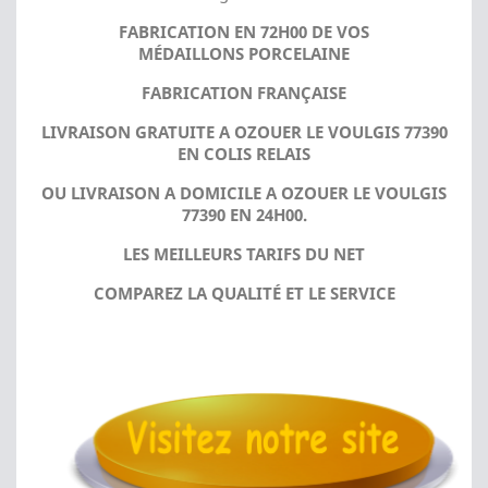
FABRICATION EN 72H00 DE VOS
MÉDAILLONS PORCELAINE
FABRICATION FRANÇAISE
LIVRAISON GRATUITE A OZOUER LE VOULGIS 77390
EN COLIS RELAIS
OU LIVRAISON A DOMICILE A OZOUER LE VOULGIS
77390 EN 24H00.
LES MEILLEURS TARIFS DU NET
COMPAREZ LA QUALITÉ ET LE SERVICE