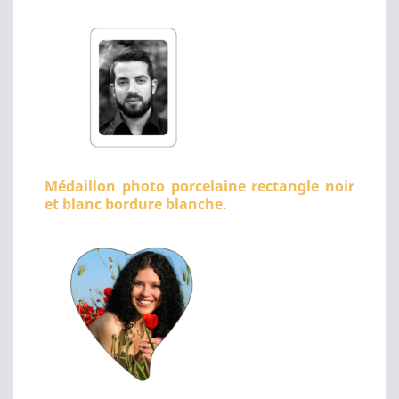
Médaillon photo porcelaine rectangle noir
et blanc bordure blanche.