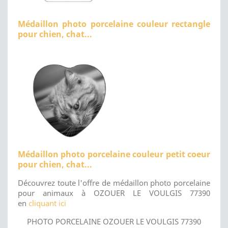
Médaillon photo porcelaine couleur rectangle
pour chien, chat...
Médaillon photo porcelaine couleur petit coeur
pour chien, chat...
Découvrez toute l'offre de médaillon photo porcelaine
pour animaux à OZOUER LE VOULGIS 77390
en
cliquant ici
PHOTO PORCELAINE OZOUER LE VOULGIS 77390