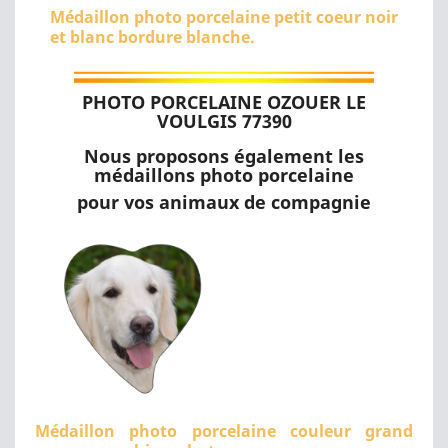
Médaillon photo porcelaine petit coeur noir
et blanc bordure blanche.
PHOTO PORCELAINE OZOUER LE
VOULGIS 77390
Nous proposons également les
médaillons photo porcelaine
pour vos animaux de compagnie
Médaillon photo porcelaine couleur grand