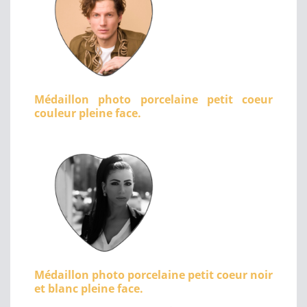
Médaillon photo porcelaine petit coeur
couleur pleine face.
Médaillon photo porcelaine petit coeur noir
et blanc pleine face.