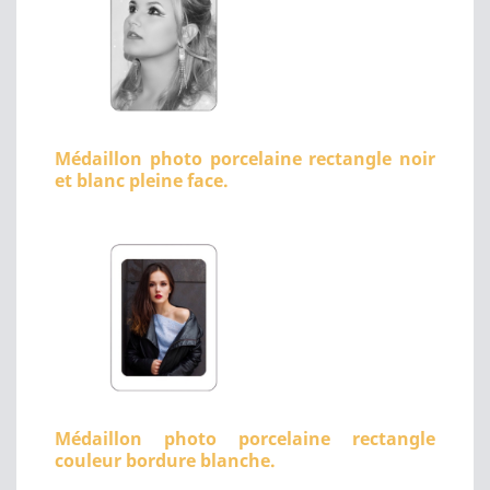
Médaillon photo porcelaine rectangle noir
et blanc pleine face.
Médaillon photo porcelaine rectangle
couleur bordure blanche.