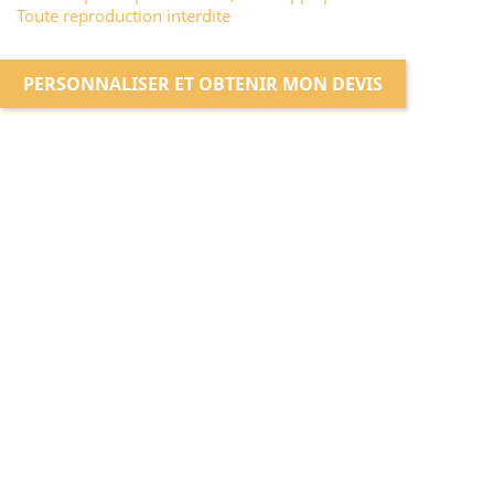
Toute reproduction interdite
PERSONNALISER ET OBTENIR MON DEVIS