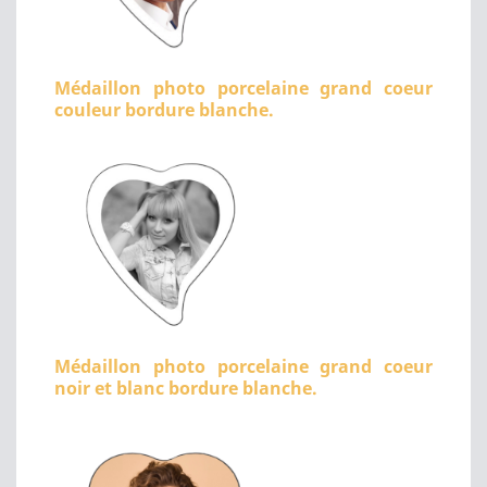
Médaillon photo porcelaine grand coeur
couleur bordure blanche.
Médaillon photo porcelaine grand coeur
noir et blanc bordure blanche.