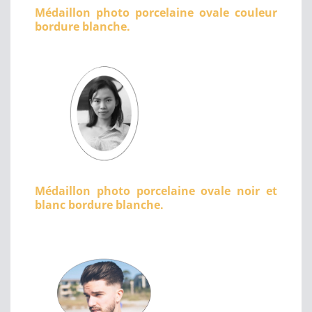
Médaillon photo porcelaine ovale couleur
bordure blanche.
Médaillon photo porcelaine ovale noir et
blanc bordure blanche.