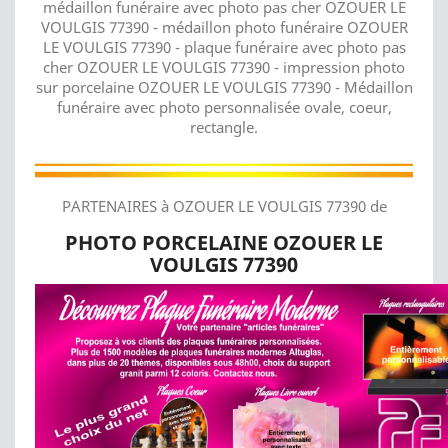
médaillon funéraire avec photo pas cher OZOUER LE
VOULGIS 77390 - médaillon photo funéraire OZOUER
LE VOULGIS 77390 - plaque funéraire avec photo pas
cher OZOUER LE VOULGIS 77390 - impression photo
sur porcelaine OZOUER LE VOULGIS 77390 - Médaillon
funéraire avec photo personnalisée ovale, coeur,
rectangle.
PARTENAIRES à OZOUER LE VOULGIS 77390 de
PHOTO PORCELAINE OZOUER LE
VOULGIS 77390