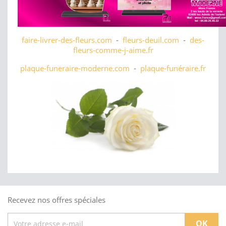
faire-livrer-des-fleurs.com
-
fleurs-deuil.com
-
des-
fleurs-comme-j-aime.fr
plaque-funeraire-moderne.com
-
plaque-funéraire.fr
Recevez nos offres spéciales