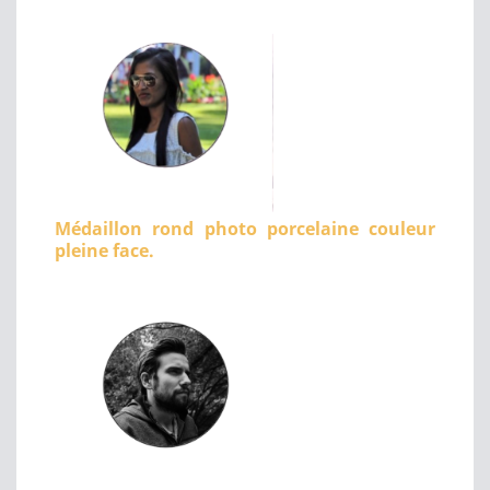
Médaillon rond photo porcelaine couleur
pleine face.