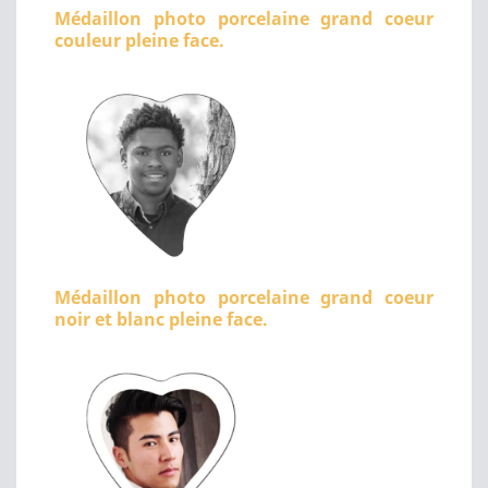
Médaillon photo porcelaine grand coeur
couleur pleine face.
Médaillon photo porcelaine grand coeur
noir et blanc pleine face.