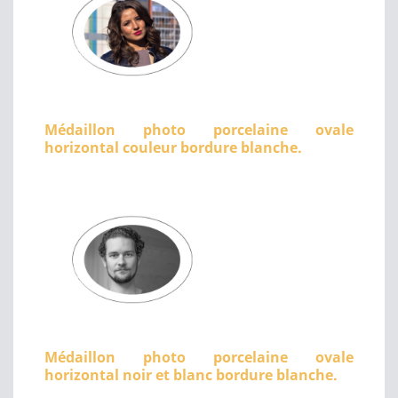
Médaillon photo porcelaine ovale
horizontal couleur bordure blanche.
Médaillon photo porcelaine ovale
horizontal noir et blanc bordure blanche.