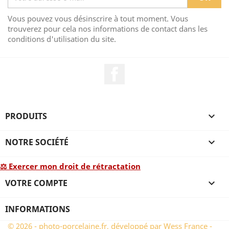
Vous pouvez vous désinscrire à tout moment. Vous
trouverez pour cela nos informations de contact dans les
conditions d'utilisation du site.
Facebook
PRODUITS

NOTRE SOCIÉTÉ

⚖ Exercer mon droit de rétractation
VOTRE COMPTE

INFORMATIONS
© 2026 - photo-porcelaine.fr, développé par Wess France -