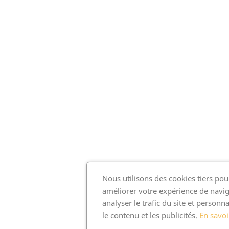
Nous utilisons des cookies tiers pou
améliorer votre expérience de navig
analyser le trafic du site et personna
le contenu et les publicités.
En savoi