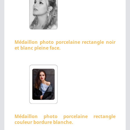
Médaillon photo porcelaine rectangle noir
et blanc pleine face.
Médaillon photo porcelaine rectangle
couleur bordure blanche.