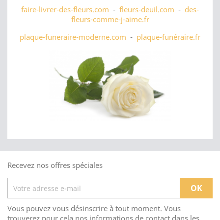
faire-livrer-des-fleurs.com
-
fleurs-deuil.com
-
des-
fleurs-comme-j-aime.fr
plaque-funeraire-moderne.com
-
plaque-funéraire.fr
Recevez nos offres spéciales
Vous pouvez vous désinscrire à tout moment. Vous
trouverez pour cela nos informations de contact dans les