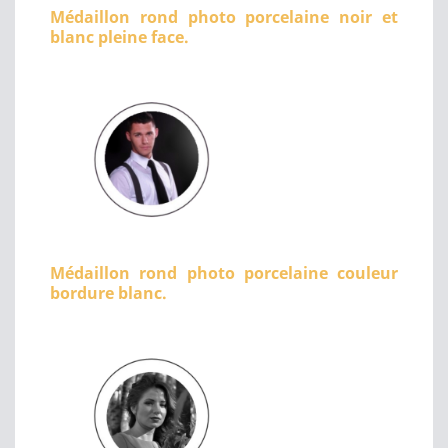
Médaillon rond photo porcelaine noir et
blanc pleine face.
Médaillon rond photo porcelaine couleur
bordure blanc.