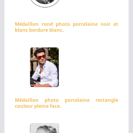
Médaillon rond photo porcelaine noir et
blanc bordure blanc.
Médaillon photo porcelaine rectangle
couleur pleine face.