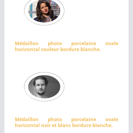
Médaillon photo porcelaine ovale
horizontal couleur bordure blanche.
Médaillon photo porcelaine ovale
horizontal noir et blanc bordure blanche.