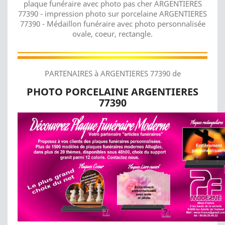
plaque funéraire avec photo pas cher ARGENTIERES
77390 - impression photo sur porcelaine ARGENTIERES
77390 - Médaillon funéraire avec photo personnalisée
ovale, coeur, rectangle.
PARTENAIRES à ARGENTIERES 77390 de
PHOTO PORCELAINE ARGENTIERES
77390