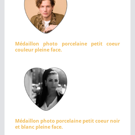
Médaillon photo porcelaine petit coeur
couleur pleine face.
Médaillon photo porcelaine petit coeur noir
et blanc pleine face.