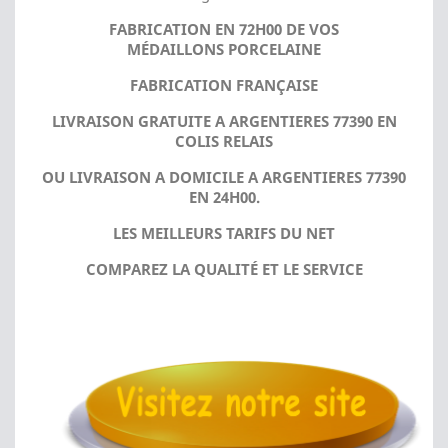
FABRICATION EN 72H00 DE VOS
MÉDAILLONS PORCELAINE
FABRICATION FRANÇAISE
LIVRAISON GRATUITE A ARGENTIERES 77390 EN
COLIS RELAIS
OU LIVRAISON A DOMICILE A ARGENTIERES 77390
EN 24H00.
LES MEILLEURS TARIFS DU NET
COMPAREZ LA QUALITÉ ET LE SERVICE