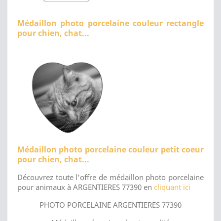
Médaillon photo porcelaine couleur rectangle
pour chien, chat...
Médaillon photo porcelaine couleur petit coeur
pour chien, chat...
Découvrez toute l'offre de médaillon photo porcelaine
pour animaux à ARGENTIERES 77390 en
cliquant ici
PHOTO PORCELAINE ARGENTIERES 77390