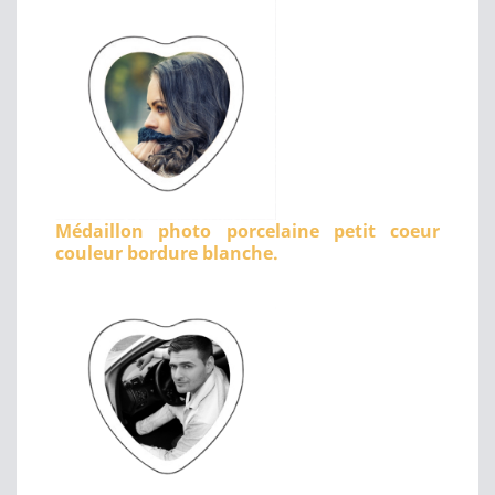
Médaillon photo porcelaine petit coeur
couleur bordure blanche.