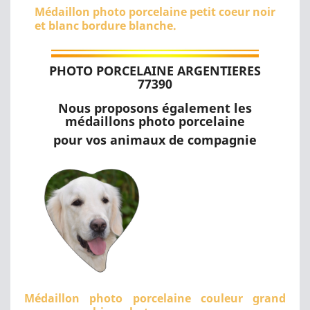
Médaillon photo porcelaine petit coeur noir
et blanc bordure blanche.
PHOTO PORCELAINE ARGENTIERES
77390
Nous proposons également les
médaillons photo porcelaine
pour vos animaux de compagnie
Médaillon photo porcelaine couleur grand