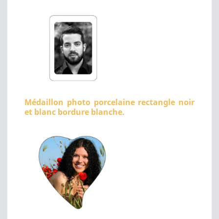
Médaillon photo porcelaine rectangle noir
et blanc bordure blanche.