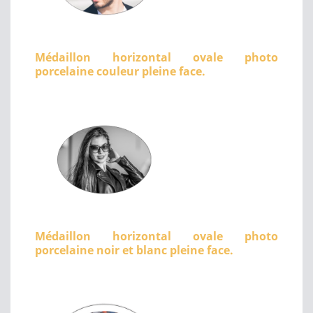
Médaillon horizontal ovale photo
porcelaine couleur pleine face.
Médaillon horizontal ovale photo
porcelaine noir et blanc pleine face.