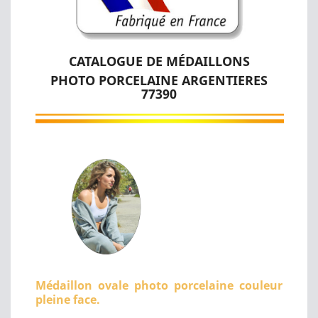
CATALOGUE DE MÉDAILLONS
PHOTO PORCELAINE ARGENTIERES
77390
Médaillon ovale photo porcelaine couleur
pleine face.