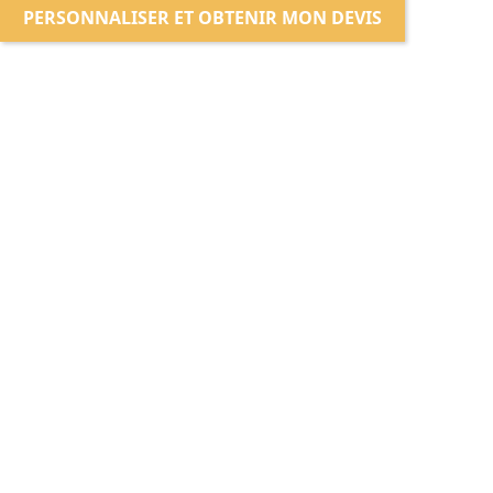
PERSONNALISER ET OBTENIR MON DEVIS