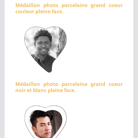
Médaillon photo porcelaine grand coeur
couleur pleine face.
Médaillon photo porcelaine grand coeur
noir et blanc pleine face.