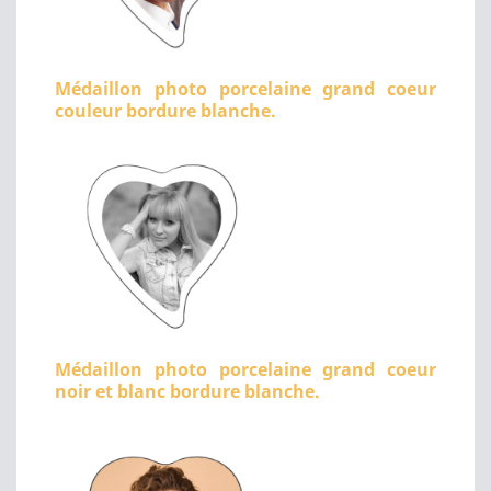
Médaillon photo porcelaine grand coeur
couleur bordure blanche.
Médaillon photo porcelaine grand coeur
noir et blanc bordure blanche.