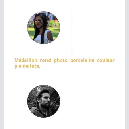
Médaillon rond photo porcelaine couleur
pleine face.