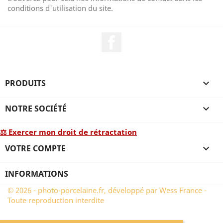
conditions d'utilisation du site.
Facebook
PRODUITS

NOTRE SOCIÉTÉ

⚖ Exercer mon droit de rétractation
VOTRE COMPTE

INFORMATIONS
© 2026 - photo-porcelaine.fr, développé par Wess France -
Toute reproduction interdite