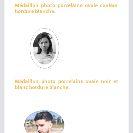
Médaillon photo porcelaine ovale couleur
bordure blanche.
Médaillon photo porcelaine ovale noir et
blanc bordure blanche.