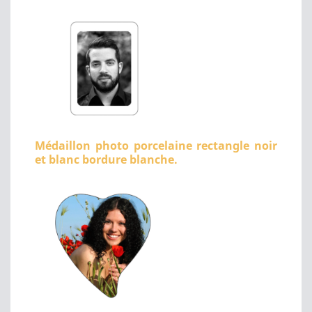
Médaillon photo porcelaine rectangle noir
et blanc bordure blanche.