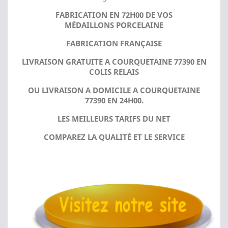
FABRICATION EN 72H00 DE VOS
MÉDAILLONS PORCELAINE
FABRICATION FRANÇAISE
LIVRAISON GRATUITE A COURQUETAINE 77390 EN
COLIS RELAIS
OU LIVRAISON A DOMICILE A COURQUETAINE
77390 EN 24H00.
LES MEILLEURS TARIFS DU NET
COMPAREZ LA QUALITÉ ET LE SERVICE