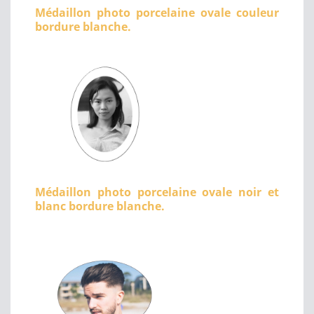
Médaillon photo porcelaine ovale couleur
bordure blanche.
Médaillon photo porcelaine ovale noir et
blanc bordure blanche.