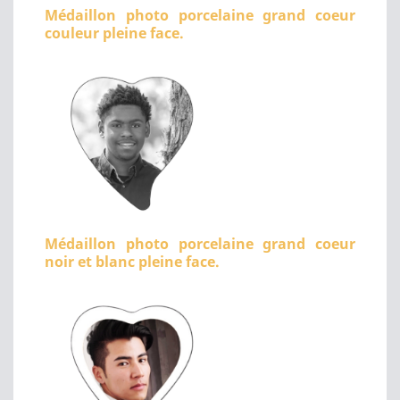
Médaillon photo porcelaine grand coeur
couleur pleine face.
Médaillon photo porcelaine grand coeur
noir et blanc pleine face.