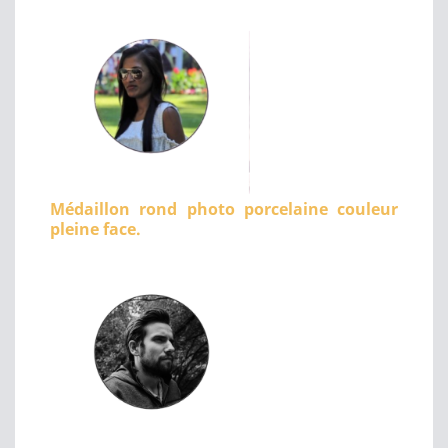
Médaillon rond photo porcelaine couleur
pleine face.