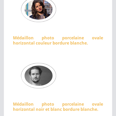
Médaillon photo porcelaine ovale
horizontal couleur bordure blanche.
Médaillon photo porcelaine ovale
horizontal noir et blanc bordure blanche.