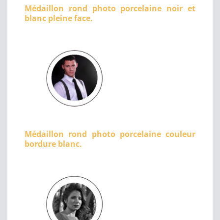
Médaillon rond photo porcelaine noir et
blanc pleine face.
Médaillon rond photo porcelaine couleur
bordure blanc.