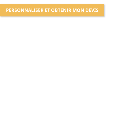
PERSONNALISER ET OBTENIR MON DEVIS