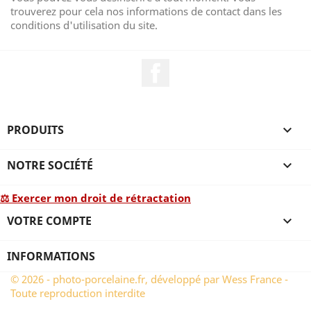
trouverez pour cela nos informations de contact dans les
conditions d'utilisation du site.
Facebook
PRODUITS

NOTRE SOCIÉTÉ

⚖ Exercer mon droit de rétractation
VOTRE COMPTE

INFORMATIONS
© 2026 - photo-porcelaine.fr, développé par Wess France -
Toute reproduction interdite