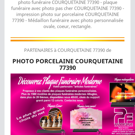
photo funéraire COURQUETAINE 77390 - plaque
funéraire avec photo pas cher COURQUETAINE 77390 -
impression photo sur porcelaine COURQUETAINE
77390 - Médaillon funéraire avec photo personnalisée
ovale, coeur, rectangle.
PARTENAIRES à COURQUETAINE 77390 de
PHOTO PORCELAINE COURQUETAINE
77390