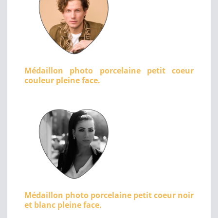
Médaillon photo porcelaine petit coeur
couleur pleine face.
Médaillon photo porcelaine petit coeur noir
et blanc pleine face.