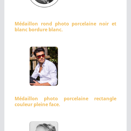
Médaillon rond photo porcelaine noir et
blanc bordure blanc.
Médaillon photo porcelaine rectangle
couleur pleine face.