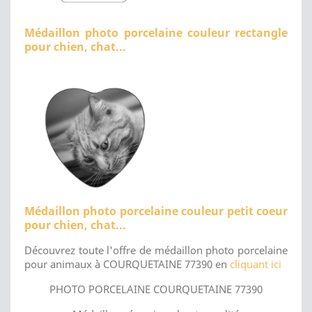
Médaillon photo porcelaine couleur rectangle
pour chien, chat...
Médaillon photo porcelaine couleur petit coeur
pour chien, chat...
Découvrez toute l'offre de médaillon photo porcelaine
pour animaux à COURQUETAINE 77390 en
cliquant ici
PHOTO PORCELAINE COURQUETAINE 77390