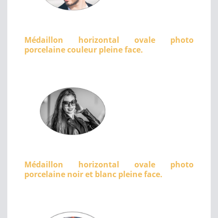
Médaillon horizontal ovale photo
porcelaine couleur pleine face.
Médaillon horizontal ovale photo
porcelaine noir et blanc pleine face.