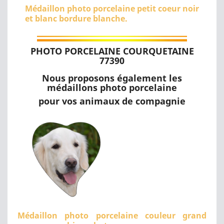
Médaillon photo porcelaine petit coeur noir
et blanc bordure blanche.
PHOTO PORCELAINE COURQUETAINE
77390
Nous proposons également les
médaillons photo porcelaine
pour vos animaux de compagnie
Médaillon photo porcelaine couleur grand