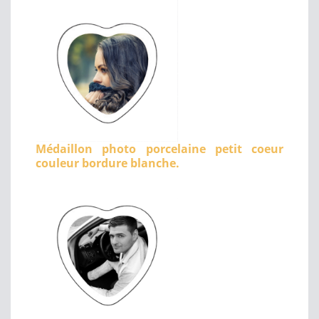
Médaillon photo porcelaine petit coeur
couleur bordure blanche.