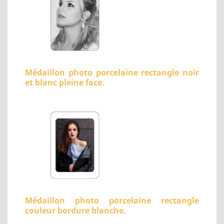
Médaillon photo porcelaine rectangle noir
et blanc pleine face.
Médaillon photo porcelaine rectangle
couleur bordure blanche.