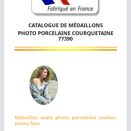
CATALOGUE DE MÉDAILLONS
PHOTO PORCELAINE COURQUETAINE
77390
Médaillon ovale photo porcelaine couleur
pleine face.