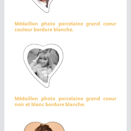
Médaillon photo porcelaine grand coeur
couleur bordure blanche.
Médaillon photo porcelaine grand coeur
noir et blanc bordure blanche.