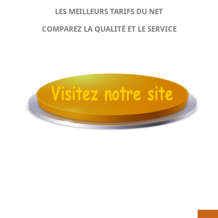
LES MEILLEURS TARIFS DU NET
COMPAREZ LA QUALITÉ ET LE SERVICE