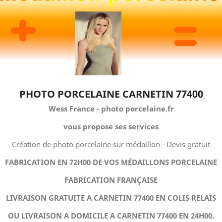
PHOTO PORCELAINE CARNETIN 77400
Wess France - photo porcelaine.fr
vous propose ses services
Création de photo porcelaine sur médaillon - Devis gratuit
FABRICATION EN 72H00 DE VOS MÉDAILLONS PORCELAINE
FABRICATION FRANÇAISE
LIVRAISON GRATUITE A CARNETIN 77400 EN COLIS RELAIS
OU LIVRAISON A DOMICILE A CARNETIN 77400 EN 24H00.