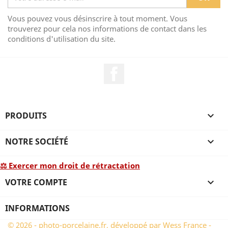
Vous pouvez vous désinscrire à tout moment. Vous
trouverez pour cela nos informations de contact dans les
conditions d'utilisation du site.
Facebook
PRODUITS

NOTRE SOCIÉTÉ

⚖ Exercer mon droit de rétractation
VOTRE COMPTE

INFORMATIONS
© 2026 - photo-porcelaine.fr, développé par Wess France -