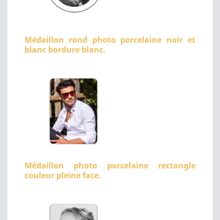
Médaillon rond photo porcelaine noir et
blanc bordure blanc.
Médaillon photo porcelaine rectangle
couleur pleine face.