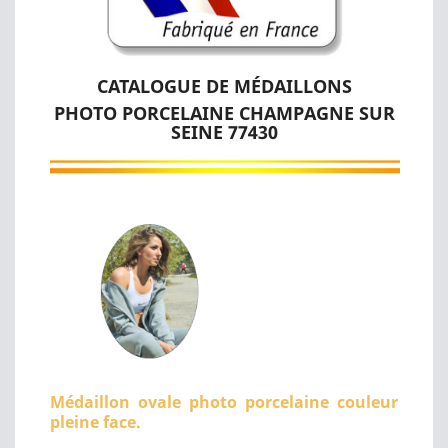
CATALOGUE DE MÉDAILLONS
PHOTO PORCELAINE CHAMPAGNE SUR
SEINE 77430
Médaillon ovale photo porcelaine couleur
pleine face.