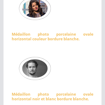
Médaillon photo porcelaine ovale
horizontal couleur bordure blanche.
Médaillon photo porcelaine ovale
horizontal noir et blanc bordure blanche.