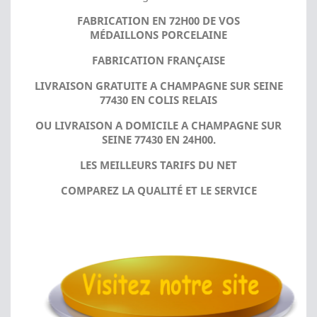
FABRICATION EN 72H00 DE VOS
MÉDAILLONS PORCELAINE
FABRICATION FRANÇAISE
LIVRAISON GRATUITE A CHAMPAGNE SUR SEINE
77430 EN COLIS RELAIS
OU LIVRAISON A DOMICILE A CHAMPAGNE SUR
SEINE 77430 EN 24H00.
LES MEILLEURS TARIFS DU NET
COMPAREZ LA QUALITÉ ET LE SERVICE