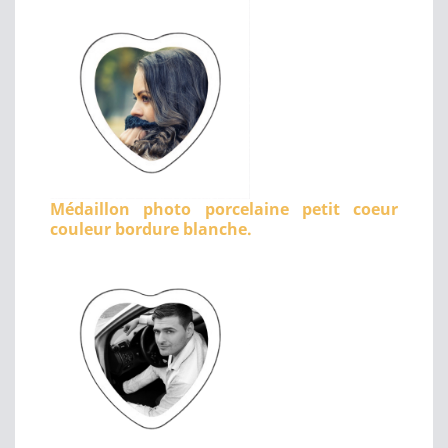
Médaillon photo porcelaine petit coeur
couleur bordure blanche.