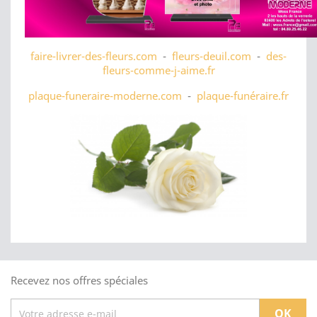
faire-livrer-des-fleurs.com
-
fleurs-deuil.com
-
des-
fleurs-comme-j-aime.fr
plaque-funeraire-moderne.com
-
plaque-funéraire.fr
Recevez nos offres spéciales