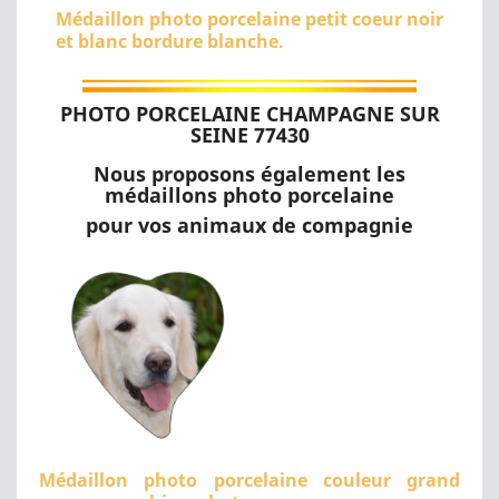
Médaillon photo porcelaine petit coeur noir
et blanc bordure blanche.
PHOTO PORCELAINE CHAMPAGNE SUR
SEINE 77430
Nous proposons également les
médaillons photo porcelaine
pour vos animaux de compagnie
Médaillon photo porcelaine couleur grand