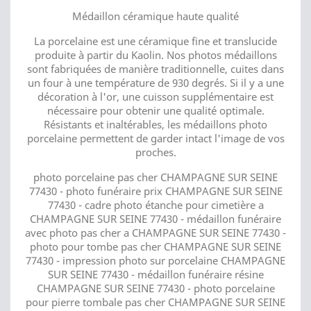
Médaillon céramique haute qualité
La porcelaine est une céramique fine et translucide
produite à partir du Kaolin. Nos photos médaillons
sont fabriquées de manière traditionnelle, cuites dans
un four à une température de 930 degrés. Si il y a une
décoration à l'or, une cuisson supplémentaire est
nécessaire pour obtenir une qualité optimale.
Résistants et inaltérables, les médaillons photo
porcelaine permettent de garder intact l'image de vos
proches.
photo porcelaine pas cher CHAMPAGNE SUR SEINE
77430 - photo funéraire prix CHAMPAGNE SUR SEINE
77430 - cadre photo étanche pour cimetière a
CHAMPAGNE SUR SEINE 77430 - médaillon funéraire
avec photo pas cher a CHAMPAGNE SUR SEINE 77430 -
photo pour tombe pas cher CHAMPAGNE SUR SEINE
77430 - impression photo sur porcelaine CHAMPAGNE
SUR SEINE 77430 - médaillon funéraire résine
CHAMPAGNE SUR SEINE 77430 - photo porcelaine
pour pierre tombale pas cher CHAMPAGNE SUR SEINE