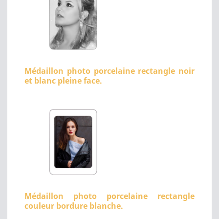
Médaillon photo porcelaine rectangle noir
et blanc pleine face.
Médaillon photo porcelaine rectangle
couleur bordure blanche.