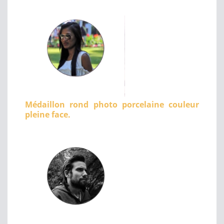
Médaillon rond photo porcelaine couleur
pleine face.