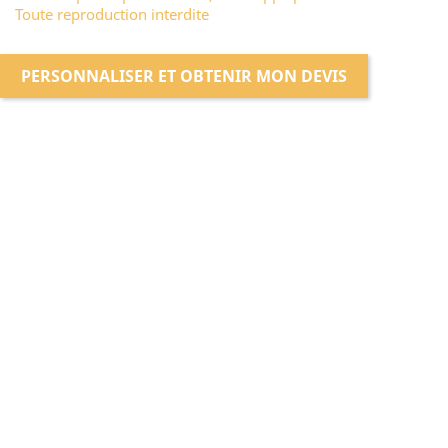
Toute reproduction interdite
PERSONNALISER ET OBTENIR MON DEVIS