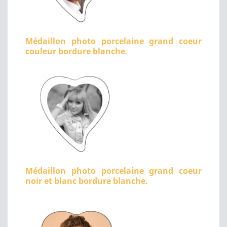
Médaillon photo porcelaine grand coeur
couleur bordure blanche.
Médaillon photo porcelaine grand coeur
noir et blanc bordure blanche.