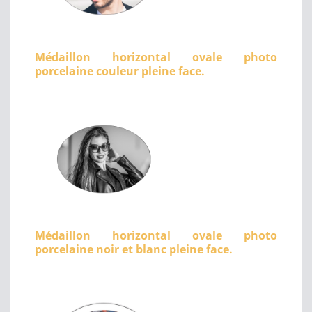
Médaillon horizontal ovale photo
porcelaine couleur pleine face.
Médaillon horizontal ovale photo
porcelaine noir et blanc pleine face.