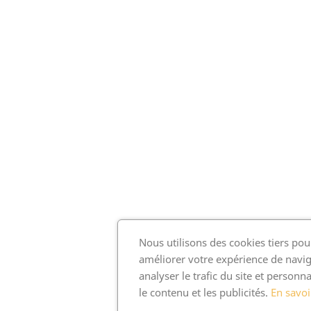
Nous utilisons des cookies tiers pou
améliorer votre expérience de navig
analyser le trafic du site et personna
le contenu et les publicités.
En savoi