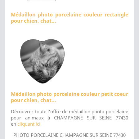
Médaillon photo porcelaine couleur rectangle
pour chien, chat...
Médaillon photo porcelaine couleur petit coeur
pour chien, chat...
Découvrez toute l'offre de médaillon photo porcelaine
pour animaux à CHAMPAGNE SUR SEINE 77430
en
cliquant ici
PHOTO PORCELAINE CHAMPAGNE SUR SEINE 77430