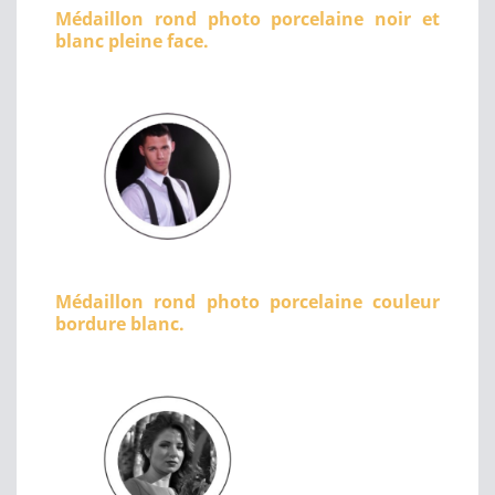
Médaillon rond photo porcelaine noir et
blanc pleine face.
Médaillon rond photo porcelaine couleur
bordure blanc.