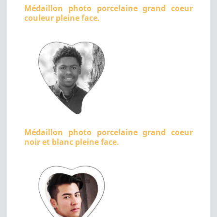
Médaillon photo porcelaine grand coeur
couleur pleine face.
Médaillon photo porcelaine grand coeur
noir et blanc pleine face.