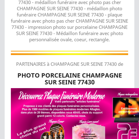
77430 - médaillon funéraire avec photo pas cher
CHAMPAGNE SUR SEINE 77430 - médaillon photo
funéraire CHAMPAGNE SUR SEINE 77430 - plaque
funéraire avec photo pas cher CHAMPAGNE SUR SEINE
77430 - impression photo sur porcelaine CHAMPAGNE
SUR SEINE 77430 - Médaillon funéraire avec photo
personnalisée ovale, coeur, rectangle.
PARTENAIRES à CHAMPAGNE SUR SEINE 77430 de
PHOTO PORCELAINE CHAMPAGNE
SUR SEINE 77430