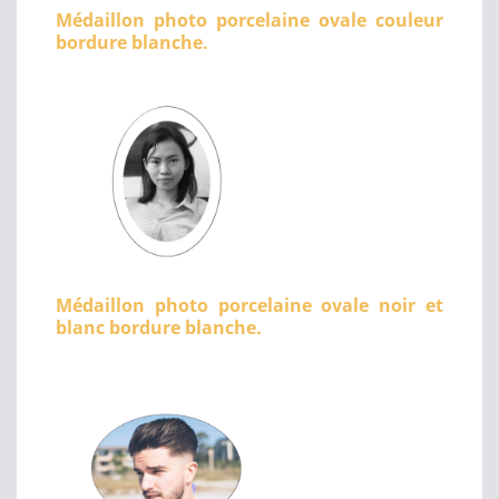
Médaillon photo porcelaine ovale couleur
bordure blanche.
Médaillon photo porcelaine ovale noir et
blanc bordure blanche.