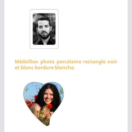
Médaillon photo porcelaine rectangle noir
et blanc bordure blanche.