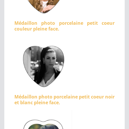
Médaillon photo porcelaine petit coeur
couleur pleine face.
Médaillon photo porcelaine petit coeur noir
et blanc pleine face.