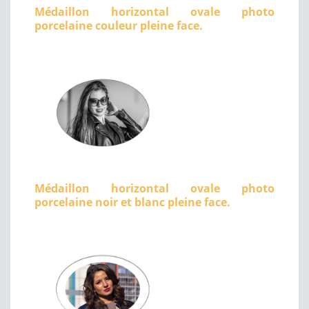
Médaillon horizontal ovale photo
porcelaine couleur pleine face.
Médaillon horizontal ovale photo
porcelaine noir et blanc pleine face.