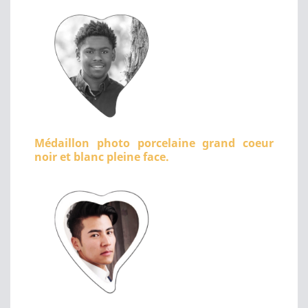
Médaillon photo porcelaine grand coeur
noir et blanc pleine face.