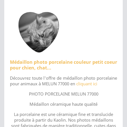
Médaillon photo porcelaine couleur petit coeur
pour chien, chat...
Découvrez toute l'offre de médaillon photo porcelaine
pour animaux à MELUN 77000 en
cliquant ici
PHOTO PORCELAINE MELUN 77000
Médaillon céramique haute qualité
La porcelaine est une céramique fine et translucide
produite à partir du Kaolin. Nos photos médaillons
sont fabriquées de manière traditionnelle, cuites dans