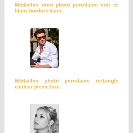
Médaillon rond photo porcelaine noir et
blanc bordure blanc.
Médaillon photo porcelaine rectangle
couleur pleine face.