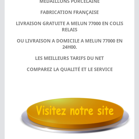
MÉDAILLONS PORCELAINE
FABRICATION FRANÇAISE
LIVRAISON GRATUITE A MELUN 77000 EN COLIS
RELAIS
OU LIVRAISON A DOMICILE A MELUN 77000 EN
24H00.
LES MEILLEURS TARIFS DU NET
COMPAREZ LA QUALITÉ ET LE SERVICE