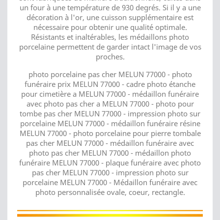
un four à une température de 930 degrés. Si il y a une
décoration à l'or, une cuisson supplémentaire est
nécessaire pour obtenir une qualité optimale.
Résistants et inaltérables, les médaillons photo
porcelaine permettent de garder intact l'image de vos
proches.
photo porcelaine pas cher MELUN 77000 - photo
funéraire prix MELUN 77000 - cadre photo étanche
pour cimetière a MELUN 77000 - médaillon funéraire
avec photo pas cher a MELUN 77000 - photo pour
tombe pas cher MELUN 77000 - impression photo sur
porcelaine MELUN 77000 - médaillon funéraire résine
MELUN 77000 - photo porcelaine pour pierre tombale
pas cher MELUN 77000 - médaillon funéraire avec
photo pas cher MELUN 77000 - médaillon photo
funéraire MELUN 77000 - plaque funéraire avec photo
pas cher MELUN 77000 - impression photo sur
porcelaine MELUN 77000 - Médaillon funéraire avec
photo personnalisée ovale, coeur, rectangle.