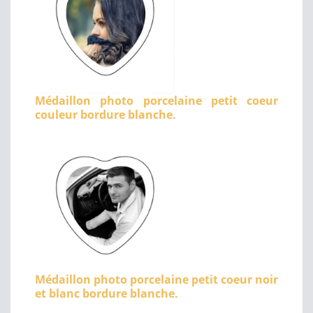
Médaillon photo porcelaine petit coeur
couleur bordure blanche.
Médaillon photo porcelaine petit coeur noir
et blanc bordure blanche.