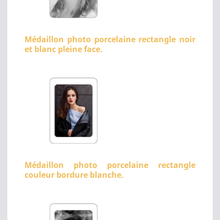
Médaillon photo porcelaine rectangle noir
et blanc pleine face.
Médaillon photo porcelaine rectangle
couleur bordure blanche.