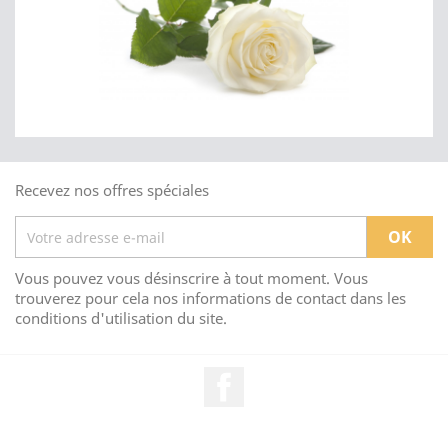
Recevez nos offres spéciales
Vous pouvez vous désinscrire à tout moment. Vous
trouverez pour cela nos informations de contact dans les
conditions d'utilisation du site.
Facebook