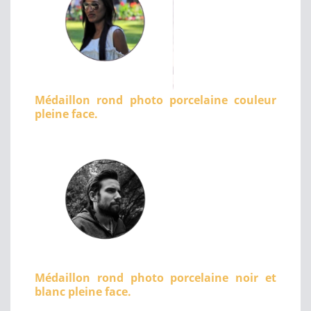
Médaillon rond photo porcelaine couleur
pleine face.
Médaillon rond photo porcelaine noir et
blanc pleine face.