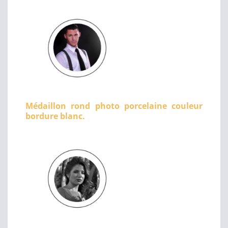
Médaillon rond photo porcelaine couleur
bordure blanc.