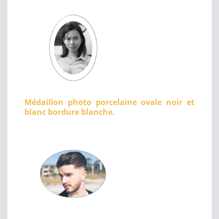
Médaillon photo porcelaine ovale noir et
blanc bordure blanche.