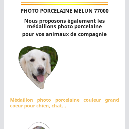
PHOTO PORCELAINE MELUN 77000
Nous proposons également les
médaillons photo porcelaine
pour vos animaux de compagnie
Médaillon photo porcelaine couleur grand
coeur pour chien, chat...