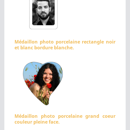
Médaillon photo porcelaine rectangle noir
et blanc bordure blanche.
Médaillon photo porcelaine grand coeur
couleur pleine face.