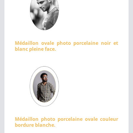
Médaillon ovale photo porcelaine noir et
blanc pleine face.
Médaillon photo porcelaine ovale couleur
bordure blanche.