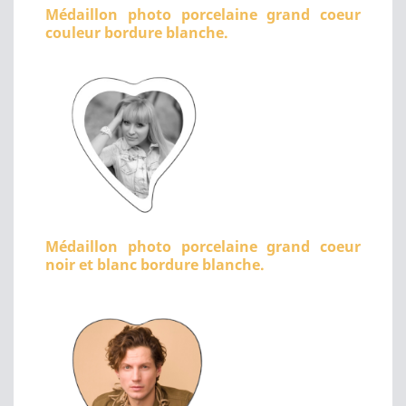
Médaillon photo porcelaine grand coeur
couleur bordure blanche.
Médaillon photo porcelaine grand coeur
noir et blanc bordure blanche.