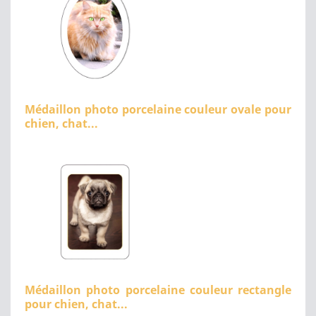
Médaillon photo porcelaine couleur ovale pour
chien, chat...
Médaillon photo porcelaine couleur rectangle
pour chien, chat...