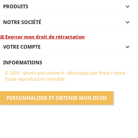
PRODUITS

NOTRE SOCIÉTÉ

⚖ Exercer mon droit de rétractation
VOTRE COMPTE

INFORMATIONS
© 2026 - photo-porcelaine.fr, développé par Wess France -
Toute reproduction interdite
PERSONNALISER ET OBTENIR MON DEVIS