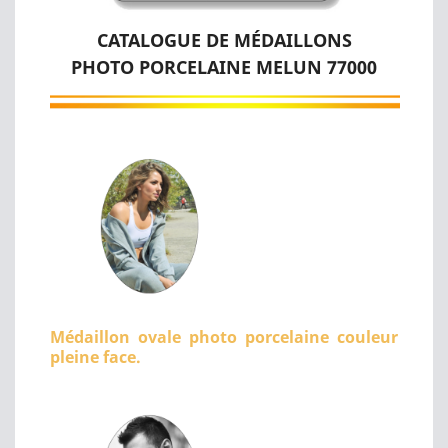
CATALOGUE DE MÉDAILLONS
PHOTO PORCELAINE MELUN 77000
Médaillon ovale photo porcelaine couleur
pleine face.