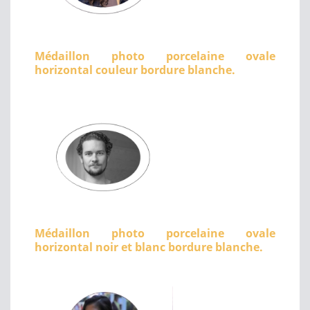
Médaillon photo porcelaine ovale
horizontal couleur bordure blanche.
Médaillon photo porcelaine ovale
horizontal noir et blanc bordure blanche.