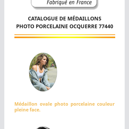
CATALOGUE DE MÉDAILLONS
PHOTO PORCELAINE OCQUERRE 77440
Médaillon ovale photo porcelaine couleur
pleine face.