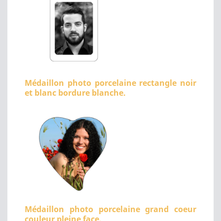
Médaillon photo porcelaine rectangle noir
et blanc bordure blanche.
Médaillon photo porcelaine grand coeur
couleur pleine face.