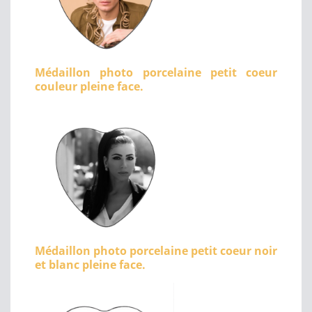
Médaillon photo porcelaine petit coeur
couleur pleine face.
Médaillon photo porcelaine petit coeur noir
et blanc pleine face.