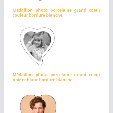
Médaillon photo porcelaine grand coeur
couleur bordure blanche.
Médaillon photo porcelaine grand coeur
noir et blanc bordure blanche.