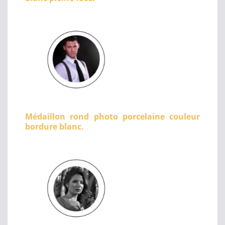
Médaillon rond photo porcelaine couleur
bordure blanc.