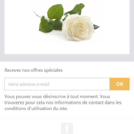
Recevez nos offres spéciales
Vous pouvez vous désinscrire à tout moment. Vous
trouverez pour cela nos informations de contact dans les
conditions d'utilisation du site.
Facebook