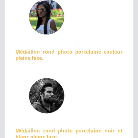
Médaillon rond photo porcelaine couleur
pleine face.
Médaillon rond photo porcelaine noir et
blanc pleine face.