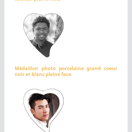
Médaillon photo porcelaine grand coeur
noir et blanc pleine face.