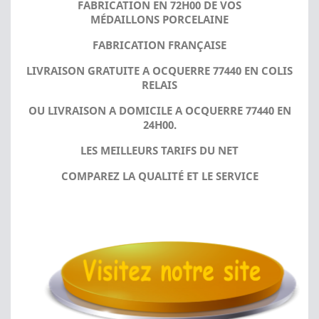
FABRICATION EN 72H00 DE VOS
MÉDAILLONS PORCELAINE
FABRICATION FRANÇAISE
LIVRAISON GRATUITE A OCQUERRE 77440 EN COLIS
RELAIS
OU LIVRAISON A DOMICILE A OCQUERRE 77440 EN
24H00.
LES MEILLEURS TARIFS DU NET
COMPAREZ LA QUALITÉ ET LE SERVICE