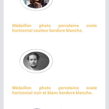
Médaillon photo porcelaine ovale
horizontal couleur bordure blanche.
Médaillon photo porcelaine ovale
horizontal noir et blanc bordure blanche.