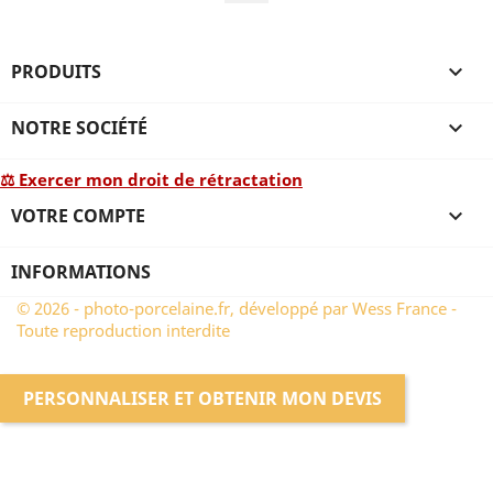
PRODUITS

NOTRE SOCIÉTÉ

⚖ Exercer mon droit de rétractation
VOTRE COMPTE

INFORMATIONS
© 2026 - photo-porcelaine.fr, développé par Wess France -
Toute reproduction interdite
PERSONNALISER ET OBTENIR MON DEVIS