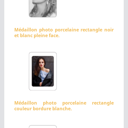
Médaillon photo porcelaine rectangle noir
et blanc pleine face.
Médaillon photo porcelaine rectangle
couleur bordure blanche.