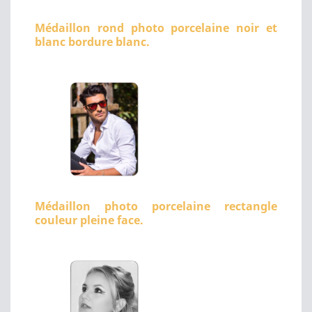
Médaillon rond photo porcelaine noir et
blanc bordure blanc.
Médaillon photo porcelaine rectangle
couleur pleine face.