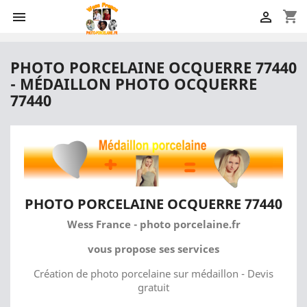
shopping_cart


PHOTO PORCELAINE OCQUERRE 77440
- MÉDAILLON PHOTO OCQUERRE
77440
PHOTO PORCELAINE OCQUERRE 77440
Wess France - photo porcelaine.fr
vous propose ses services
Création de photo porcelaine sur médaillon - Devis
gratuit