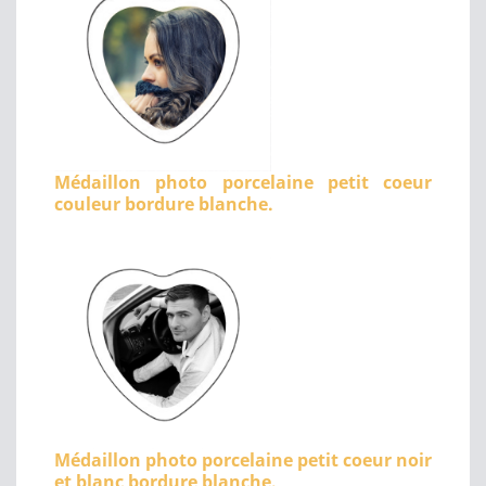
Médaillon photo porcelaine petit coeur
couleur bordure blanche.
Médaillon photo porcelaine petit coeur noir
et blanc bordure blanche.