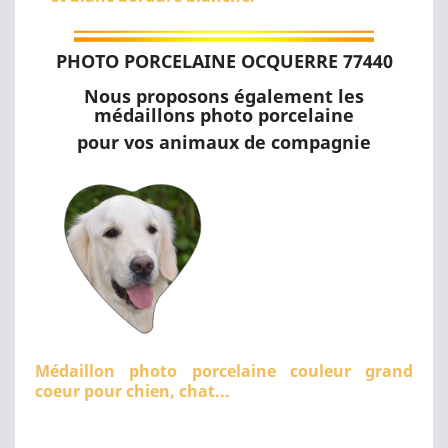
PHOTO PORCELAINE OCQUERRE 77440
Nous proposons également les
médaillons photo porcelaine
pour vos animaux de compagnie
Médaillon photo porcelaine couleur grand
coeur pour chien, chat...