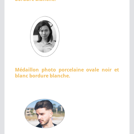
Médaillon photo porcelaine ovale noir et
blanc bordure blanche.