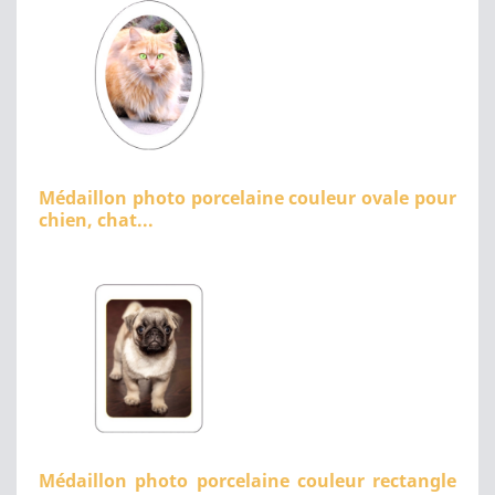
Médaillon photo porcelaine couleur ovale pour
chien, chat...
Médaillon photo porcelaine couleur rectangle