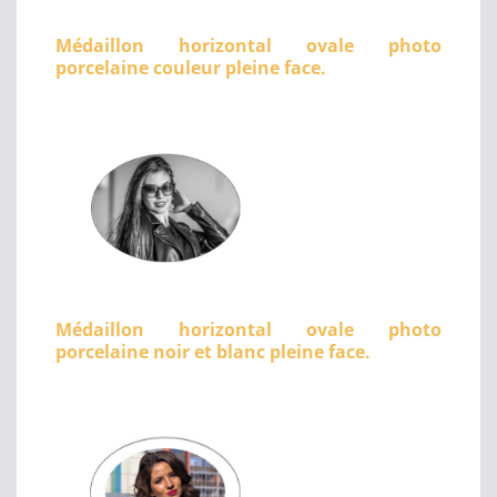
Médaillon horizontal ovale photo
porcelaine couleur pleine face.
Médaillon horizontal ovale photo
porcelaine noir et blanc pleine face.