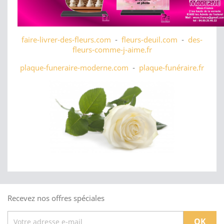
faire-livrer-des-fleurs.com
-
fleurs-deuil.com
-
des-
fleurs-comme-j-aime.fr
plaque-funeraire-moderne.com
-
plaque-funéraire.fr
Recevez nos offres spéciales