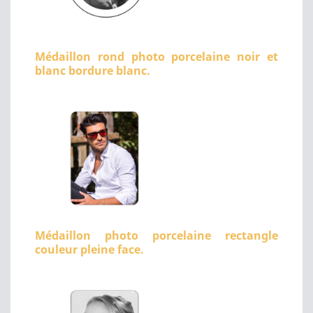
Médaillon rond photo porcelaine noir et
blanc bordure blanc.
Médaillon photo porcelaine rectangle
couleur pleine face.