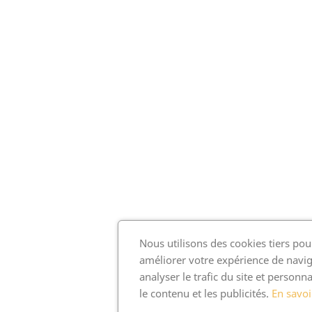
Nous utilisons des cookies tiers pou
améliorer votre expérience de navig
analyser le trafic du site et personna
le contenu et les publicités.
En savoi