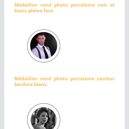
Médaillon rond photo porcelaine noir et
blanc pleine face.
Médaillon rond photo porcelaine couleur
bordure blanc.