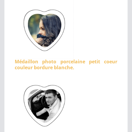
Médaillon photo porcelaine petit coeur
couleur bordure blanche.