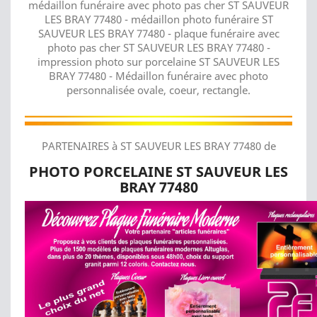
médaillon funéraire avec photo pas cher ST SAUVEUR
LES BRAY 77480 - médaillon photo funéraire ST
SAUVEUR LES BRAY 77480 - plaque funéraire avec
photo pas cher ST SAUVEUR LES BRAY 77480 -
impression photo sur porcelaine ST SAUVEUR LES
BRAY 77480 - Médaillon funéraire avec photo
personnalisée ovale, coeur, rectangle.
PARTENAIRES à ST SAUVEUR LES BRAY 77480 de
PHOTO PORCELAINE ST SAUVEUR LES
BRAY 77480