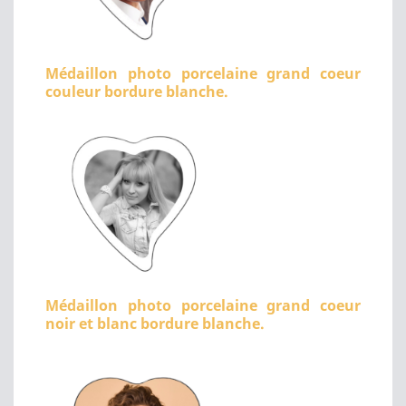
Médaillon photo porcelaine grand coeur
couleur bordure blanche.
Médaillon photo porcelaine grand coeur
noir et blanc bordure blanche.