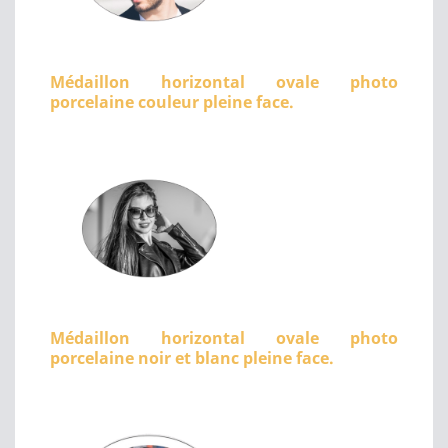
Médaillon horizontal ovale photo
porcelaine couleur pleine face.
Médaillon horizontal ovale photo
porcelaine noir et blanc pleine face.