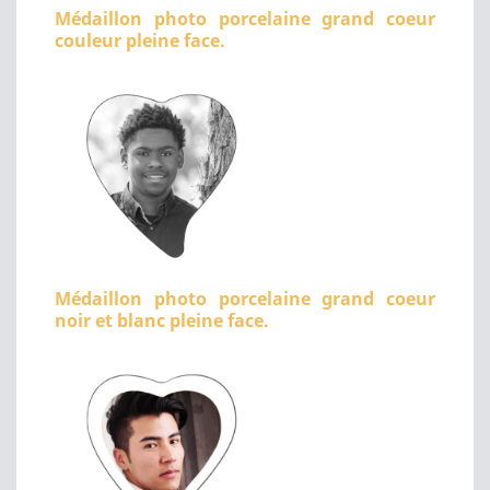
Médaillon photo porcelaine grand coeur
couleur pleine face.
Médaillon photo porcelaine grand coeur
noir et blanc pleine face.