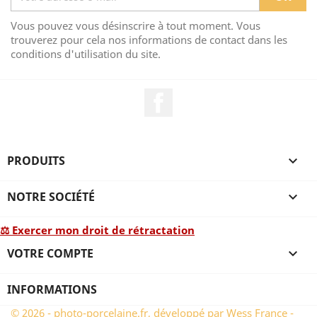
Vous pouvez vous désinscrire à tout moment. Vous
trouverez pour cela nos informations de contact dans les
conditions d'utilisation du site.
Facebook
PRODUITS

NOTRE SOCIÉTÉ

⚖ Exercer mon droit de rétractation
VOTRE COMPTE

INFORMATIONS
© 2026 - photo-porcelaine.fr, développé par Wess France -