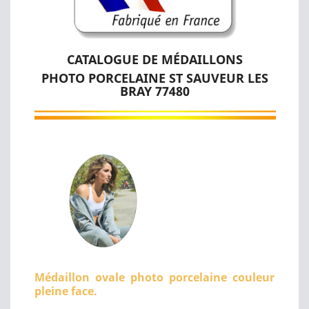
CATALOGUE DE MÉDAILLONS
PHOTO PORCELAINE ST SAUVEUR LES
BRAY 77480
Médaillon ovale photo porcelaine couleur
pleine face.