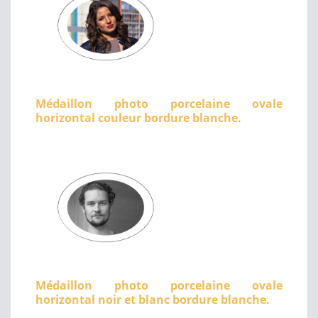
Médaillon photo porcelaine ovale
horizontal couleur bordure blanche.
Médaillon photo porcelaine ovale
horizontal noir et blanc bordure blanche.