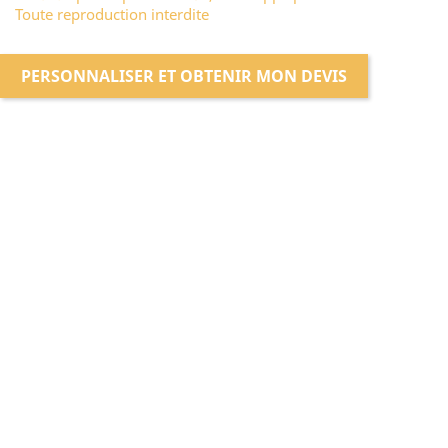
Toute reproduction interdite
PERSONNALISER ET OBTENIR MON DEVIS