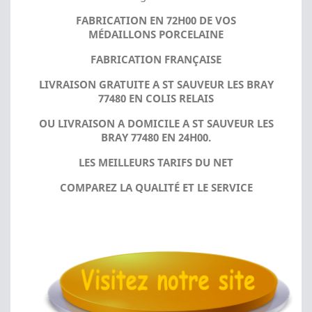
FABRICATION EN 72H00 DE VOS
MÉDAILLONS PORCELAINE
FABRICATION FRANÇAISE
LIVRAISON GRATUITE A ST SAUVEUR LES BRAY
77480 EN COLIS RELAIS
OU LIVRAISON A DOMICILE A ST SAUVEUR LES
BRAY 77480 EN 24H00.
LES MEILLEURS TARIFS DU NET
COMPAREZ LA QUALITÉ ET LE SERVICE