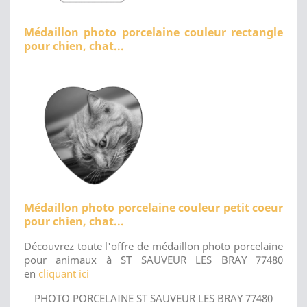
Médaillon photo porcelaine couleur rectangle
pour chien, chat...
Médaillon photo porcelaine couleur petit coeur
pour chien, chat...
Découvrez toute l'offre de médaillon photo porcelaine
pour animaux à ST SAUVEUR LES BRAY 77480
en
cliquant ici
PHOTO PORCELAINE ST SAUVEUR LES BRAY 77480