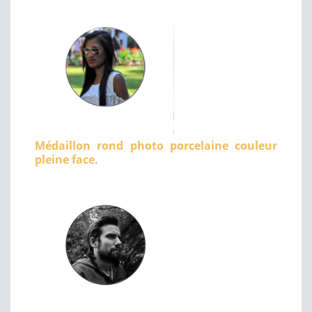
Médaillon rond photo porcelaine couleur
pleine face.