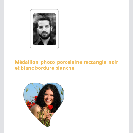
Médaillon photo porcelaine rectangle noir
et blanc bordure blanche.