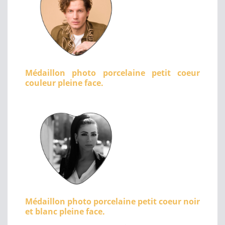
Médaillon photo porcelaine petit coeur
couleur pleine face.
Médaillon photo porcelaine petit coeur noir
et blanc pleine face.