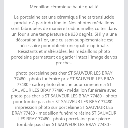
Médaillon céramique haute qualité
La porcelaine est une céramique fine et translucide
produite à partir du Kaolin. Nos photos médaillons
sont fabriquées de manière traditionnelle, cuites dans
un four à une température de 930 degrés. Si il y a une
décoration à l'or, une cuisson supplémentaire est
nécessaire pour obtenir une qualité optimale.
Résistants et inaltérables, les médaillons photo
porcelaine permettent de garder intact l'image de vos
proches.
photo porcelaine pas cher ST SAUVEUR LES BRAY
77480 - photo funéraire prix ST SAUVEUR LES BRAY
77480 - cadre photo étanche pour cimetière a ST
SAUVEUR LES BRAY 77480 - médaillon funéraire avec
photo pas cher a ST SAUVEUR LES BRAY 77480 - photo
pour tombe pas cher ST SAUVEUR LES BRAY 77480 -
impression photo sur porcelaine ST SAUVEUR LES
BRAY 77480 - médaillon funéraire résine ST SAUVEUR
LES BRAY 77480 - photo porcelaine pour pierre
tombale pas cher ST SAUVEUR LES BRAY 77480 -