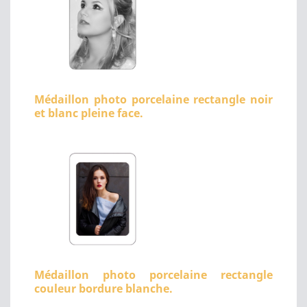
Médaillon photo porcelaine rectangle noir
et blanc pleine face.
Médaillon photo porcelaine rectangle
couleur bordure blanche.