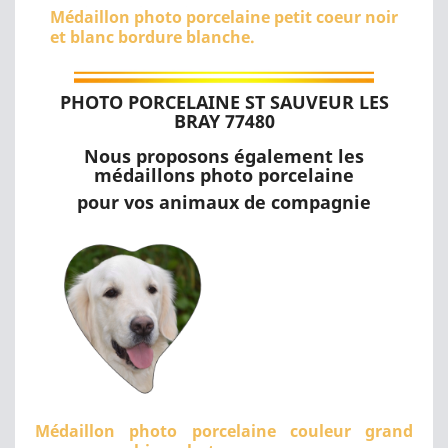
Médaillon photo porcelaine petit coeur noir
et blanc bordure blanche.
PHOTO PORCELAINE ST SAUVEUR LES
BRAY 77480
Nous proposons également les
médaillons photo porcelaine
pour vos animaux de compagnie
Médaillon photo porcelaine couleur grand