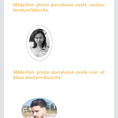
Médaillon photo porcelaine ovale couleur
bordure blanche.
Médaillon photo porcelaine ovale noir et
blanc bordure blanche.