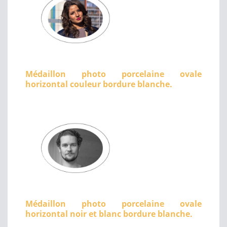
Médaillon photo porcelaine ovale
horizontal couleur bordure blanche.
Médaillon photo porcelaine ovale
horizontal noir et blanc bordure blanche.