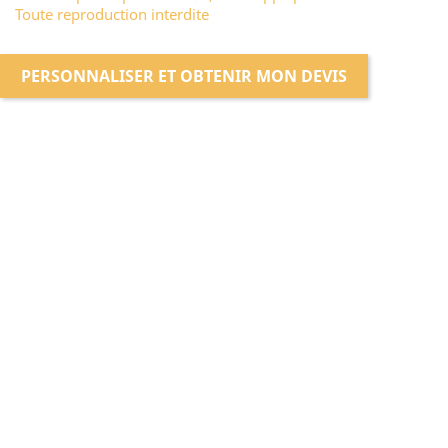
Toute reproduction interdite
PERSONNALISER ET OBTENIR MON DEVIS