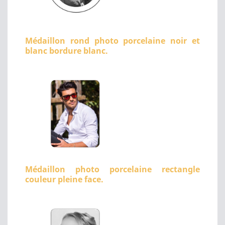
Médaillon rond photo porcelaine noir et
blanc bordure blanc.
Médaillon photo porcelaine rectangle
couleur pleine face.