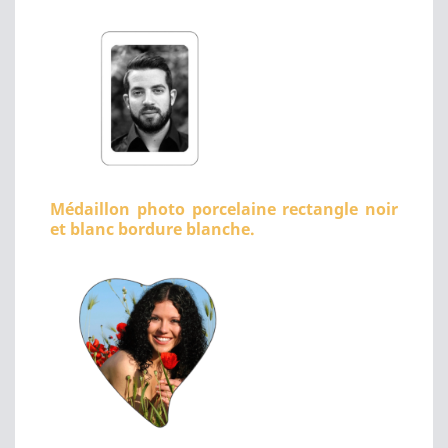
Médaillon photo porcelaine rectangle noir
et blanc bordure blanche.