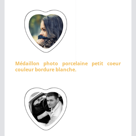
Médaillon photo porcelaine petit coeur
couleur bordure blanche.