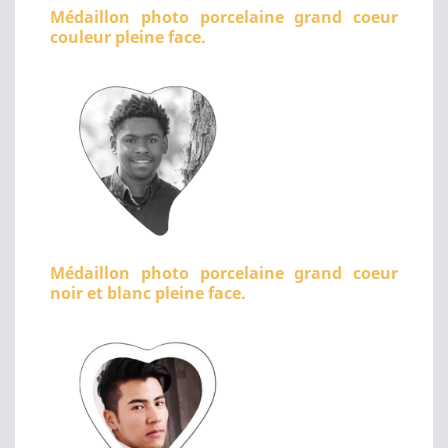
Médaillon photo porcelaine grand coeur
couleur pleine face.
Médaillon photo porcelaine grand coeur
noir et blanc pleine face.