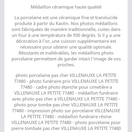
Médaillon céramique haute qualité
La porcelaine est une céramique fine et translucide
produite à partir du Kaolin. Nos photos médaillons
sont fabriquées de manière traditionnelle, cuites dans
un four à une température de 930 degrés. Si il y a une
décoration à l'or, une cuisson supplémentaire est
nécessaire pour obtenir une qualité optimale.
Résistants et inaltérables, les médaillons photo
porcelaine permettent de garder intact l'image de vos
proches.
photo porcelaine pas cher VILLENAUXE LA PETITE
77480 - photo funéraire prix VILLENAUXE LA PETITE
77480 - cadre photo étanche pour cimetière a
VILLENAUXE LA PETITE 77480 - médaillon funéraire
avec photo pas cher a VILLENAUXE LA PETITE 77480 -
photo pour tombe pas cher VILLENAUXE LA PETITE
77480 - impression photo sur porcelaine VILLENAUXE
LA PETITE 77480 - médaillon funéraire résine
VILLENAUXE LA PETITE 77480 - photo porcelaine pour
pierre tombale pas cher VILLENAUXE LA PETITE 77480