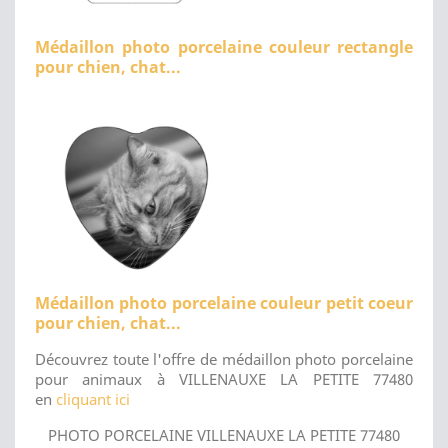
Médaillon photo porcelaine couleur rectangle
pour chien, chat...
Médaillon photo porcelaine couleur petit coeur
pour chien, chat...
Découvrez toute l'offre de médaillon photo porcelaine
pour animaux à VILLENAUXE LA PETITE 77480
en
cliquant ici
PHOTO PORCELAINE VILLENAUXE LA PETITE 77480