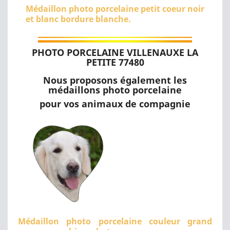
Médaillon photo porcelaine petit coeur noir
et blanc bordure blanche.
PHOTO PORCELAINE VILLENAUXE LA
PETITE 77480
Nous proposons également les
médaillons photo porcelaine
pour vos animaux de compagnie
Médaillon photo porcelaine couleur grand