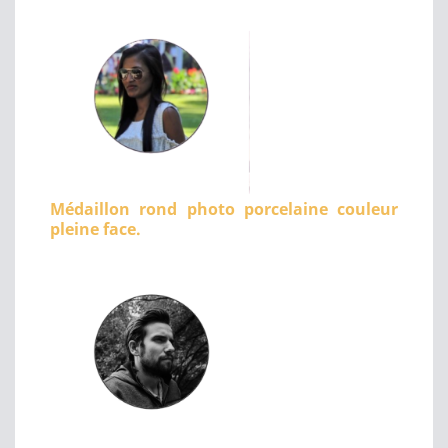
Médaillon rond photo porcelaine couleur
pleine face.