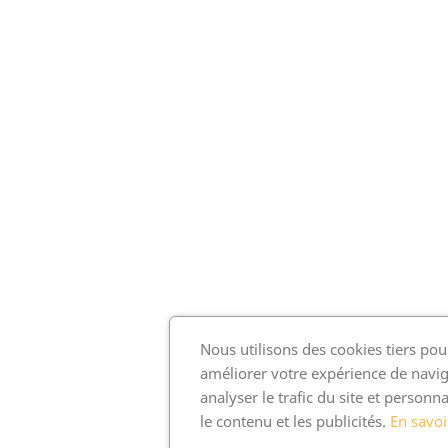
Nous utilisons des cookies tiers pou
améliorer votre expérience de navig
analyser le trafic du site et personna
le contenu et les publicités.
En savoi