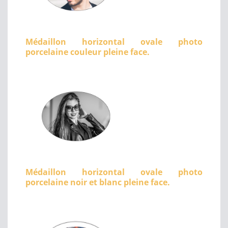
Médaillon horizontal ovale photo
porcelaine couleur pleine face.
Médaillon horizontal ovale photo
porcelaine noir et blanc pleine face.