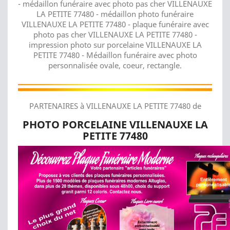
- médaillon funéraire avec photo pas cher VILLENAUXE
LA PETITE 77480 - médaillon photo funéraire
VILLENAUXE LA PETITE 77480 - plaque funéraire avec
photo pas cher VILLENAUXE LA PETITE 77480 -
impression photo sur porcelaine VILLENAUXE LA
PETITE 77480 - Médaillon funéraire avec photo
personnalisée ovale, coeur, rectangle.
PARTENAIRES à VILLENAUXE LA PETITE 77480 de
PHOTO PORCELAINE VILLENAUXE LA
PETITE 77480