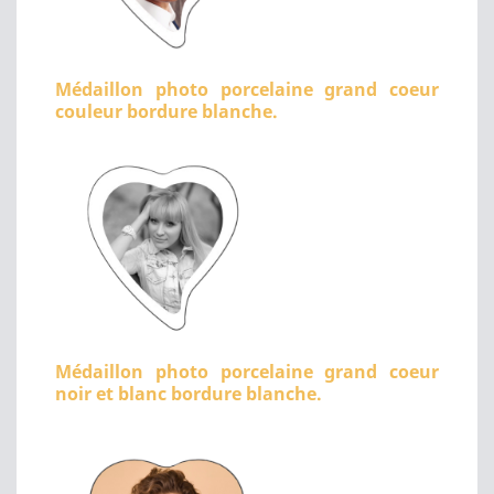
Médaillon photo porcelaine grand coeur
couleur bordure blanche.
Médaillon photo porcelaine grand coeur
noir et blanc bordure blanche.