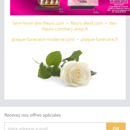
faire-livrer-des-fleurs.com
-
fleurs-deuil.com
-
des-
fleurs-comme-j-aime.fr
plaque-funeraire-moderne.com
-
plaque-funéraire.fr
Recevez nos offres spéciales