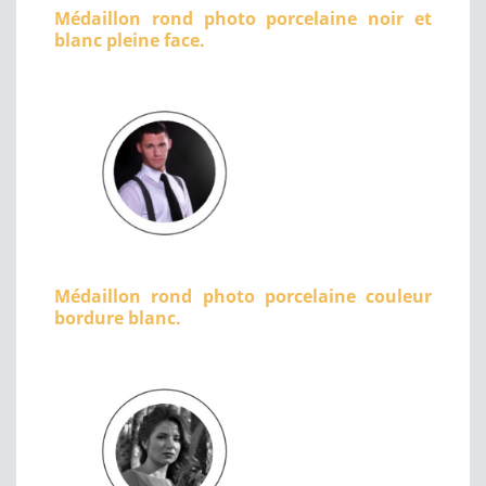
Médaillon rond photo porcelaine noir et
blanc pleine face.
Médaillon rond photo porcelaine couleur
bordure blanc.