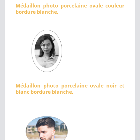
Médaillon photo porcelaine ovale couleur
bordure blanche.
Médaillon photo porcelaine ovale noir et
blanc bordure blanche.