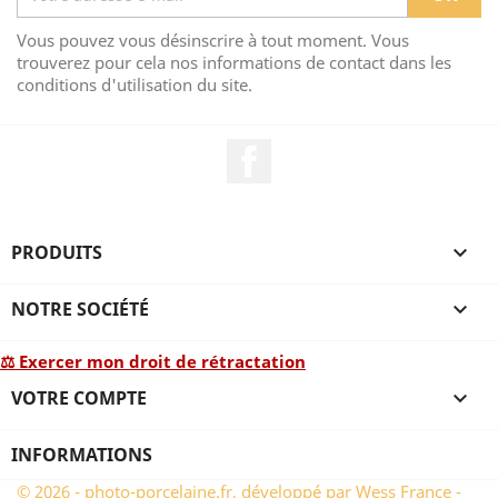
Vous pouvez vous désinscrire à tout moment. Vous
trouverez pour cela nos informations de contact dans les
conditions d'utilisation du site.
Facebook
PRODUITS

NOTRE SOCIÉTÉ

⚖ Exercer mon droit de rétractation
VOTRE COMPTE

INFORMATIONS
© 2026 - photo-porcelaine.fr, développé par Wess France -