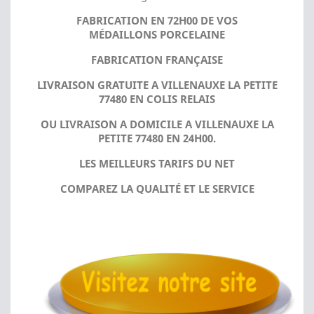
FABRICATION EN 72H00 DE VOS
MÉDAILLONS PORCELAINE
FABRICATION FRANÇAISE
LIVRAISON GRATUITE A VILLENAUXE LA PETITE
77480 EN COLIS RELAIS
OU LIVRAISON A DOMICILE A VILLENAUXE LA
PETITE 77480 EN 24H00.
LES MEILLEURS TARIFS DU NET
COMPAREZ LA QUALITÉ ET LE SERVICE