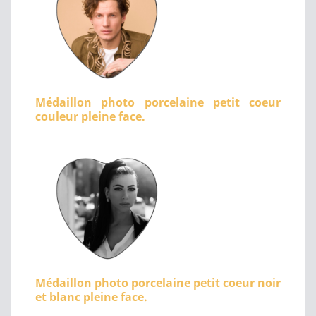
Médaillon photo porcelaine petit coeur
couleur pleine face.
Médaillon photo porcelaine petit coeur noir
et blanc pleine face.