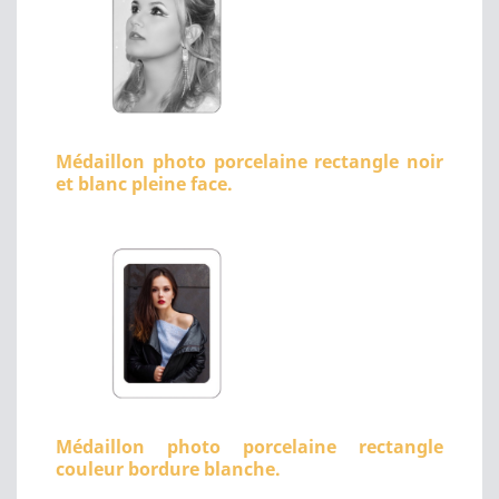
Médaillon photo porcelaine rectangle noir
et blanc pleine face.
Médaillon photo porcelaine rectangle
couleur bordure blanche.