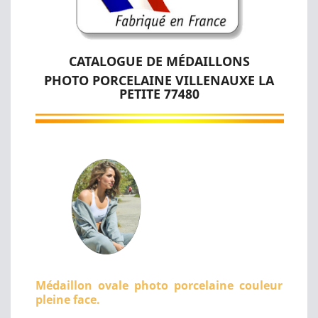
CATALOGUE DE MÉDAILLONS
PHOTO PORCELAINE VILLENAUXE LA
PETITE 77480
Médaillon ovale photo porcelaine couleur
pleine face.