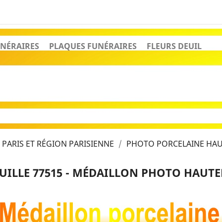
NÉRAIRES
PLAQUES FUNÉRAIRES
FLEURS DEUIL
PARIS ET RÉGION PARISIENNE
PHOTO PORCELAINE HAUT
ILLE 77515 - MÉDAILLON PHOTO HAUTEF