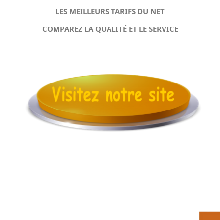
LES MEILLEURS TARIFS DU NET
COMPAREZ LA QUALITÉ ET LE SERVICE