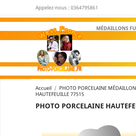
Appelez-nous :
0364795861
MÉDAILLONS FU
Accueil
PHOTO PORCELAINE MÉDAILLON 
HAUTEFEUILLE 77515
PHOTO PORCELAINE HAUTEFEU