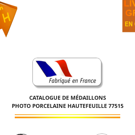
CATALOGUE DE MÉDAILLONS
PHOTO PORCELAINE HAUTEFEUILLE 77515