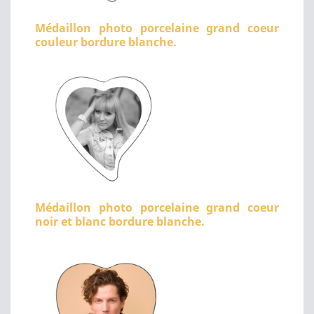
Médaillon photo porcelaine grand coeur
couleur bordure blanche.
Médaillon photo porcelaine grand coeur
noir et blanc bordure blanche.