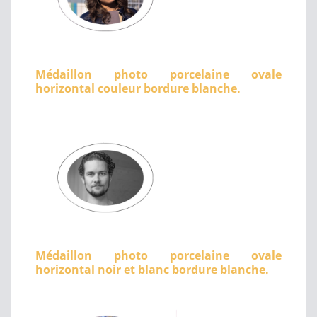
Médaillon photo porcelaine ovale
horizontal couleur bordure blanche.
Médaillon photo porcelaine ovale
horizontal noir et blanc bordure blanche.