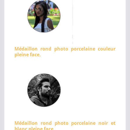
Médaillon rond photo porcelaine couleur
pleine face.
Médaillon rond photo porcelaine noir et
blanc pleine face.