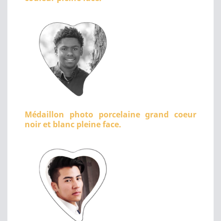
Médaillon photo porcelaine grand coeur
noir et blanc pleine face.