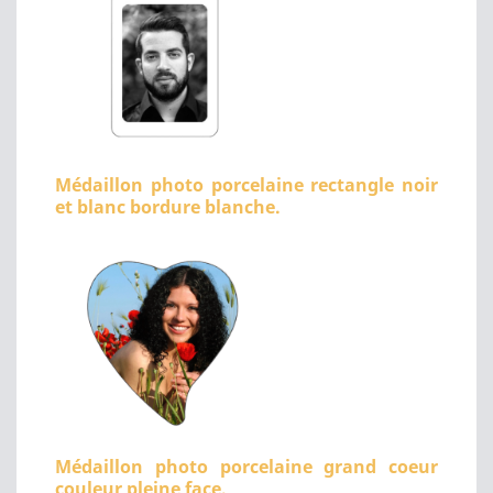
Médaillon photo porcelaine rectangle noir
et blanc bordure blanche.
Médaillon photo porcelaine grand coeur
couleur pleine face.