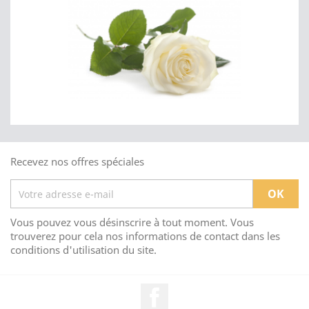
Recevez nos offres spéciales
Vous pouvez vous désinscrire à tout moment. Vous
trouverez pour cela nos informations de contact dans les
conditions d'utilisation du site.
Facebook