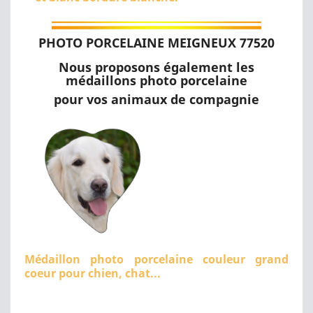
PHOTO PORCELAINE MEIGNEUX 77520
Nous proposons également les
médaillons photo porcelaine
pour vos animaux de compagnie
Médaillon photo porcelaine couleur grand
coeur pour chien, chat...