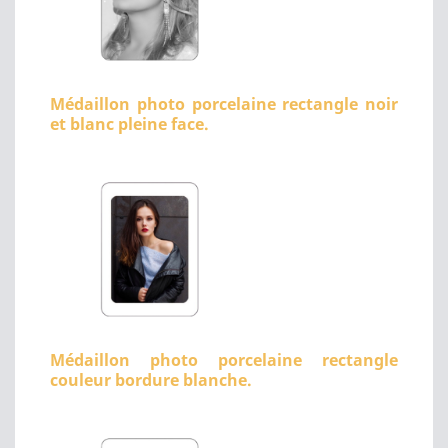
Médaillon photo porcelaine rectangle noir
et blanc pleine face.
Médaillon photo porcelaine rectangle
couleur bordure blanche.