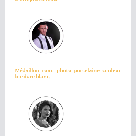
Médaillon rond photo porcelaine couleur
bordure blanc.