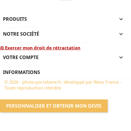
PRODUITS

NOTRE SOCIÉTÉ

⚖ Exercer mon droit de rétractation
VOTRE COMPTE

INFORMATIONS
© 2026 - photo-porcelaine.fr, développé par Wess France -
Toute reproduction interdite
PERSONNALISER ET OBTENIR MON DEVIS