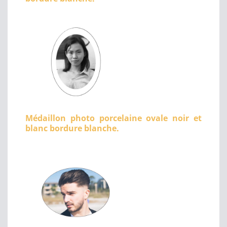
Médaillon photo porcelaine ovale noir et
blanc bordure blanche.