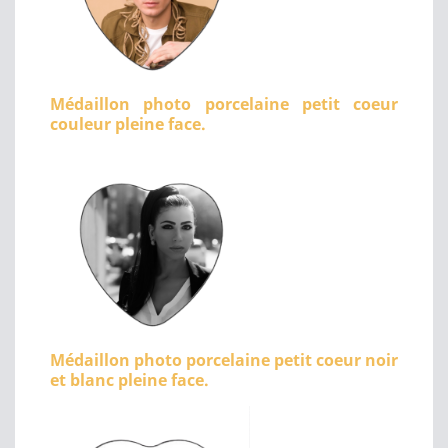
Médaillon photo porcelaine petit coeur
couleur pleine face.
Médaillon photo porcelaine petit coeur noir
et blanc pleine face.