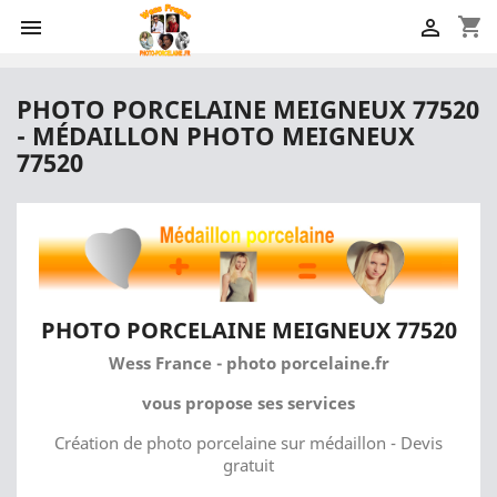
shopping_cart


PHOTO PORCELAINE MEIGNEUX 77520
- MÉDAILLON PHOTO MEIGNEUX
77520
PHOTO PORCELAINE MEIGNEUX 77520
Wess France - photo porcelaine.fr
vous propose ses services
Création de photo porcelaine sur médaillon - Devis
gratuit