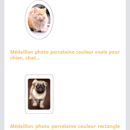
Médaillon photo porcelaine couleur ovale pour
chien, chat...
Médaillon photo porcelaine couleur rectangle