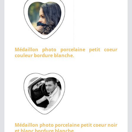
Médaillon photo porcelaine petit coeur
couleur bordure blanche.
Médaillon photo porcelaine petit coeur noir
et blanc bordure blanche.