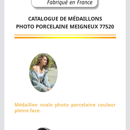
CATALOGUE DE MÉDAILLONS
PHOTO PORCELAINE MEIGNEUX 77520
Médaillon ovale photo porcelaine couleur
pleine face.