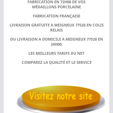
FABRICATION EN 72H00 DE VOS
MÉDAILLONS PORCELAINE
FABRICATION FRANÇAISE
LIVRAISON GRATUITE A MEIGNEUX 77520 EN COLIS
RELAIS
OU LIVRAISON A DOMICILE A MEIGNEUX 77520 EN
24H00.
LES MEILLEURS TARIFS DU NET
COMPAREZ LA QUALITÉ ET LE SERVICE