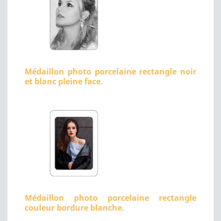
Médaillon photo porcelaine rectangle noir
et blanc pleine face.
Médaillon photo porcelaine rectangle
couleur bordure blanche.