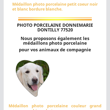
Médaillon photo porcelaine petit coeur noir
et blanc bordure blanche.
PHOTO PORCELAINE DONNEMARIE
DONTILLY 77520
Nous proposons également les
médaillons photo porcelaine
pour vos animaux de compagnie
Médaillon photo porcelaine couleur grand