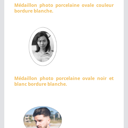
Médaillon photo porcelaine ovale couleur
bordure blanche.
Médaillon photo porcelaine ovale noir et
blanc bordure blanche.