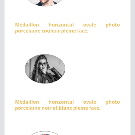
Médaillon horizontal ovale photo
porcelaine couleur pleine face.
Médaillon horizontal ovale photo
porcelaine noir et blanc pleine face.