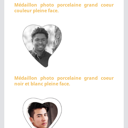
Médaillon photo porcelaine grand coeur
couleur pleine face.
Médaillon photo porcelaine grand coeur
noir et blanc pleine face.