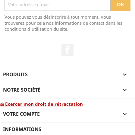
Vous pouvez vous désinscrire à tout moment. Vous
trouverez pour cela nos informations de contact dans les
conditions d'utilisation du site.
Facebook
PRODUITS

NOTRE SOCIÉTÉ

⚖ Exercer mon droit de rétractation
VOTRE COMPTE

INFORMATIONS