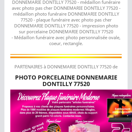
DONNEMARIE DONTILLY 77520 - médaillon funéraire
avec photo pas cher DONNEMARIE DONTILLY 77520 -
médaillon photo funéraire DONNEMARIE DONTILLY
77520 - plaque funéraire avec photo pas cher
DONNEMARIE DONTILLY 77520 - impression photo
sur porcelaine DONNEMARIE DONTILLY 77520
- Médaillon funéraire avec photo personnalisée ovale,
coeur, rectangle.
PARTENAIRES à DONNEMARIE DONTILLY 77520 de
PHOTO PORCELAINE DONNEMARIE
DONTILLY 77520