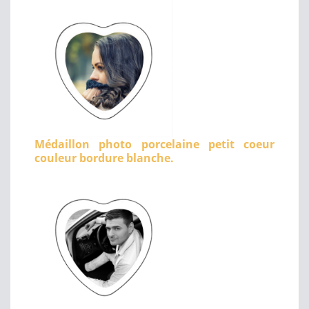
Médaillon photo porcelaine petit coeur
couleur bordure blanche.