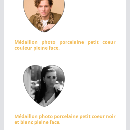
Médaillon photo porcelaine petit coeur
couleur pleine face.
Médaillon photo porcelaine petit coeur noir
et blanc pleine face.