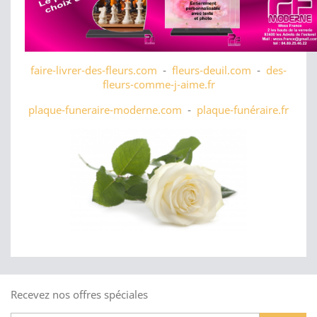
faire-livrer-des-fleurs.com
-
fleurs-deuil.com
-
des-
fleurs-comme-j-aime.fr
plaque-funeraire-moderne.com
-
plaque-funéraire.fr
Recevez nos offres spéciales