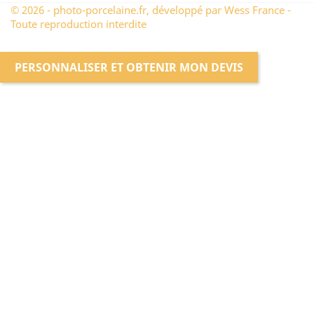
© 2026 - photo-porcelaine.fr, développé par Wess France -
Toute reproduction interdite
PERSONNALISER ET OBTENIR MON DEVIS