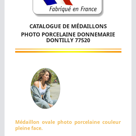
CATALOGUE DE MÉDAILLONS
PHOTO PORCELAINE DONNEMARIE
DONTILLY 77520
Médaillon ovale photo porcelaine couleur
pleine face.