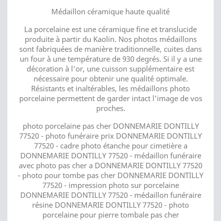
Médaillon céramique haute qualité
La porcelaine est une céramique fine et translucide
produite à partir du Kaolin. Nos photos médaillons
sont fabriquées de manière traditionnelle, cuites dans
un four à une température de 930 degrés. Si il y a une
décoration à l'or, une cuisson supplémentaire est
nécessaire pour obtenir une qualité optimale.
Résistants et inaltérables, les médaillons photo
porcelaine permettent de garder intact l'image de vos
proches.
photo porcelaine pas cher DONNEMARIE DONTILLY
77520 - photo funéraire prix DONNEMARIE DONTILLY
77520 - cadre photo étanche pour cimetière a
DONNEMARIE DONTILLY 77520 - médaillon funéraire
avec photo pas cher a DONNEMARIE DONTILLY 77520
- photo pour tombe pas cher DONNEMARIE DONTILLY
77520 - impression photo sur porcelaine
DONNEMARIE DONTILLY 77520 - médaillon funéraire
résine DONNEMARIE DONTILLY 77520 - photo
porcelaine pour pierre tombale pas cher