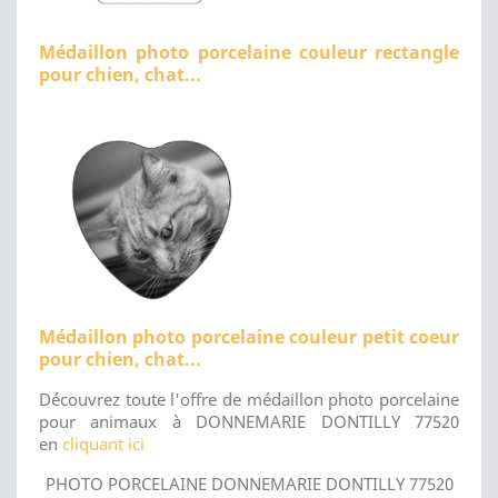
Médaillon photo porcelaine couleur rectangle
pour chien, chat...
Médaillon photo porcelaine couleur petit coeur
pour chien, chat...
Découvrez toute l'offre de médaillon photo porcelaine
pour animaux à DONNEMARIE DONTILLY 77520
en
cliquant ici
PHOTO PORCELAINE DONNEMARIE DONTILLY 77520