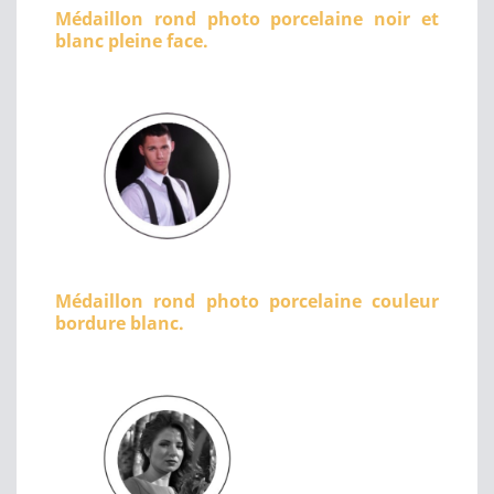
Médaillon rond photo porcelaine noir et
blanc pleine face.
Médaillon rond photo porcelaine couleur
bordure blanc.