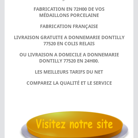
FABRICATION EN 72H00 DE VOS
MÉDAILLONS PORCELAINE
FABRICATION FRANÇAISE
LIVRAISON GRATUITE A DONNEMARIE DONTILLY
77520 EN COLIS RELAIS
OU LIVRAISON A DOMICILE A DONNEMARIE
DONTILLY 77520 EN 24H00.
LES MEILLEURS TARIFS DU NET
COMPAREZ LA QUALITÉ ET LE SERVICE