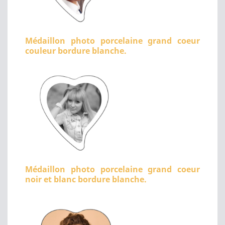
Médaillon photo porcelaine grand coeur
couleur bordure blanche.
Médaillon photo porcelaine grand coeur
noir et blanc bordure blanche.