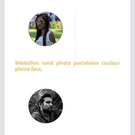
Médaillon rond photo porcelaine couleur
pleine face.