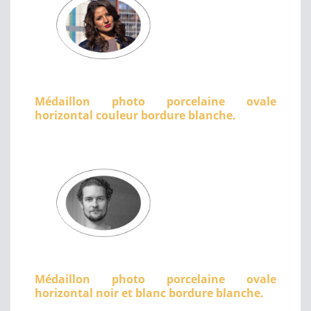
Médaillon photo porcelaine ovale
horizontal couleur bordure blanche.
Médaillon photo porcelaine ovale
horizontal noir et blanc bordure blanche.