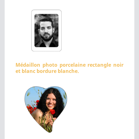
Médaillon photo porcelaine rectangle noir
et blanc bordure blanche.