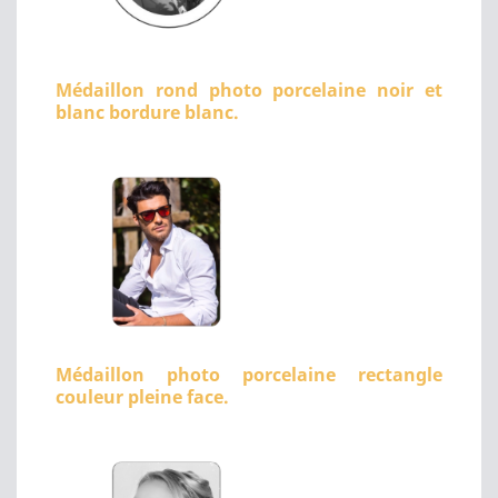
Médaillon rond photo porcelaine noir et
blanc bordure blanc.
Médaillon photo porcelaine rectangle
couleur pleine face.