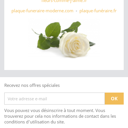
fleurs-comme-j-aime.fr
plaque-funeraire-moderne.com
-
plaque-funéraire.fr
Recevez nos offres spéciales
Vous pouvez vous désinscrire à tout moment. Vous
trouverez pour cela nos informations de contact dans les
conditions d'utilisation du site.