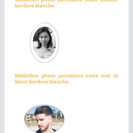
bordure blanche.
Médaillon photo porcelaine ovale noir et
blanc bordure blanche.