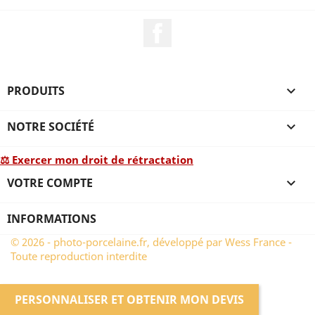
Facebook
PRODUITS

NOTRE SOCIÉTÉ

⚖ Exercer mon droit de rétractation
VOTRE COMPTE

INFORMATIONS
© 2026 - photo-porcelaine.fr, développé par Wess France -
Toute reproduction interdite
PERSONNALISER ET OBTENIR MON DEVIS