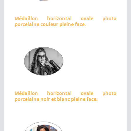
Médaillon horizontal ovale photo
porcelaine couleur pleine face.
Médaillon horizontal ovale photo
porcelaine noir et blanc pleine face.