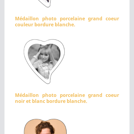
Médaillon photo porcelaine grand coeur
couleur bordure blanche.
Médaillon photo porcelaine grand coeur
noir et blanc bordure blanche.