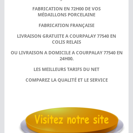
FABRICATION EN 72H00 DE VOS
MÉDAILLONS PORCELAINE
FABRICATION FRANÇAISE
LIVRAISON GRATUITE A COURPALAY 77540 EN
COLIS RELAIS
OU LIVRAISON A DOMICILE A COURPALAY 77540 EN
24H00.
LES MEILLEURS TARIFS DU NET
COMPAREZ LA QUALITÉ ET LE SERVICE