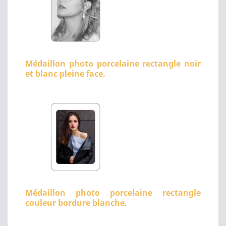
Médaillon photo porcelaine rectangle noir
et blanc pleine face.
Médaillon photo porcelaine rectangle
couleur bordure blanche.