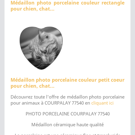
Médaillon photo porcelaine couleur rectangle
pour chien, chat...
Médaillon photo porcelaine couleur petit coeur
pour chien, chat...
Découvrez toute l'offre de médaillon photo porcelaine
pour animaux à COURPALAY 77540 en
cliquant ici
PHOTO PORCELAINE COURPALAY 77540
Médaillon céramique haute qualité