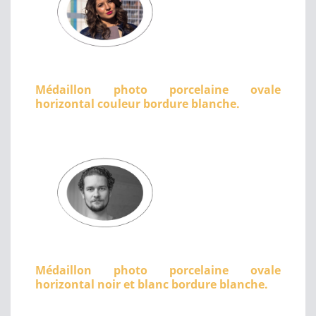
Médaillon photo porcelaine ovale
horizontal couleur bordure blanche.
Médaillon photo porcelaine ovale
horizontal noir et blanc bordure blanche.