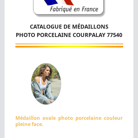
CATALOGUE DE MÉDAILLONS
PHOTO PORCELAINE COURPALAY 77540
Médaillon ovale photo porcelaine couleur
pleine face.