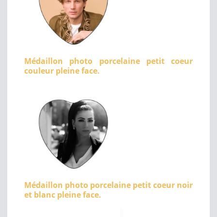
Médaillon photo porcelaine petit coeur
couleur pleine face.
Médaillon photo porcelaine petit coeur noir
et blanc pleine face.