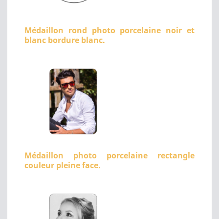
Médaillon rond photo porcelaine noir et
blanc bordure blanc.
Médaillon photo porcelaine rectangle
couleur pleine face.