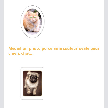
Médaillon photo porcelaine couleur ovale pour
chien, chat...