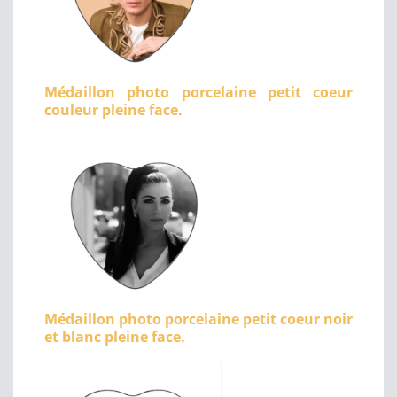
Médaillon photo porcelaine petit coeur
couleur pleine face.
Médaillon photo porcelaine petit coeur noir
et blanc pleine face.