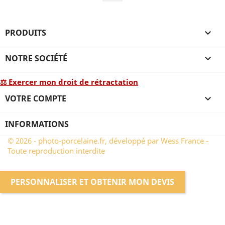
PRODUITS

NOTRE SOCIÉTÉ

⚖ Exercer mon droit de rétractation
VOTRE COMPTE

INFORMATIONS
© 2026 - photo-porcelaine.fr, développé par Wess France -
Toute reproduction interdite
PERSONNALISER ET OBTENIR MON DEVIS