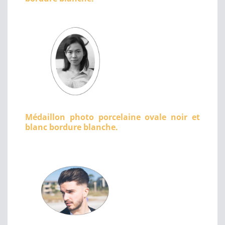
Médaillon photo porcelaine ovale noir et
blanc bordure blanche.