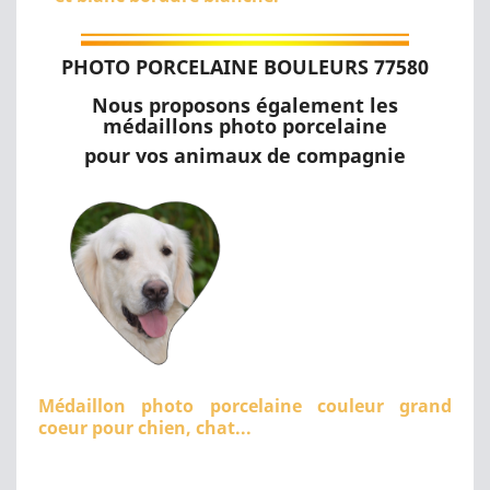
PHOTO PORCELAINE BOULEURS 77580
Nous proposons également les
médaillons photo porcelaine
pour vos animaux de compagnie
Médaillon photo porcelaine couleur grand
coeur pour chien, chat...