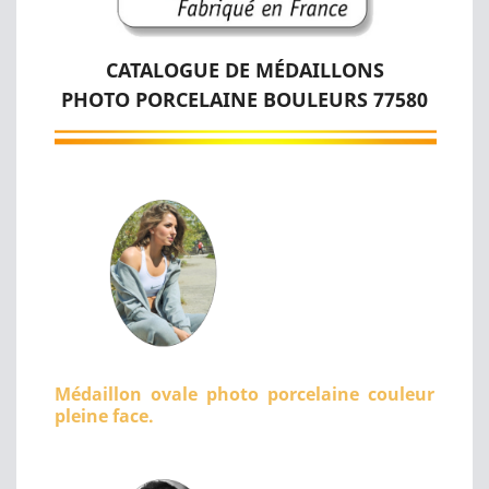
CATALOGUE DE MÉDAILLONS
PHOTO PORCELAINE BOULEURS 77580
Médaillon ovale photo porcelaine couleur
pleine face.