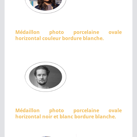
Médaillon photo porcelaine ovale
horizontal couleur bordure blanche.
Médaillon photo porcelaine ovale
horizontal noir et blanc bordure blanche.