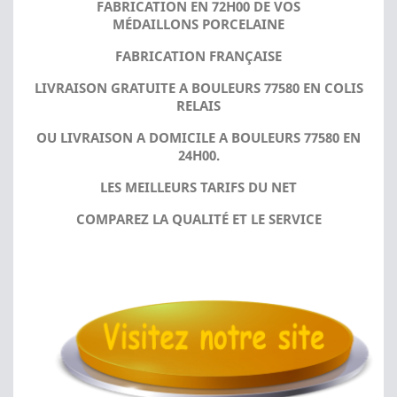
FABRICATION EN 72H00 DE VOS
MÉDAILLONS PORCELAINE
FABRICATION FRANÇAISE
LIVRAISON GRATUITE A BOULEURS 77580 EN COLIS
RELAIS
OU LIVRAISON A DOMICILE A BOULEURS 77580 EN
24H00.
LES MEILLEURS TARIFS DU NET
COMPAREZ LA QUALITÉ ET LE SERVICE