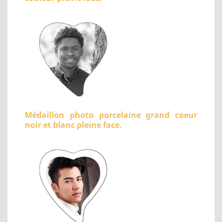
Médaillon photo porcelaine grand coeur
noir et blanc pleine face.