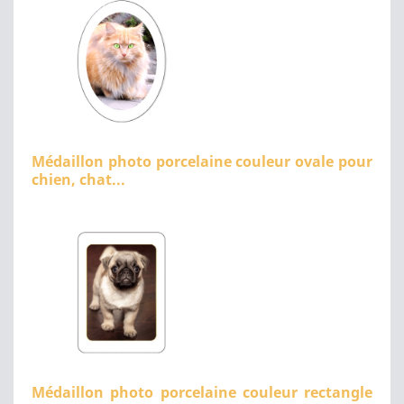
Médaillon photo porcelaine couleur ovale pour
chien, chat...
Médaillon photo porcelaine couleur rectangle