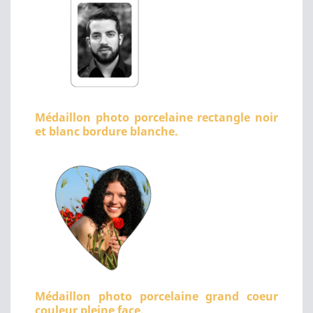
Médaillon photo porcelaine rectangle noir
et blanc bordure blanche.
Médaillon photo porcelaine grand coeur
couleur pleine face.