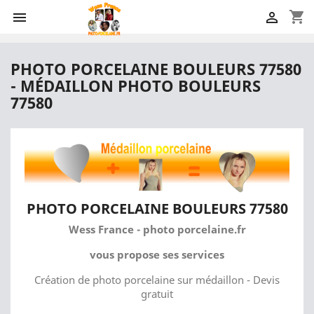
shopping_cart


PHOTO PORCELAINE BOULEURS 77580
- MÉDAILLON PHOTO BOULEURS
77580
PHOTO PORCELAINE BOULEURS 77580
Wess France - photo porcelaine.fr
vous propose ses services
Création de photo porcelaine sur médaillon - Devis
gratuit