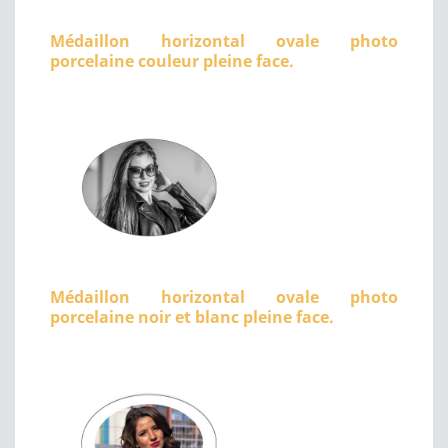
Médaillon horizontal ovale photo
porcelaine couleur pleine face.
Médaillon horizontal ovale photo
porcelaine noir et blanc pleine face.