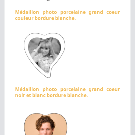
Médaillon photo porcelaine grand coeur
couleur bordure blanche.
Médaillon photo porcelaine grand coeur
noir et blanc bordure blanche.