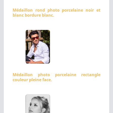
Médaillon rond photo porcelaine noir et
blanc bordure blanc.
Médaillon photo porcelaine rectangle
couleur pleine face.