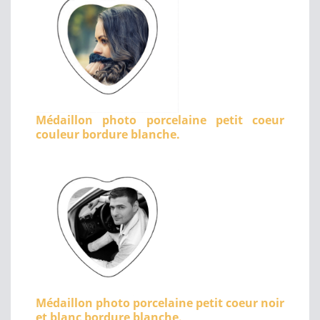
Médaillon photo porcelaine petit coeur
couleur bordure blanche.
Médaillon photo porcelaine petit coeur noir
et blanc bordure blanche.