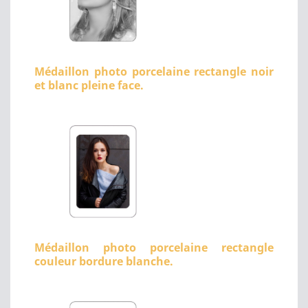
Médaillon photo porcelaine rectangle noir
et blanc pleine face.
Médaillon photo porcelaine rectangle
couleur bordure blanche.