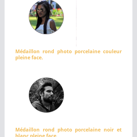
Médaillon rond photo porcelaine couleur
pleine face.
Médaillon rond photo porcelaine noir et
blanc pleine face.