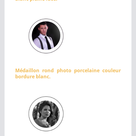
Médaillon rond photo porcelaine couleur
bordure blanc.