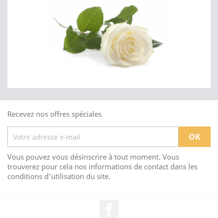
Recevez nos offres spéciales
Vous pouvez vous désinscrire à tout moment. Vous
trouverez pour cela nos informations de contact dans les
conditions d'utilisation du site.
Facebook