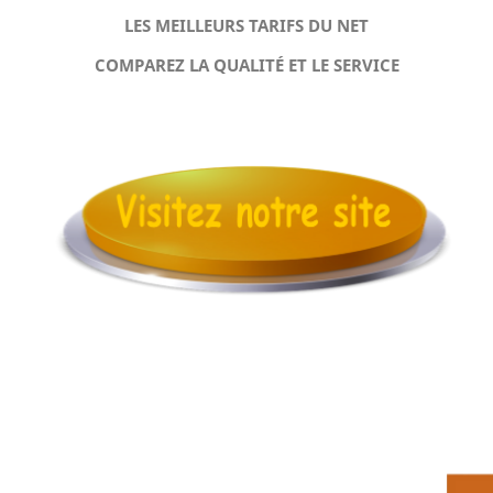
LES MEILLEURS TARIFS DU NET
COMPAREZ LA QUALITÉ ET LE SERVICE