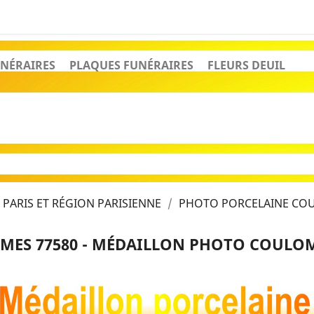
NÉRAIRES
PLAQUES FUNÉRAIRES
FLEURS DEUIL
PARIS ET RÉGION PARISIENNE
PHOTO PORCELAINE COU
ES 77580 - MÉDAILLON PHOTO COULOM