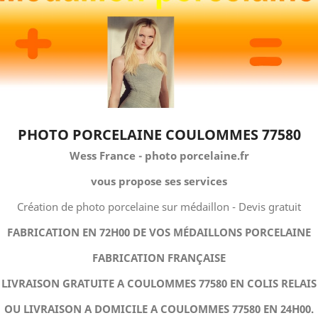
PHOTO PORCELAINE COULOMMES 77580
Wess France - photo porcelaine.fr
vous propose ses services
Création de photo porcelaine sur médaillon - Devis gratuit
FABRICATION EN 72H00 DE VOS MÉDAILLONS PORCELAINE
FABRICATION FRANÇAISE
LIVRAISON GRATUITE A COULOMMES 77580 EN COLIS RELAIS
OU LIVRAISON A DOMICILE A COULOMMES 77580 EN 24H00.