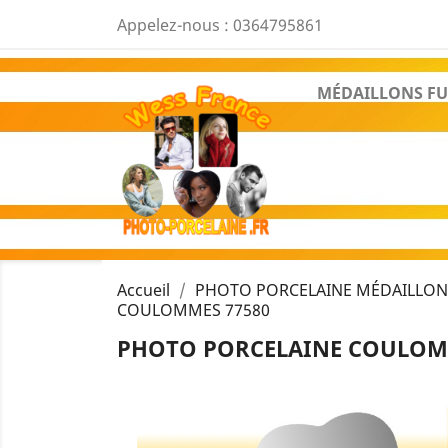
Appelez-nous :
0364795861
MÉDAILLONS FU
Accueil
PHOTO PORCELAINE MÉDAILLON 
COULOMMES 77580
PHOTO PORCELAINE COULOMM