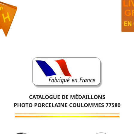
CATALOGUE DE MÉDAILLONS
PHOTO PORCELAINE COULOMMES 77580