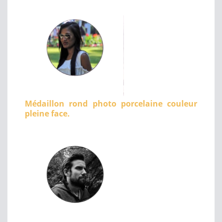
Médaillon rond photo porcelaine couleur
pleine face.