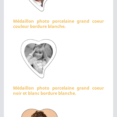
Médaillon photo porcelaine grand coeur
couleur bordure blanche.
Médaillon photo porcelaine grand coeur
noir et blanc bordure blanche.