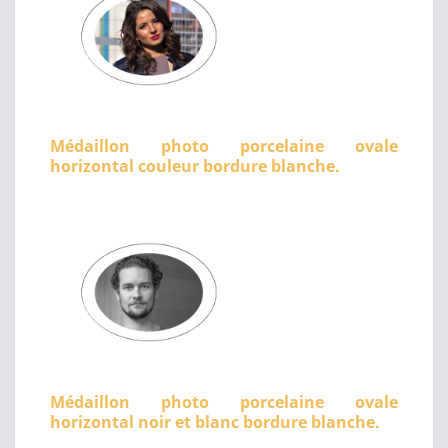
Médaillon photo porcelaine ovale
horizontal couleur bordure blanche.
Médaillon photo porcelaine ovale
horizontal noir et blanc bordure blanche.