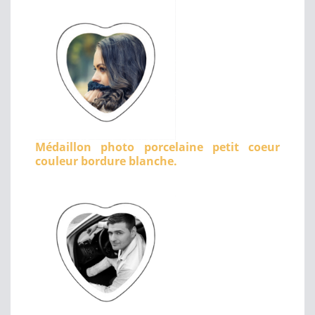
Médaillon photo porcelaine petit coeur
couleur bordure blanche.