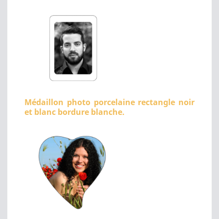
Médaillon photo porcelaine rectangle noir
et blanc bordure blanche.