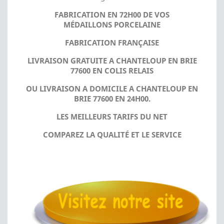
FABRICATION EN 72H00 DE VOS
MÉDAILLONS PORCELAINE
FABRICATION FRANÇAISE
LIVRAISON GRATUITE A CHANTELOUP EN BRIE
77600 EN COLIS RELAIS
OU LIVRAISON A DOMICILE A CHANTELOUP EN
BRIE 77600 EN 24H00.
LES MEILLEURS TARIFS DU NET
COMPAREZ LA QUALITÉ ET LE SERVICE