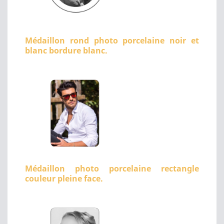
Médaillon rond photo porcelaine noir et
blanc bordure blanc.
Médaillon photo porcelaine rectangle
couleur pleine face.