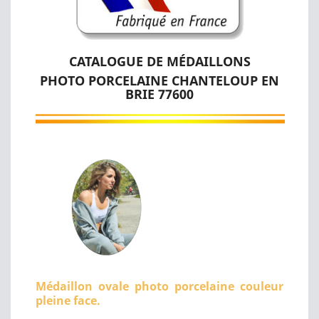
CATALOGUE DE MÉDAILLONS
PHOTO PORCELAINE CHANTELOUP EN
BRIE 77600
Médaillon ovale photo porcelaine couleur
pleine face.