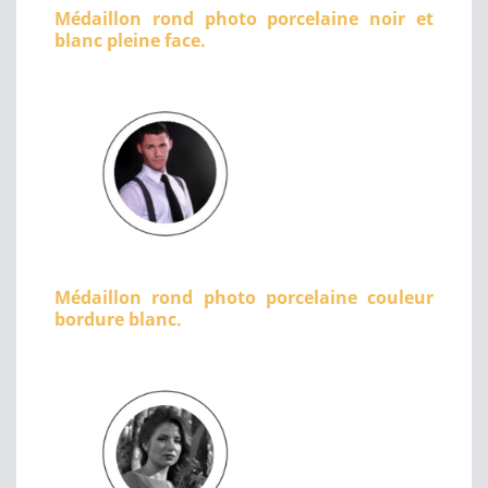
Médaillon rond photo porcelaine noir et
blanc pleine face.
Médaillon rond photo porcelaine couleur
bordure blanc.