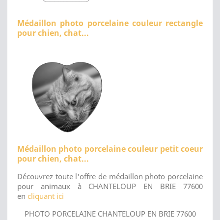
Médaillon photo porcelaine couleur rectangle
pour chien, chat...
Médaillon photo porcelaine couleur petit coeur
pour chien, chat...
Découvrez toute l'offre de médaillon photo porcelaine
pour animaux à CHANTELOUP EN BRIE 77600
en
cliquant ici
PHOTO PORCELAINE CHANTELOUP EN BRIE 77600