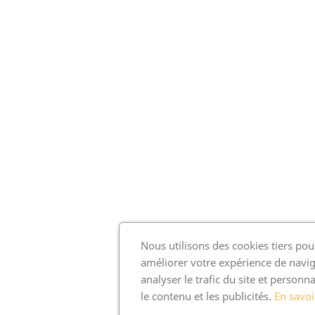
Nous utilisons des cookies tiers pou
améliorer votre expérience de navig
analyser le trafic du site et personna
le contenu et les publicités.
En savoi