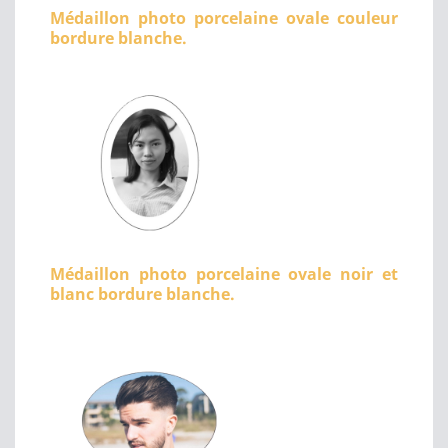
Médaillon photo porcelaine ovale couleur
bordure blanche.
Médaillon photo porcelaine ovale noir et
blanc bordure blanche.