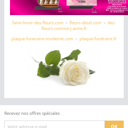
faire-livrer-des-fleurs.com
-
fleurs-deuil.com
-
des-
fleurs-comme-j-aime.fr
plaque-funeraire-moderne.com
-
plaque-funéraire.fr
Recevez nos offres spéciales