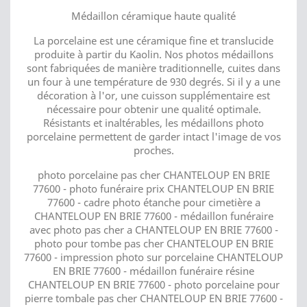
Médaillon céramique haute qualité
La porcelaine est une céramique fine et translucide
produite à partir du Kaolin. Nos photos médaillons
sont fabriquées de manière traditionnelle, cuites dans
un four à une température de 930 degrés. Si il y a une
décoration à l'or, une cuisson supplémentaire est
nécessaire pour obtenir une qualité optimale.
Résistants et inaltérables, les médaillons photo
porcelaine permettent de garder intact l'image de vos
proches.
photo porcelaine pas cher CHANTELOUP EN BRIE
77600 - photo funéraire prix CHANTELOUP EN BRIE
77600 - cadre photo étanche pour cimetière a
CHANTELOUP EN BRIE 77600 - médaillon funéraire
avec photo pas cher a CHANTELOUP EN BRIE 77600 -
photo pour tombe pas cher CHANTELOUP EN BRIE
77600 - impression photo sur porcelaine CHANTELOUP
EN BRIE 77600 - médaillon funéraire résine
CHANTELOUP EN BRIE 77600 - photo porcelaine pour
pierre tombale pas cher CHANTELOUP EN BRIE 77600 -