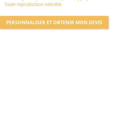
Toute reproduction interdite
PERSONNALISER ET OBTENIR MON DEVIS