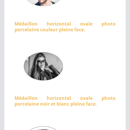
Médaillon horizontal ovale photo
porcelaine couleur pleine face.
Médaillon horizontal ovale photo
porcelaine noir et blanc pleine face.