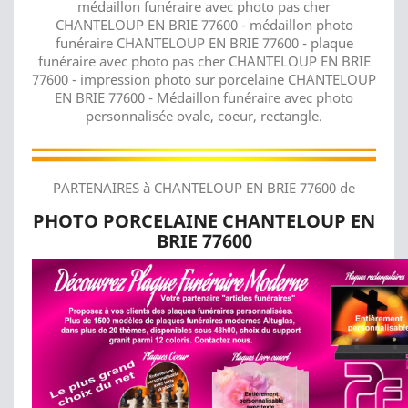
médaillon funéraire avec photo pas cher
CHANTELOUP EN BRIE 77600 - médaillon photo
funéraire CHANTELOUP EN BRIE 77600 - plaque
funéraire avec photo pas cher CHANTELOUP EN BRIE
77600 - impression photo sur porcelaine CHANTELOUP
EN BRIE 77600 - Médaillon funéraire avec photo
personnalisée ovale, coeur, rectangle.
PARTENAIRES à CHANTELOUP EN BRIE 77600 de
PHOTO PORCELAINE CHANTELOUP EN
BRIE 77600