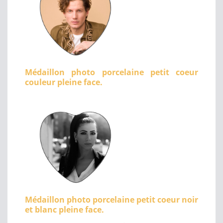
Médaillon photo porcelaine petit coeur
couleur pleine face.
Médaillon photo porcelaine petit coeur noir
et blanc pleine face.