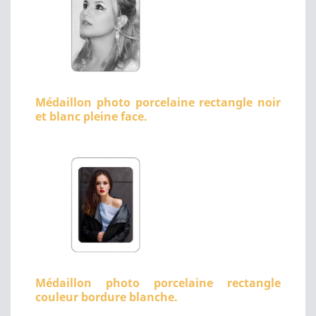
Médaillon photo porcelaine rectangle noir
et blanc pleine face.
Médaillon photo porcelaine rectangle
couleur bordure blanche.