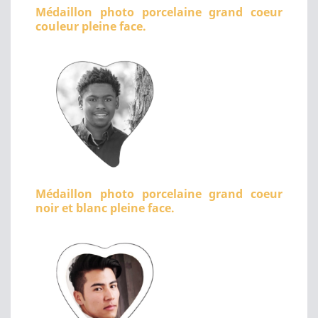
Médaillon photo porcelaine grand coeur
couleur pleine face.
Médaillon photo porcelaine grand coeur
noir et blanc pleine face.