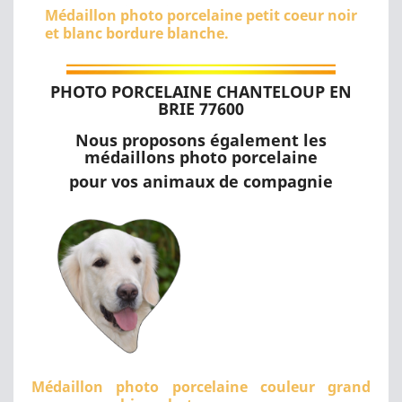
Médaillon photo porcelaine petit coeur noir
et blanc bordure blanche.
PHOTO PORCELAINE CHANTELOUP EN
BRIE 77600
Nous proposons également les
médaillons photo porcelaine
pour vos animaux de compagnie
Médaillon photo porcelaine couleur grand