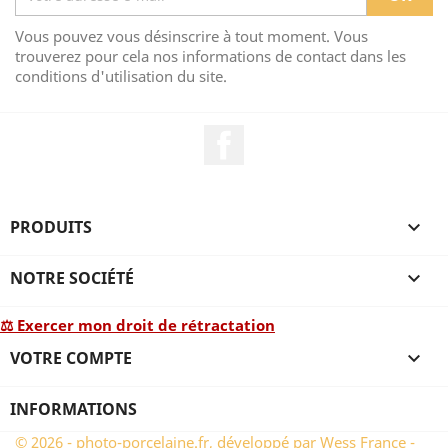
Vous pouvez vous désinscrire à tout moment. Vous
trouverez pour cela nos informations de contact dans les
conditions d'utilisation du site.
Facebook
PRODUITS

NOTRE SOCIÉTÉ

⚖ Exercer mon droit de rétractation
VOTRE COMPTE

INFORMATIONS
© 2026 - photo-porcelaine.fr, développé par Wess France -