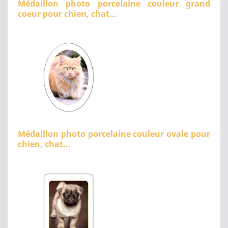
Médaillon photo porcelaine couleur grand
coeur pour chien, chat...
Médaillon photo porcelaine couleur ovale pour
chien, chat...