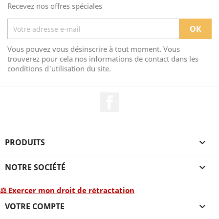
Recevez nos offres spéciales
Vous pouvez vous désinscrire à tout moment. Vous
trouverez pour cela nos informations de contact dans les
conditions d'utilisation du site.
Facebook
PRODUITS

NOTRE SOCIÉTÉ

⚖ Exercer mon droit de rétractation
VOTRE COMPTE
