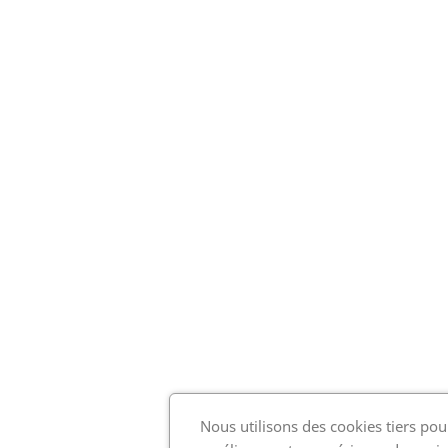
Nous utilisons des cookies tiers pou