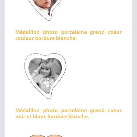
Médaillon photo porcelaine grand coeur
couleur bordure blanche.
Médaillon photo porcelaine grand coeur
noir et blanc bordure blanche.