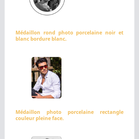
Médaillon rond photo porcelaine noir et
blanc bordure blanc.
Médaillon photo porcelaine rectangle
couleur pleine face.