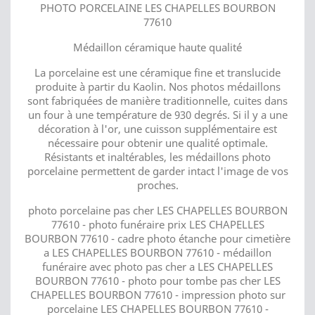
PHOTO PORCELAINE LES CHAPELLES BOURBON
77610
Médaillon céramique haute qualité
La porcelaine est une céramique fine et translucide
produite à partir du Kaolin. Nos photos médaillons
sont fabriquées de manière traditionnelle, cuites dans
un four à une température de 930 degrés. Si il y a une
décoration à l'or, une cuisson supplémentaire est
nécessaire pour obtenir une qualité optimale.
Résistants et inaltérables, les médaillons photo
porcelaine permettent de garder intact l'image de vos
proches.
photo porcelaine pas cher LES CHAPELLES BOURBON
77610 - photo funéraire prix LES CHAPELLES
BOURBON 77610 - cadre photo étanche pour cimetière
a LES CHAPELLES BOURBON 77610 - médaillon
funéraire avec photo pas cher a LES CHAPELLES
BOURBON 77610 - photo pour tombe pas cher LES
CHAPELLES BOURBON 77610 - impression photo sur
porcelaine LES CHAPELLES BOURBON 77610 -