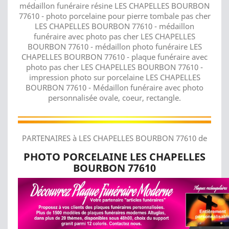
médaillon funéraire résine LES CHAPELLES BOURBON
77610 - photo porcelaine pour pierre tombale pas cher
LES CHAPELLES BOURBON 77610 - médaillon
funéraire avec photo pas cher LES CHAPELLES
BOURBON 77610 - médaillon photo funéraire LES
CHAPELLES BOURBON 77610 - plaque funéraire avec
photo pas cher LES CHAPELLES BOURBON 77610 -
impression photo sur porcelaine LES CHAPELLES
BOURBON 77610 - Médaillon funéraire avec photo
personnalisée ovale, coeur, rectangle.
PARTENAIRES à LES CHAPELLES BOURBON 77610 de
PHOTO PORCELAINE LES CHAPELLES
BOURBON 77610