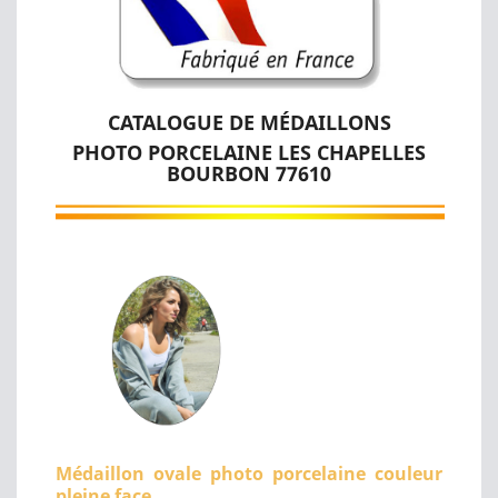
CATALOGUE DE MÉDAILLONS
PHOTO PORCELAINE LES CHAPELLES
BOURBON 77610
Médaillon ovale photo porcelaine couleur
pleine face.