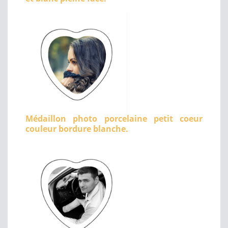
Médaillon photo porcelaine petit coeur
couleur bordure blanche.