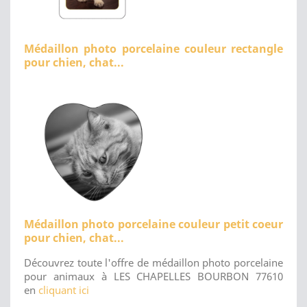
Médaillon photo porcelaine couleur rectangle
pour chien, chat...
Médaillon photo porcelaine couleur petit coeur
pour chien, chat...
Découvrez toute l'offre de médaillon photo porcelaine
pour animaux à LES CHAPELLES BOURBON 77610
en
cliquant ici