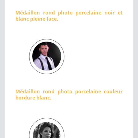
Médaillon rond photo porcelaine noir et
blanc pleine face.
Médaillon rond photo porcelaine couleur
bordure blanc.