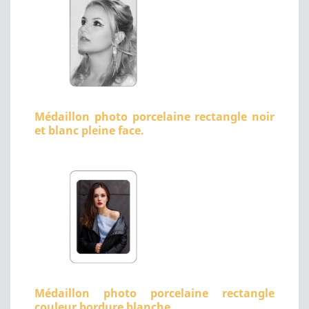
Médaillon photo porcelaine rectangle noir
et blanc pleine face.
Médaillon photo porcelaine rectangle
couleur bordure blanche.