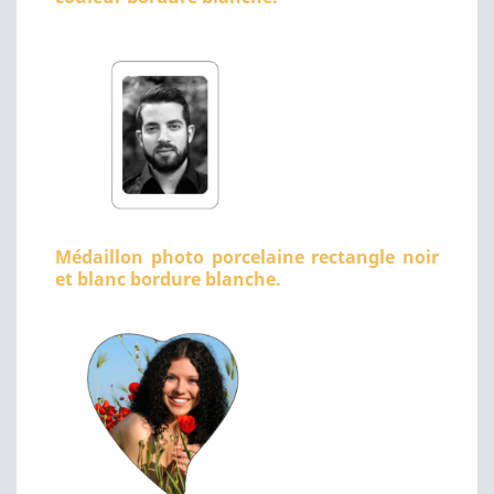
Médaillon photo porcelaine rectangle noir
et blanc bordure blanche.