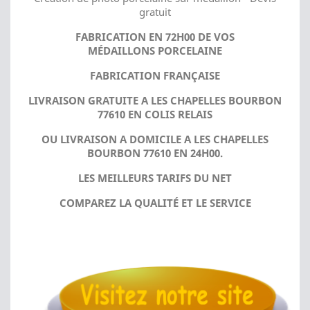
gratuit
FABRICATION EN 72H00 DE VOS
MÉDAILLONS PORCELAINE
FABRICATION FRANÇAISE
LIVRAISON GRATUITE A LES CHAPELLES BOURBON
77610 EN COLIS RELAIS
OU LIVRAISON A DOMICILE A LES CHAPELLES
BOURBON 77610 EN 24H00.
LES MEILLEURS TARIFS DU NET
COMPAREZ LA QUALITÉ ET LE SERVICE