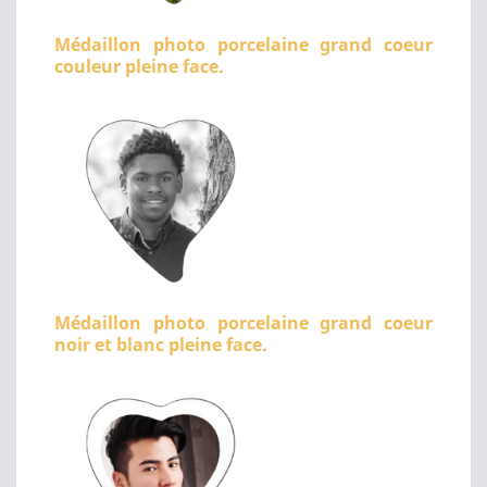
Médaillon photo porcelaine grand coeur
couleur pleine face.
Médaillon photo porcelaine grand coeur
noir et blanc pleine face.