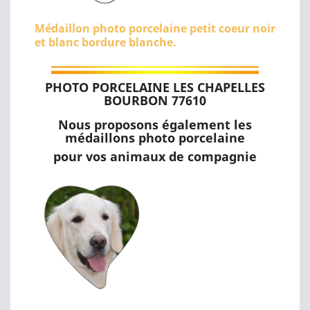
Médaillon photo porcelaine petit coeur noir
et blanc bordure blanche.
PHOTO PORCELAINE LES CHAPELLES
BOURBON 77610
Nous proposons également les
médaillons photo porcelaine
pour vos animaux de compagnie