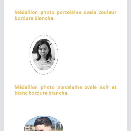
Médaillon photo porcelaine ovale couleur
bordure blanche.
Médaillon photo porcelaine ovale noir et
blanc bordure blanche.