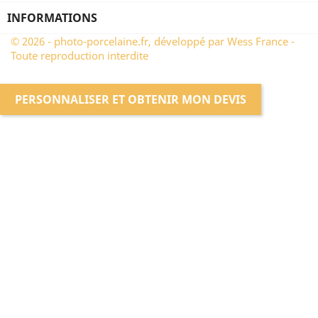
INFORMATIONS
© 2026 - photo-porcelaine.fr, développé par Wess France -
Toute reproduction interdite
PERSONNALISER ET OBTENIR MON DEVIS