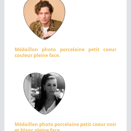
Médaillon photo porcelaine petit coeur
couleur pleine face.
Médaillon photo porcelaine petit coeur noir
et blanc pleine face.