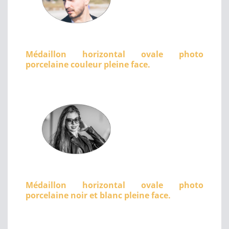
Médaillon horizontal ovale photo
porcelaine couleur pleine face.
Médaillon horizontal ovale photo
porcelaine noir et blanc pleine face.