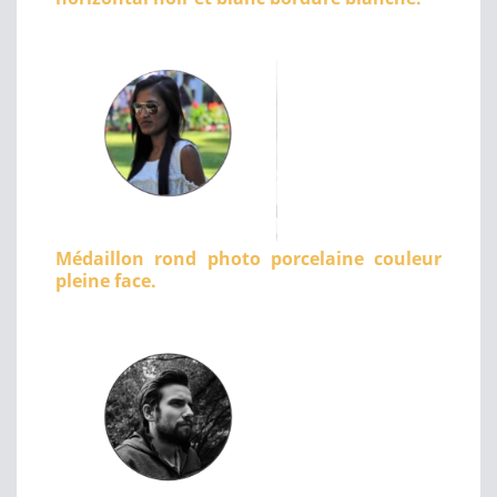
Médaillon rond photo porcelaine couleur
pleine face.