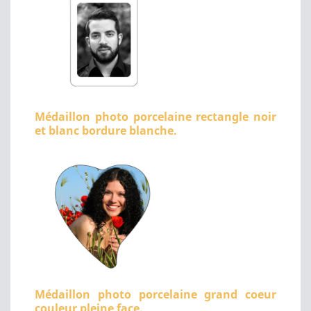
Médaillon photo porcelaine rectangle noir
et blanc bordure blanche.
Médaillon photo porcelaine grand coeur
couleur pleine face.