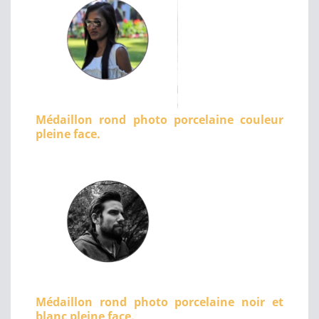
Médaillon rond photo porcelaine couleur
pleine face.
Médaillon rond photo porcelaine noir et
blanc pleine face.