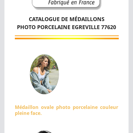
CATALOGUE DE MÉDAILLONS
PHOTO PORCELAINE EGREVILLE 77620
Médaillon ovale photo porcelaine couleur
pleine face.