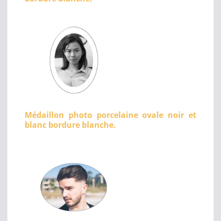
Médaillon photo porcelaine ovale noir et
blanc bordure blanche.