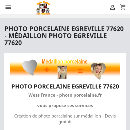
shopping_cart


PHOTO PORCELAINE EGREVILLE 77620
- MÉDAILLON PHOTO EGREVILLE
77620
PHOTO PORCELAINE EGREVILLE 77620
Wess France - photo porcelaine.fr
vous propose ses services
Création de photo porcelaine sur médaillon - Devis
gratuit