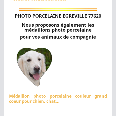
PHOTO PORCELAINE EGREVILLE 77620
Nous proposons également les
médaillons photo porcelaine
pour vos animaux de compagnie
Médaillon photo porcelaine couleur grand
coeur pour chien, chat...