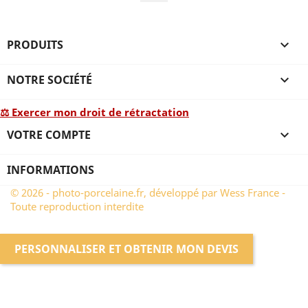
PRODUITS

NOTRE SOCIÉTÉ

⚖ Exercer mon droit de rétractation
VOTRE COMPTE

INFORMATIONS
© 2026 - photo-porcelaine.fr, développé par Wess France -
Toute reproduction interdite
PERSONNALISER ET OBTENIR MON DEVIS