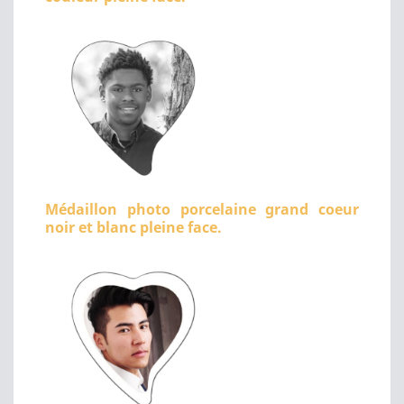
Médaillon photo porcelaine grand coeur
noir et blanc pleine face.