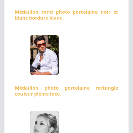
Médaillon rond photo porcelaine noir et
blanc bordure blanc.
Médaillon photo porcelaine rectangle
couleur pleine face.