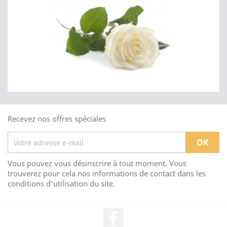
Recevez nos offres spéciales
Vous pouvez vous désinscrire à tout moment. Vous
trouverez pour cela nos informations de contact dans les
conditions d'utilisation du site.
Facebook