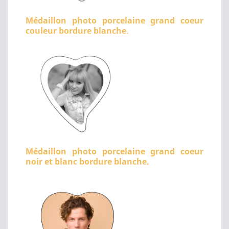
Médaillon photo porcelaine grand coeur
couleur bordure blanche.
Médaillon photo porcelaine grand coeur
noir et blanc bordure blanche.