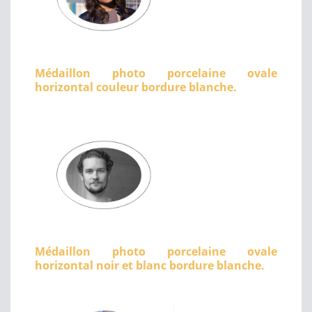
Médaillon photo porcelaine ovale
horizontal couleur bordure blanche.
Médaillon photo porcelaine ovale
horizontal noir et blanc bordure blanche.