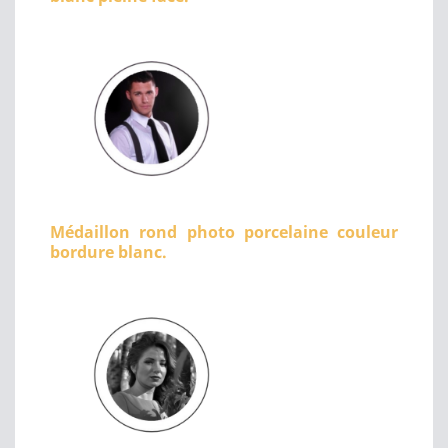
Médaillon rond photo porcelaine couleur
bordure blanc.