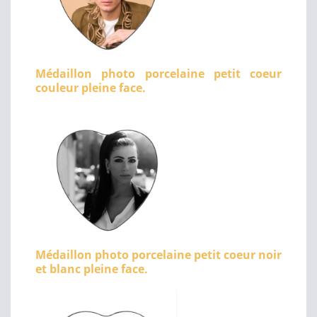
Médaillon photo porcelaine petit coeur
couleur pleine face.
Médaillon photo porcelaine petit coeur noir
et blanc pleine face.