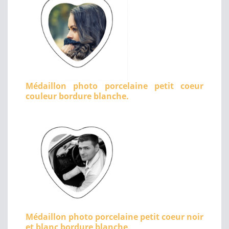
Médaillon photo porcelaine petit coeur
couleur bordure blanche.
Médaillon photo porcelaine petit coeur noir
et blanc bordure blanche.