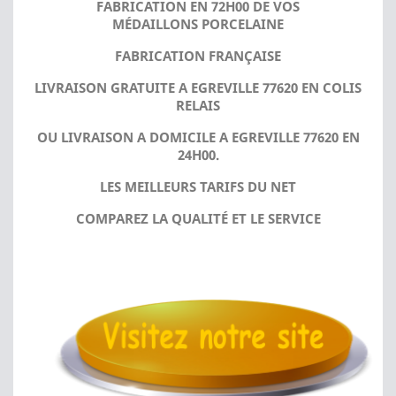
FABRICATION EN 72H00 DE VOS
MÉDAILLONS PORCELAINE
FABRICATION FRANÇAISE
LIVRAISON GRATUITE A EGREVILLE 77620 EN COLIS
RELAIS
OU LIVRAISON A DOMICILE A EGREVILLE 77620 EN
24H00.
LES MEILLEURS TARIFS DU NET
COMPAREZ LA QUALITÉ ET LE SERVICE