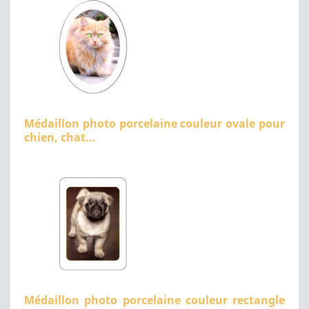
Médaillon photo porcelaine couleur ovale pour
chien, chat...
Médaillon photo porcelaine couleur rectangle