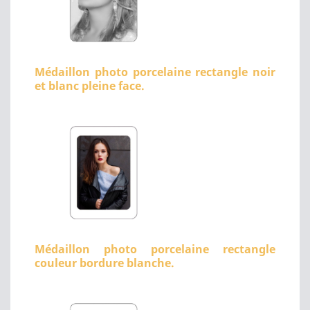
Médaillon photo porcelaine rectangle noir
et blanc pleine face.
Médaillon photo porcelaine rectangle
couleur bordure blanche.