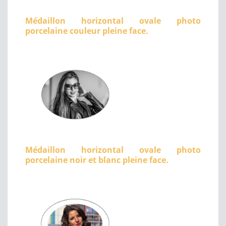
Médaillon horizontal ovale photo
porcelaine couleur pleine face.
Médaillon horizontal ovale photo
porcelaine noir et blanc pleine face.