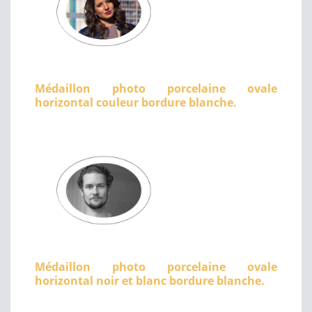
Médaillon photo porcelaine ovale
horizontal couleur bordure blanche.
Médaillon photo porcelaine ovale
horizontal noir et blanc bordure blanche.