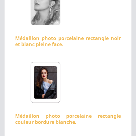
Médaillon photo porcelaine rectangle noir
et blanc pleine face.
Médaillon photo porcelaine rectangle
couleur bordure blanche.