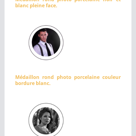
blanc pleine face.
Médaillon rond photo porcelaine couleur
bordure blanc.