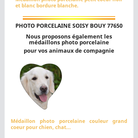
et blanc bordure blanche.
PHOTO PORCELAINE SOISY BOUY 77650
Nous proposons également les
médaillons photo porcelaine
pour vos animaux de compagnie
Médaillon photo porcelaine couleur grand
coeur pour chien, chat...