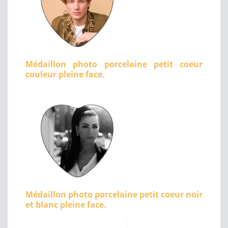
Médaillon photo porcelaine petit coeur
couleur pleine face.
Médaillon photo porcelaine petit coeur noir
et blanc pleine face.