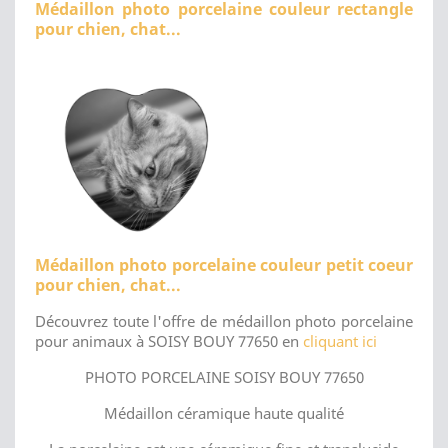
Médaillon photo porcelaine couleur rectangle
pour chien, chat...
Médaillon photo porcelaine couleur petit coeur
pour chien, chat...
Découvrez toute l'offre de médaillon photo porcelaine
pour animaux à SOISY BOUY 77650 en
cliquant ici
PHOTO PORCELAINE SOISY BOUY 77650
Médaillon céramique haute qualité