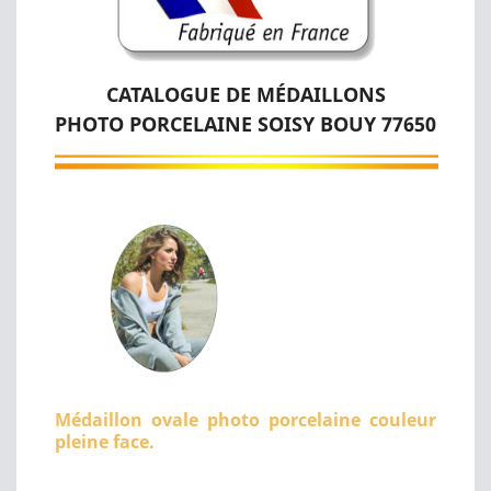
CATALOGUE DE MÉDAILLONS
PHOTO PORCELAINE SOISY BOUY 77650
Médaillon ovale photo porcelaine couleur
pleine face.