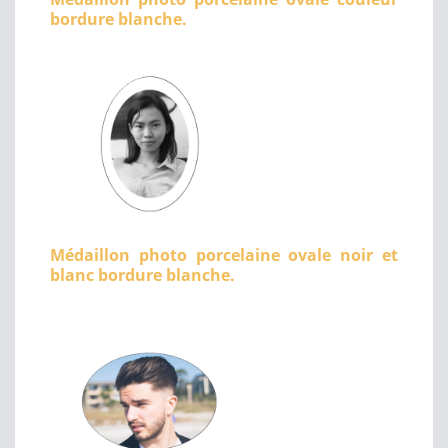
bordure blanche.
Médaillon photo porcelaine ovale noir et
blanc bordure blanche.