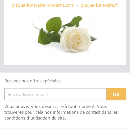
plaque-funeraire-moderne.com
-
plaque-funéraire.fr
Recevez nos offres spéciales
Vous pouvez vous désinscrire à tout moment. Vous
trouverez pour cela nos informations de contact dans les
conditions d'utilisation du site.