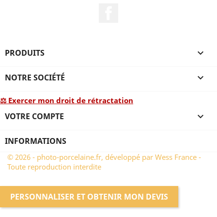
Facebook
PRODUITS

NOTRE SOCIÉTÉ

⚖ Exercer mon droit de rétractation
VOTRE COMPTE

INFORMATIONS
© 2026 - photo-porcelaine.fr, développé par Wess France -
Toute reproduction interdite
PERSONNALISER ET OBTENIR MON DEVIS