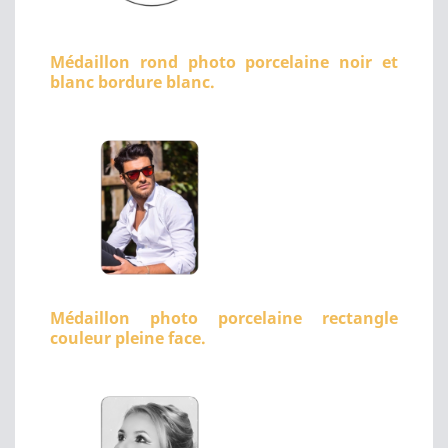
Médaillon rond photo porcelaine noir et
blanc bordure blanc.
Médaillon photo porcelaine rectangle
couleur pleine face.