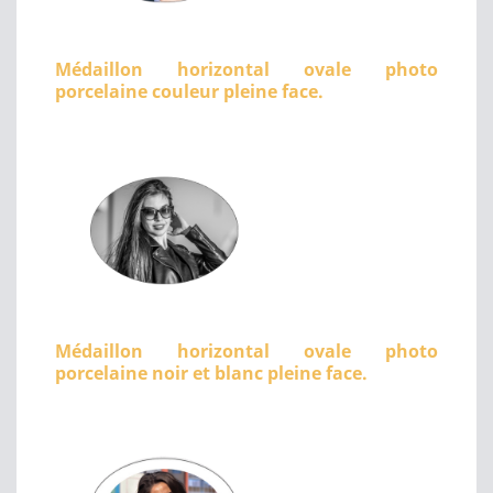
Médaillon horizontal ovale photo
porcelaine couleur pleine face.
Médaillon horizontal ovale photo
porcelaine noir et blanc pleine face.