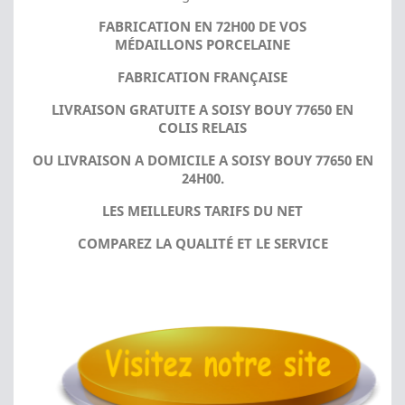
FABRICATION EN 72H00 DE VOS
MÉDAILLONS PORCELAINE
FABRICATION FRANÇAISE
LIVRAISON GRATUITE A SOISY BOUY 77650 EN
COLIS RELAIS
OU LIVRAISON A DOMICILE A SOISY BOUY 77650 EN
24H00.
LES MEILLEURS TARIFS DU NET
COMPAREZ LA QUALITÉ ET LE SERVICE