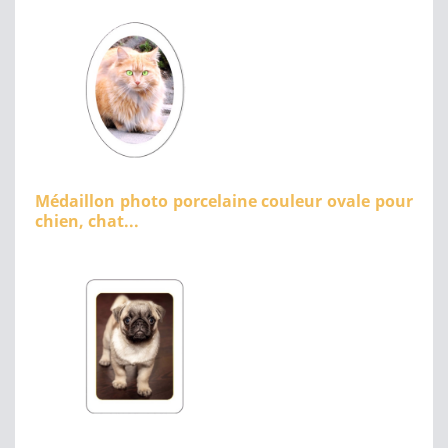
Médaillon photo porcelaine couleur ovale pour
chien, chat...