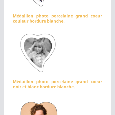
Médaillon photo porcelaine grand coeur
couleur bordure blanche.
Médaillon photo porcelaine grand coeur
noir et blanc bordure blanche.