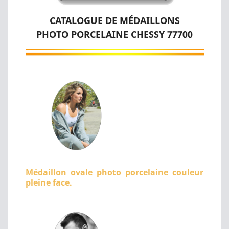
CATALOGUE DE MÉDAILLONS
PHOTO PORCELAINE CHESSY 77700
Médaillon ovale photo porcelaine couleur
pleine face.