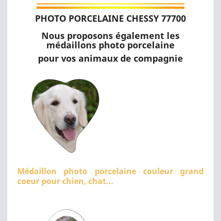
PHOTO PORCELAINE CHESSY 77700
Nous proposons également les
médaillons photo porcelaine
pour vos animaux de compagnie
Médaillon photo porcelaine couleur grand
coeur pour chien, chat...