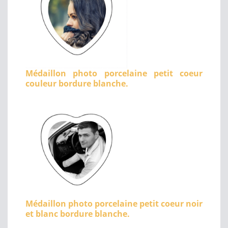
Médaillon photo porcelaine petit coeur
couleur bordure blanche.
Médaillon photo porcelaine petit coeur noir
et blanc bordure blanche.