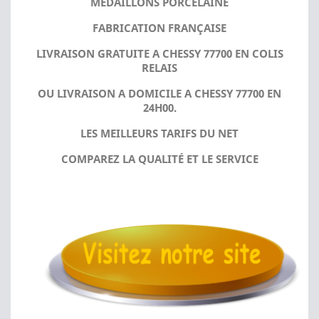
MÉDAILLONS PORCELAINE
FABRICATION FRANÇAISE
LIVRAISON GRATUITE A CHESSY 77700 EN COLIS
RELAIS
OU LIVRAISON A DOMICILE A CHESSY 77700 EN
24H00.
LES MEILLEURS TARIFS DU NET
COMPAREZ LA QUALITÉ ET LE SERVICE