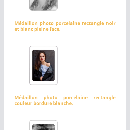
Médaillon photo porcelaine rectangle noir
et blanc pleine face.
Médaillon photo porcelaine rectangle
couleur bordure blanche.