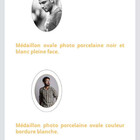
Médaillon ovale photo porcelaine noir et
blanc pleine face.
Médaillon photo porcelaine ovale couleur
bordure blanche.