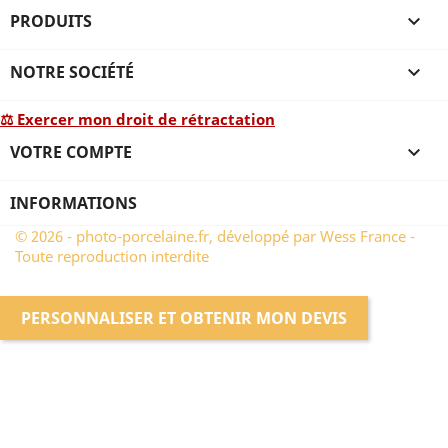
PRODUITS

NOTRE SOCIÉTÉ

⚖ Exercer mon droit de rétractation
VOTRE COMPTE

INFORMATIONS
© 2026 - photo-porcelaine.fr, développé par Wess France -
Toute reproduction interdite
PERSONNALISER ET OBTENIR MON DEVIS