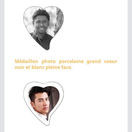
Médaillon photo porcelaine grand coeur
noir et blanc pleine face.