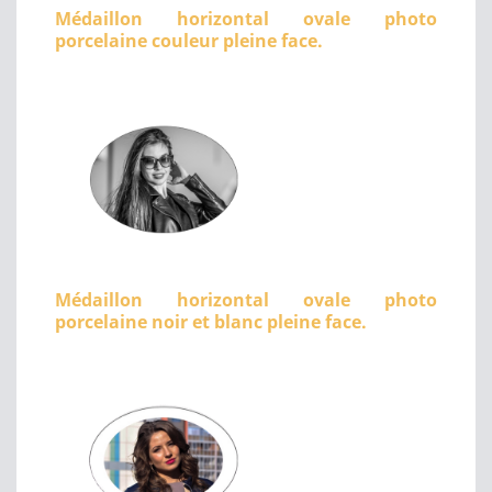
Médaillon horizontal ovale photo
porcelaine couleur pleine face.
Médaillon horizontal ovale photo
porcelaine noir et blanc pleine face.