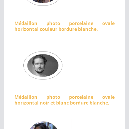
Médaillon photo porcelaine ovale
horizontal couleur bordure blanche.
Médaillon photo porcelaine ovale
horizontal noir et blanc bordure blanche.