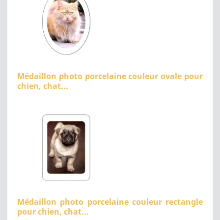
Médaillon photo porcelaine couleur ovale pour
chien, chat...
Médaillon photo porcelaine couleur rectangle
pour chien, chat...