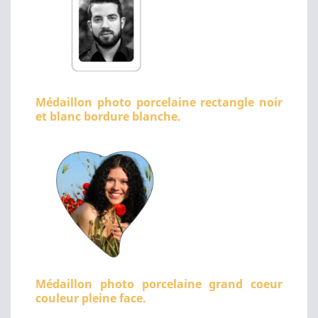
Médaillon photo porcelaine rectangle noir
et blanc bordure blanche.
Médaillon photo porcelaine grand coeur
couleur pleine face.