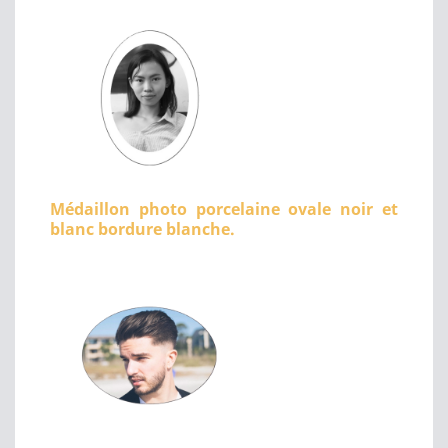
Médaillon photo porcelaine ovale noir et
blanc bordure blanche.