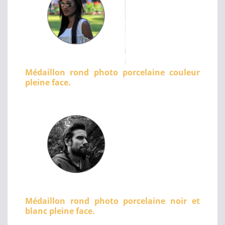
Médaillon rond photo porcelaine couleur
pleine face.
Médaillon rond photo porcelaine noir et
blanc pleine face.