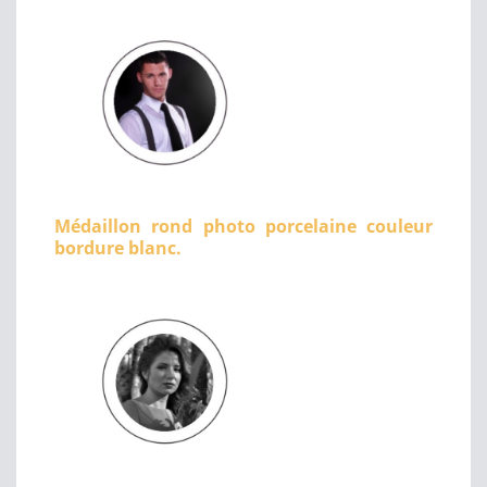
Médaillon rond photo porcelaine couleur
bordure blanc.