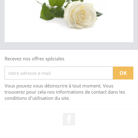
Recevez nos offres spéciales
Vous pouvez vous désinscrire à tout moment. Vous
trouverez pour cela nos informations de contact dans les
conditions d'utilisation du site.
Facebook