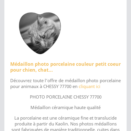
Médaillon photo porcelaine couleur petit coeur
pour chien, chat...
Découvrez toute l'offre de médaillon photo porcelaine
pour animaux à CHESSY 77700 en
cliquant ici
PHOTO PORCELAINE CHESSY 77700
Médaillon céramique haute qualité
La porcelaine est une céramique fine et translucide
produite à partir du Kaolin. Nos photos médaillons
sont fabriquées de manière traditionnelle, cuites dans