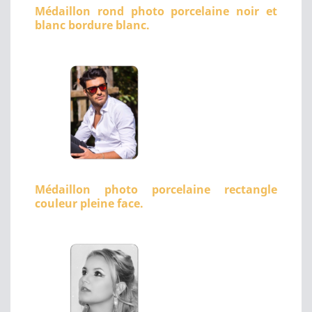
Médaillon rond photo porcelaine noir et
blanc bordure blanc.
Médaillon photo porcelaine rectangle
couleur pleine face.