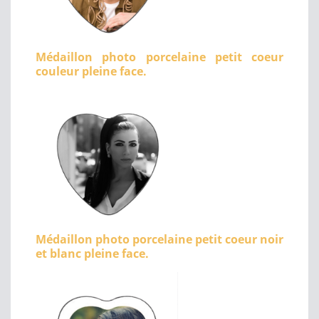
Médaillon photo porcelaine petit coeur
couleur pleine face.
Médaillon photo porcelaine petit coeur noir
et blanc pleine face.