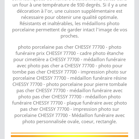
un four à une température de 930 degrés. Si il y a une
décoration à l'or, une cuisson supplémentaire est
nécessaire pour obtenir une qualité optimale.
Résistants et inaltérables, les médaillons photo
porcelaine permettent de garder intact l'image de vos
proches.
photo porcelaine pas cher CHESSY 77700 - photo
funéraire prix CHESSY 77700 - cadre photo étanche
pour cimetière a CHESSY 77700 - médaillon funéraire
avec photo pas cher a CHESSY 77700 - photo pour
tombe pas cher CHESSY 77700 - impression photo sur
porcelaine CHESSY 77700 - médaillon funéraire résine
CHESSY 77700 - photo porcelaine pour pierre tombale
pas cher CHESSY 77700 - médaillon funéraire avec
photo pas cher CHESSY 77700 - médaillon photo
funéraire CHESSY 77700 - plaque funéraire avec photo
pas cher CHESSY 77700 - impression photo sur
porcelaine CHESSY 77700 - Médaillon funéraire avec
photo personnalisée ovale, coeur, rectangle.