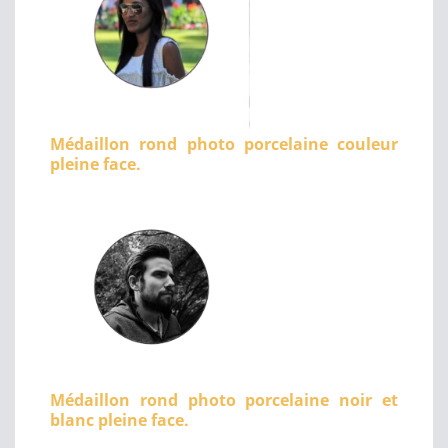
Médaillon rond photo porcelaine couleur
pleine face.
Médaillon rond photo porcelaine noir et
blanc pleine face.