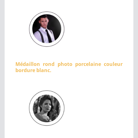
Médaillon rond photo porcelaine couleur
bordure blanc.