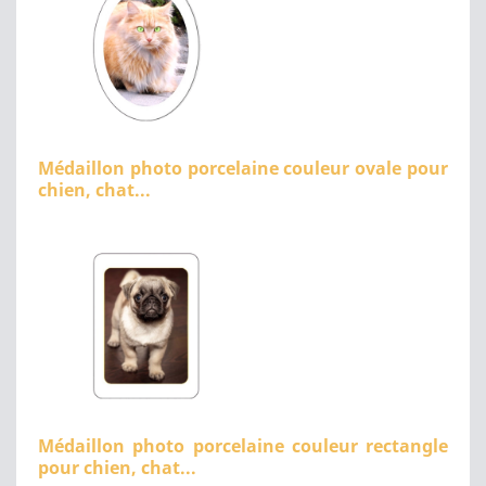
Médaillon photo porcelaine couleur ovale pour
chien, chat...
Médaillon photo porcelaine couleur rectangle
pour chien, chat...