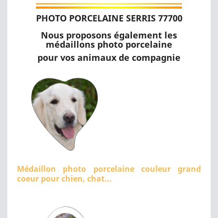
PHOTO PORCELAINE SERRIS 77700
Nous proposons également les
médaillons photo porcelaine
pour vos animaux de compagnie
Médaillon photo porcelaine couleur grand
coeur pour chien, chat...