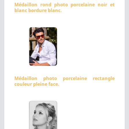
Médaillon rond photo porcelaine noir et
blanc bordure blanc.
Médaillon photo porcelaine rectangle
couleur pleine face.