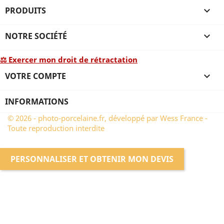
PRODUITS

NOTRE SOCIÉTÉ

⚖ Exercer mon droit de rétractation
VOTRE COMPTE

INFORMATIONS
© 2026 - photo-porcelaine.fr, développé par Wess France -
Toute reproduction interdite
PERSONNALISER ET OBTENIR MON DEVIS