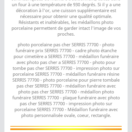
un four à une température de 930 degrés. Si il y a une
décoration à l'or, une cuisson supplémentaire est
nécessaire pour obtenir une qualité optimale.
Résistants et inaltérables, les médaillons photo
porcelaine permettent de garder intact l'image de vos
proches.
photo porcelaine pas cher SERRIS 77700 - photo
funéraire prix SERRIS 77700 - cadre photo étanche
pour cimetière a SERRIS 77700 - médaillon funéraire
avec photo pas cher a SERRIS 77700 - photo pour
tombe pas cher SERRIS 77700 - impression photo sur
porcelaine SERRIS 77700 - médaillon funéraire résine
SERRIS 77700 - photo porcelaine pour pierre tombale
pas cher SERRIS 77700 - médaillon funéraire avec
photo pas cher SERRIS 77700 - médaillon photo
funéraire SERRIS 77700 - plaque funéraire avec photo
pas cher SERRIS 77700 - impression photo sur
porcelaine SERRIS 77700 - Médaillon funéraire avec
photo personnalisée ovale, coeur, rectangle.