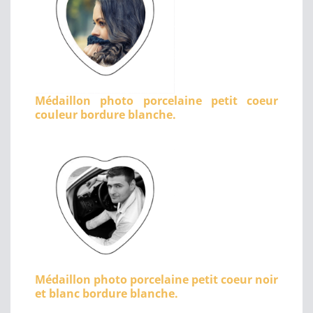
Médaillon photo porcelaine petit coeur
couleur bordure blanche.
Médaillon photo porcelaine petit coeur noir
et blanc bordure blanche.