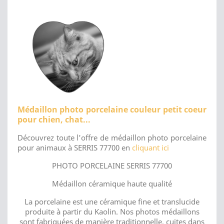
Médaillon photo porcelaine couleur petit coeur
pour chien, chat...
Découvrez toute l'offre de médaillon photo porcelaine
pour animaux à SERRIS 77700 en
cliquant ici
PHOTO PORCELAINE SERRIS 77700
Médaillon céramique haute qualité
La porcelaine est une céramique fine et translucide
produite à partir du Kaolin. Nos photos médaillons
sont fabriquées de manière traditionnelle, cuites dans