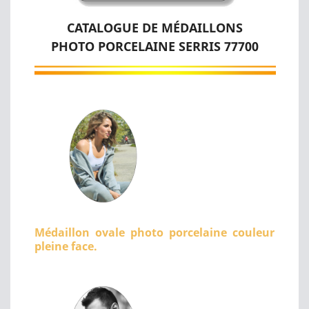
CATALOGUE DE MÉDAILLONS
PHOTO PORCELAINE SERRIS 77700
Médaillon ovale photo porcelaine couleur
pleine face.