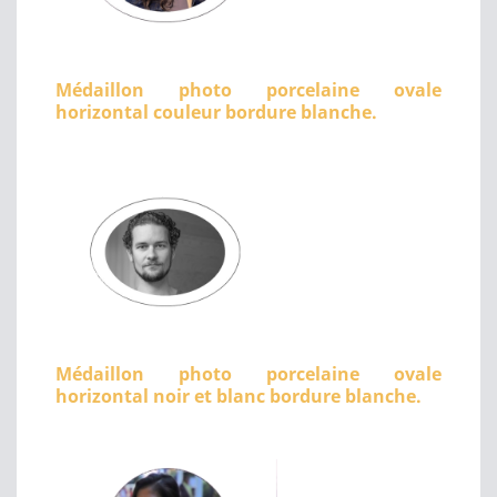
Médaillon photo porcelaine ovale
horizontal couleur bordure blanche.
Médaillon photo porcelaine ovale
horizontal noir et blanc bordure blanche.