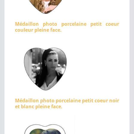
Médaillon photo porcelaine petit coeur
couleur pleine face.
Médaillon photo porcelaine petit coeur noir
et blanc pleine face.