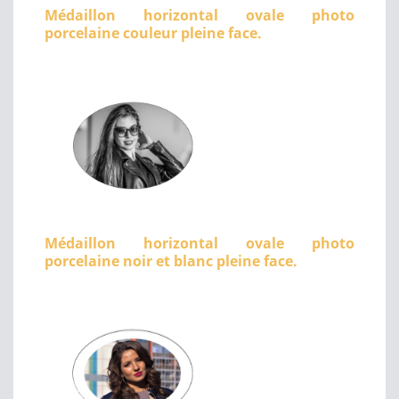
Médaillon horizontal ovale photo
porcelaine couleur pleine face.
Médaillon horizontal ovale photo
porcelaine noir et blanc pleine face.