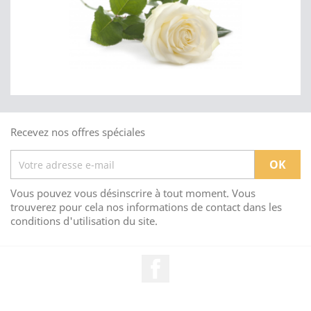
Recevez nos offres spéciales
Vous pouvez vous désinscrire à tout moment. Vous
trouverez pour cela nos informations de contact dans les
conditions d'utilisation du site.
Facebook