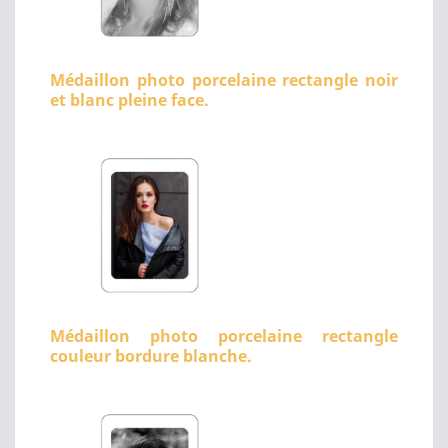
Médaillon photo porcelaine rectangle noir
et blanc pleine face.
Médaillon photo porcelaine rectangle
couleur bordure blanche.