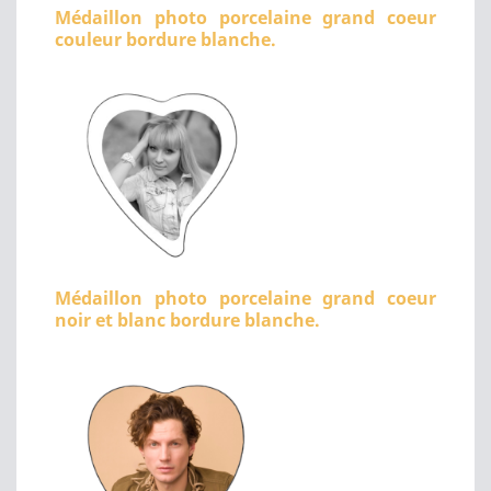
Médaillon photo porcelaine grand coeur
couleur bordure blanche.
Médaillon photo porcelaine grand coeur
noir et blanc bordure blanche.