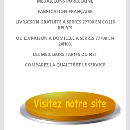
MÉDAILLONS PORCELAINE
FABRICATION FRANÇAISE
LIVRAISON GRATUITE A SERRIS 77700 EN COLIS
RELAIS
OU LIVRAISON A DOMICILE A SERRIS 77700 EN
24H00.
LES MEILLEURS TARIFS DU NET
COMPAREZ LA QUALITÉ ET LE SERVICE