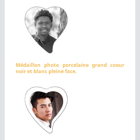
Médaillon photo porcelaine grand coeur
noir et blanc pleine face.