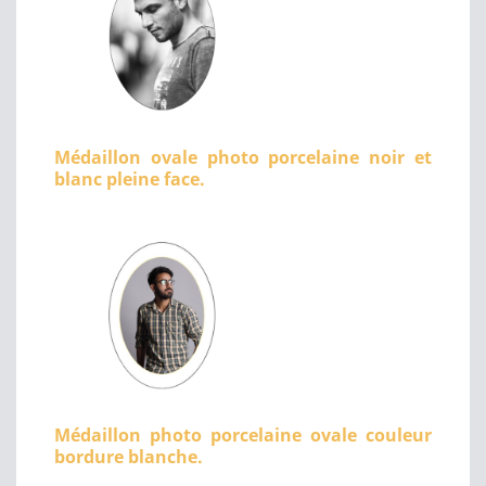
Médaillon ovale photo porcelaine noir et
blanc pleine face.
Médaillon photo porcelaine ovale couleur
bordure blanche.