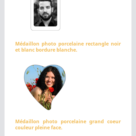
Médaillon photo porcelaine rectangle noir
et blanc bordure blanche.
Médaillon photo porcelaine grand coeur
couleur pleine face.