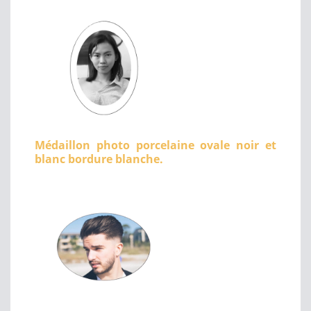
Médaillon photo porcelaine ovale noir et
blanc bordure blanche.